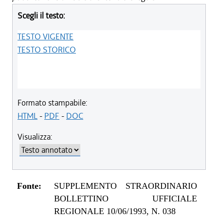
Scegli il testo:
TESTO VIGENTE
TESTO STORICO
Formato stampabile:
HTML
-
PDF
-
DOC
Visualizza:
Fonte:
SUPPLEMENTO STRAORDINARIO
BOLLETTINO UFFICIALE
REGIONALE 10/06/1993, N. 038