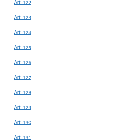
Art. 122
Art. 123
Art. 124
Art. 125
Art. 126
Art. 127
Art. 128
Art. 129
Art. 130
Art. 131