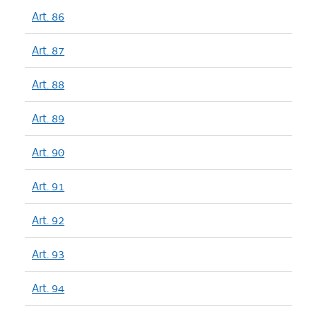
Art. 86
Art. 87
Art. 88
Art. 89
Art. 90
Art. 91
Art. 92
Art. 93
Art. 94