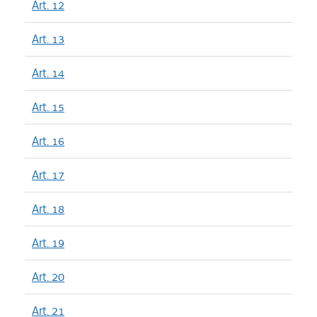
Art. 12
Art. 13
Art. 14
Art. 15
Art. 16
Art. 17
Art. 18
Art. 19
Art. 20
Art. 21