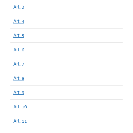
Art. 3
Art. 4
Art. 5
Art. 6
Art. 7
Art. 8
Art. 9
Art. 10
Art. 11