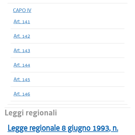
CAPO IV
Art. 141
Art. 142
Art. 143
Art. 144
Art. 145
Art. 146
Leggi regionali
Legge regionale
8 giugno 1993
, n.