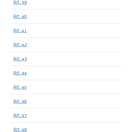
Art. 39
Art. 40
Art. 41
Art. 42
Art. 43
Art. 44
Art. 45
Art. 46
Art. 47
Art. 48