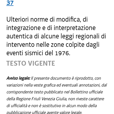
37
Ulteriori norme di modifica, di
integrazione e di interpretazione
autentica di alcune leggi regionali di
intervento nelle zone colpite dagli
eventi sismici del 1976.
TESTO VIGENTE
Avviso legale:
Il presente documento è riprodotto, con
variazioni nella veste grafica ed eventuali annotazioni, dal
corrispondente testo pubblicato nel Bollettino ufficiale
della Regione Friuli Venezia Giulia, non riveste carattere
di ufficialità e non è sostitutivo in alcun modo della
pubblicazione ufficiale avente valore legale.