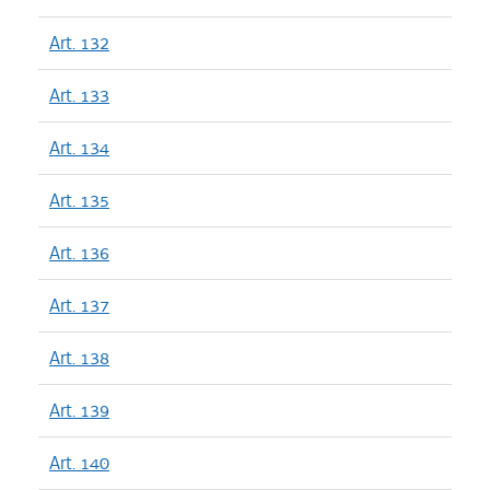
Art. 132
Art. 133
Art. 134
Art. 135
Art. 136
Art. 137
Art. 138
Art. 139
Art. 140