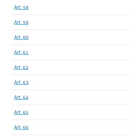
Art. 58
Art. 59
Art. 60
Art. 61
Art. 62
Art. 63
Art. 64
Art. 65
Art. 66