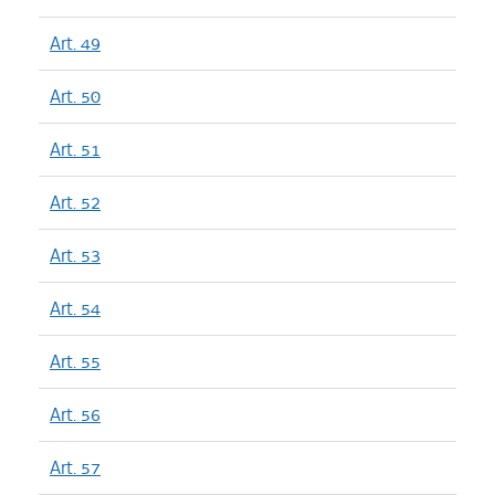
Art. 49
Art. 50
Art. 51
Art. 52
Art. 53
Art. 54
Art. 55
Art. 56
Art. 57