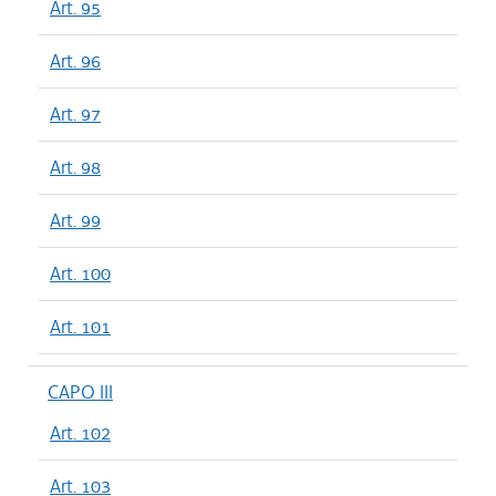
Art. 95
Art. 96
Art. 97
Art. 98
Art. 99
Art. 100
Art. 101
CAPO III
Art. 102
Art. 103