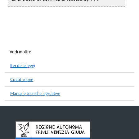
Vedi inoltre
Iter delle leggi
Costituzione
Manuale tecniche legislative