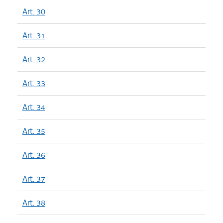
Art. 30
Art. 31
Art. 32
Art. 33
Art. 34
Art. 35
Art. 36
Art. 37
Art. 38