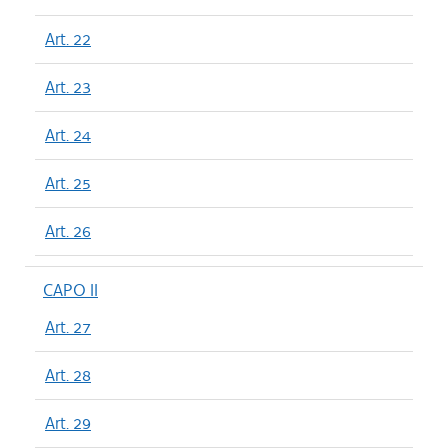
Art. 22
Art. 23
Art. 24
Art. 25
Art. 26
CAPO II
Art. 27
Art. 28
Art. 29