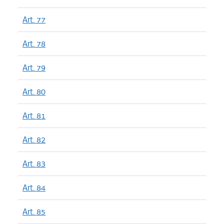
Art. 77
Art. 78
Art. 79
Art. 80
Art. 81
Art. 82
Art. 83
Art. 84
Art. 85