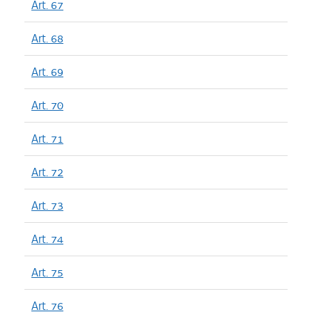
Art. 67
Art. 68
Art. 69
Art. 70
Art. 71
Art. 72
Art. 73
Art. 74
Art. 75
Art. 76