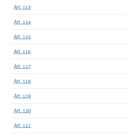
Art. 113
Art. 114
Art. 115
Art. 116
Art. 117
Art. 118
Art. 119
Art. 120
Art. 121