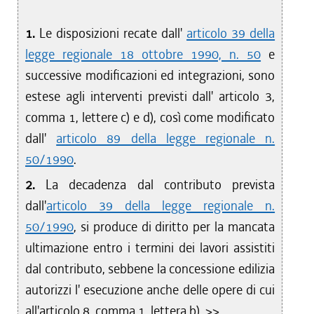
1.
Le disposizioni recate dall'
articolo 39 della
legge regionale 18 ottobre 1990, n. 50
e
successive modificazioni ed integrazioni, sono
estese agli interventi previsti dall' articolo 3,
comma 1, lettere c) e d), così come modificato
dall'
articolo 89 della legge regionale n.
50/1990
.
2.
La decadenza dal contributo prevista
dall'
articolo 39 della legge regionale n.
50/1990
, si produce di diritto per la mancata
ultimazione entro i termini dei lavori assistiti
dal contributo, sebbene la concessione edilizia
autorizzi l' esecuzione anche delle opere di cui
all'articolo 8, comma 1, lettera b). >>.