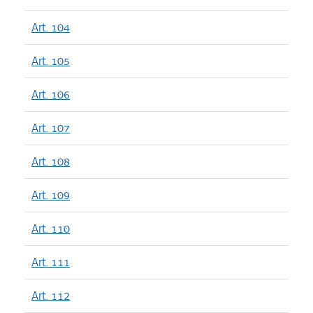
Art. 104
Art. 105
Art. 106
Art. 107
Art. 108
Art. 109
Art. 110
Art. 111
Art. 112