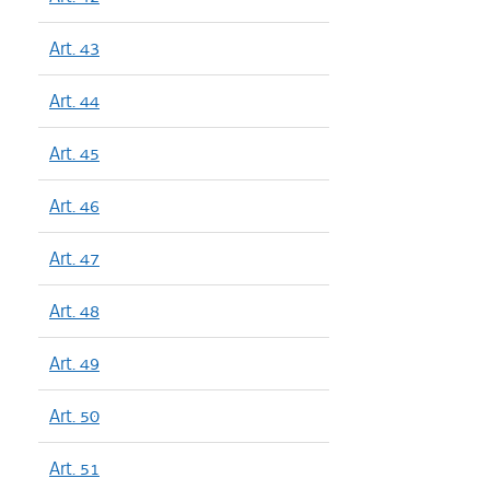
Art. 43
Art. 44
Art. 45
Art. 46
Art. 47
Art. 48
Art. 49
Art. 50
Art. 51