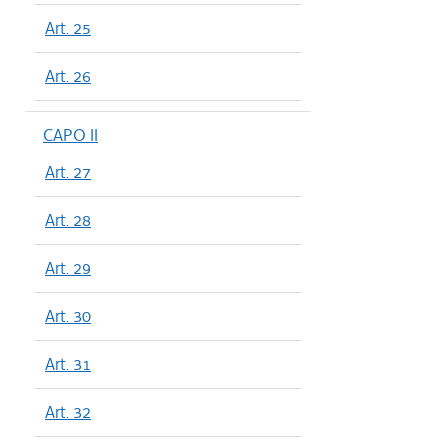
Art. 25
Art. 26
CAPO II
Art. 27
Art. 28
Art. 29
Art. 30
Art. 31
Art. 32