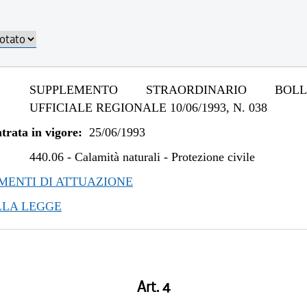
SUPPLEMENTO STRAORDINARIO BOLLE
UFFICIALE REGIONALE 10/06/1993, N. 038
trata in vigore:
25/06/1993
440.06
-
Calamità naturali - Protezione civile
ENTI DI ATTUAZIONE
LLA LEGGE
Art. 4