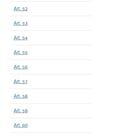
Art. 52
Art. 53
Art. 54
Art. 55
Art. 56
Art. 57
Art. 58
Art. 59
Art. 60