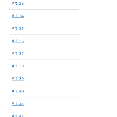
Art. 33
Art. 34
Art. 35
Art. 36
Art. 37
Art. 38
Art. 39
Art. 40
Art. 41
Art. 42