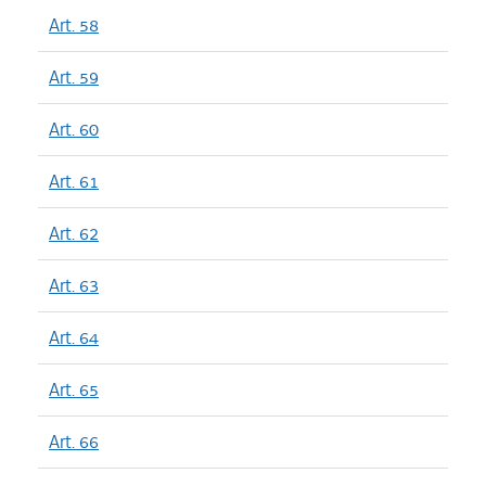
Art. 58
Art. 59
Art. 60
Art. 61
Art. 62
Art. 63
Art. 64
Art. 65
Art. 66