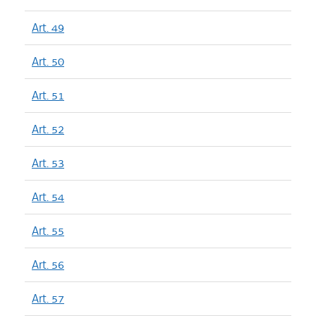
Art. 49
Art. 50
Art. 51
Art. 52
Art. 53
Art. 54
Art. 55
Art. 56
Art. 57