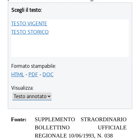
Scegli il testo:
TESTO VIGENTE
TESTO STORICO
Formato stampabile:
HTML
-
PDF
-
DOC
Visualizza:
Fonte:
SUPPLEMENTO STRAORDINARIO
BOLLETTINO UFFICIALE
REGIONALE 10/06/1993, N. 038