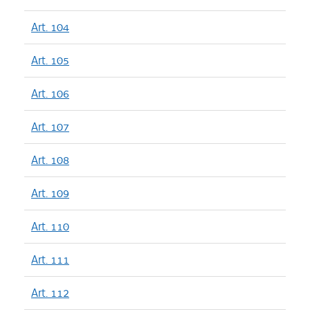
Art. 104
Art. 105
Art. 106
Art. 107
Art. 108
Art. 109
Art. 110
Art. 111
Art. 112