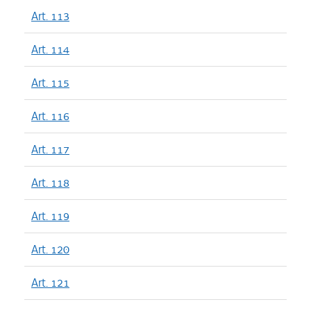
Art. 113
Art. 114
Art. 115
Art. 116
Art. 117
Art. 118
Art. 119
Art. 120
Art. 121