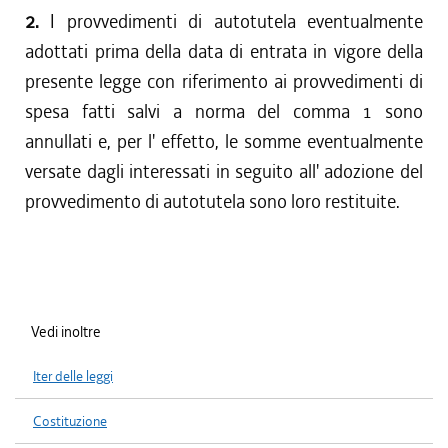
2.
I provvedimenti di autotutela eventualmente
adottati prima della data di entrata in vigore della
presente legge con riferimento ai provvedimenti di
spesa fatti salvi a norma del comma 1 sono
annullati e, per l' effetto, le somme eventualmente
versate dagli interessati in seguito all' adozione del
provvedimento di autotutela sono loro restituite.
Vedi inoltre
Iter delle leggi
Costituzione