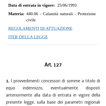
Data di entrata in vigore:
25/06/1993
Materia:
440.06
-
Calamità naturali - Protezione
civile
REGOLAMENTI DI ATTUAZIONE
ITER DELLA LEGGE
Art. 127
1.
I provvedimenti concessori di somme a titolo di
equo indennizzo, eventualmente disposti
anteriormente alla data di entrata in vigore della
presente legge, sulla base dei parametri regionali