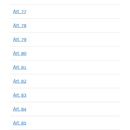
Art. 77
Art. 78
Art. 79
Art. 80
Art. 81
Art. 82
Art. 83
Art. 84
Art. 85