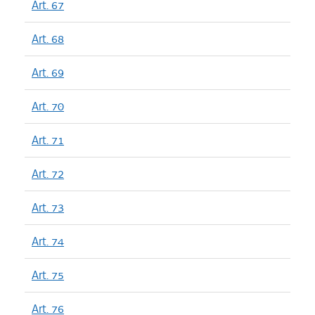
Art. 67
Art. 68
Art. 69
Art. 70
Art. 71
Art. 72
Art. 73
Art. 74
Art. 75
Art. 76