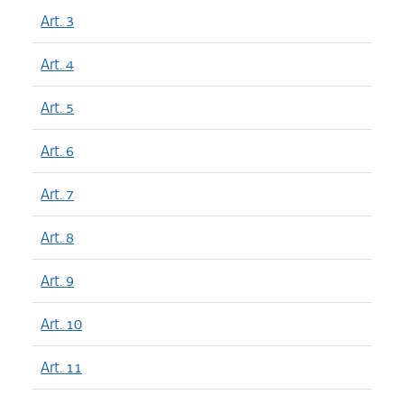
Art. 3
Art. 4
Art. 5
Art. 6
Art. 7
Art. 8
Art. 9
Art. 10
Art. 11