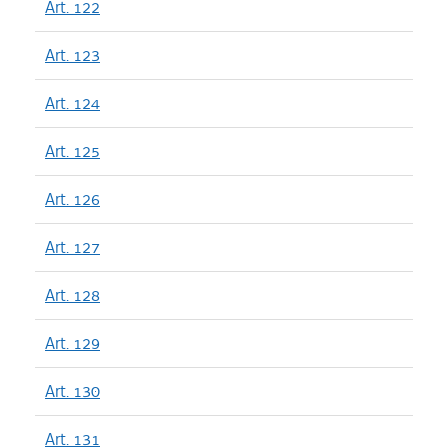
Art. 122
Art. 123
Art. 124
Art. 125
Art. 126
Art. 127
Art. 128
Art. 129
Art. 130
Art. 131