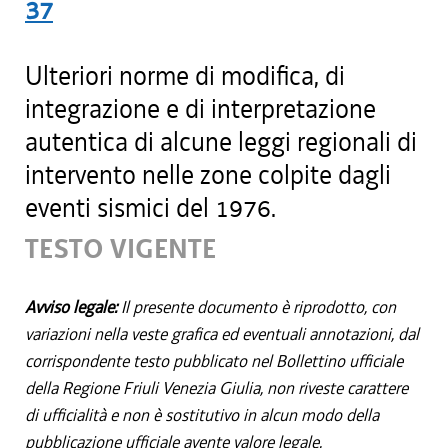
37
Ulteriori norme di modifica, di
integrazione e di interpretazione
autentica di alcune leggi regionali di
intervento nelle zone colpite dagli
eventi sismici del 1976.
TESTO VIGENTE
Avviso legale:
Il presente documento è riprodotto, con
variazioni nella veste grafica ed eventuali annotazioni, dal
corrispondente testo pubblicato nel Bollettino ufficiale
della Regione Friuli Venezia Giulia, non riveste carattere
di ufficialità e non è sostitutivo in alcun modo della
pubblicazione ufficiale avente valore legale.