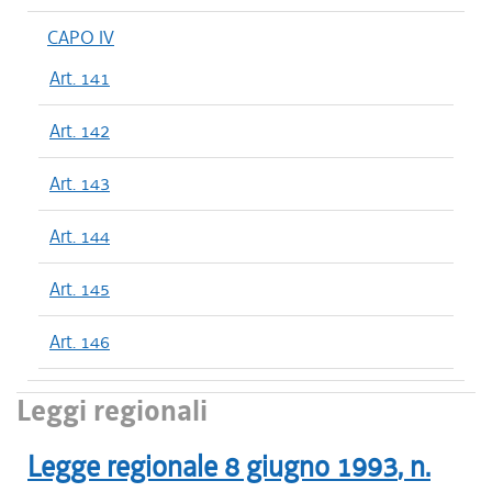
CAPO IV
Art. 141
Art. 142
Art. 143
Art. 144
Art. 145
Art. 146
Leggi regionali
Legge regionale
8 giugno 1993
, n.