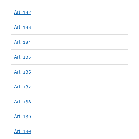
Art. 132
Art. 133
Art. 134
Art. 135
Art. 136
Art. 137
Art. 138
Art. 139
Art. 140