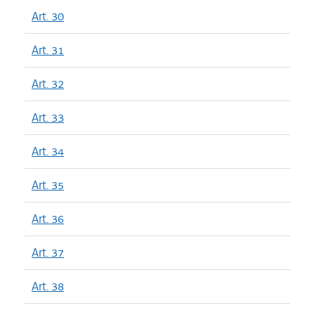
Art. 30
Art. 31
Art. 32
Art. 33
Art. 34
Art. 35
Art. 36
Art. 37
Art. 38