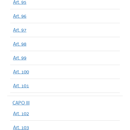
Art. 95
Art. 96
Art. 97
Art. 98
Art. 99
Art. 100
Art. 101
CAPO III
Art. 102
Art. 103