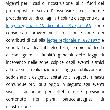
vigenti per i casi di ricostruzione, al di fuori dei
presupposti e senza l' osservanza della norme
procedimentali di cui agli articoli 42 e seguenti della
legge regionale 23 dicembre 1977, n. 63
, sono
considerati provvedimenti di concessione dei
contributi di cui alla
legge regionale n. 63/1977
e
sono fatti validi a tutti gli effetti, sempreché diretti
a conseguire le finalità generali delle leggi di
intervento nelle zone colpite dagli eventi sismici
attraverso la realizzazione di alloggi da utilizzare per
soddisfare le esigenze abitative di soggetti rimasti
comunque privi di alloggio in seguito agli eventi
sismici, ancorché per effetto delle previsioni
contenute nei piani particolareggiati di
ricostruzione.