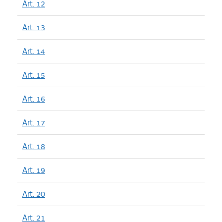
Art. 12
Art. 13
Art. 14
Art. 15
Art. 16
Art. 17
Art. 18
Art. 19
Art. 20
Art. 21