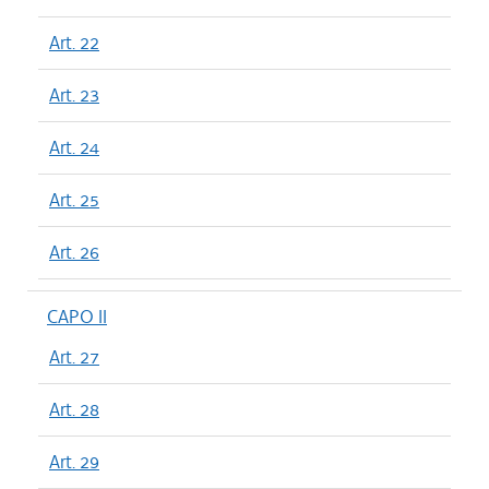
Art. 22
Art. 23
Art. 24
Art. 25
Art. 26
CAPO II
Art. 27
Art. 28
Art. 29