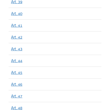
Art. 39
Art. 40
Art. 41
Art. 42
Art. 43
Art. 44
Art. 45
Art. 46
Art. 47
Art. 48