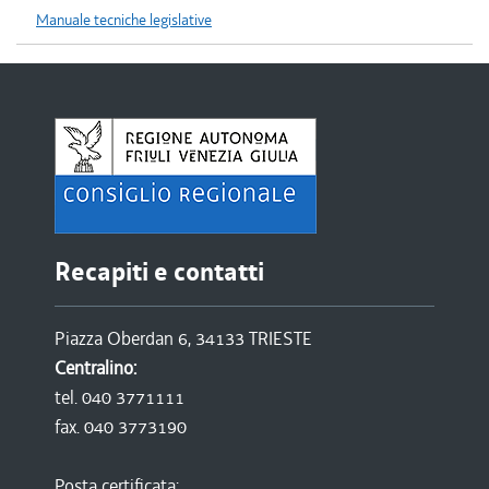
Manuale tecniche legislative
Recapiti e contatti
Piazza Oberdan 6, 34133 TRIESTE
Centralino:
tel. 040 3771111
fax. 040 3773190
Posta certificata: