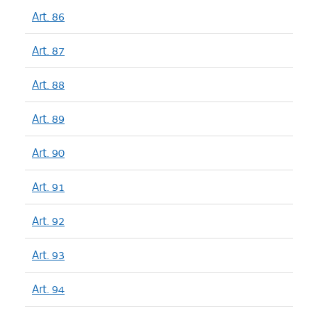
Art. 86
Art. 87
Art. 88
Art. 89
Art. 90
Art. 91
Art. 92
Art. 93
Art. 94