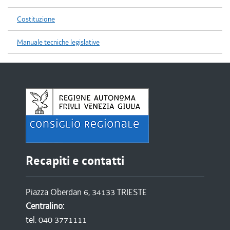
Costituzione
Manuale tecniche legislative
Recapiti e contatti
Piazza Oberdan 6, 34133 TRIESTE
Centralino:
tel. 040 3771111