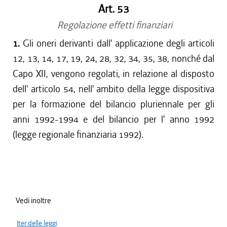
Art. 53
Regolazione effetti finanziari
1.
Gli oneri derivanti dall' applicazione degli articoli
12, 13, 14, 17, 19, 24, 28, 32, 34, 35, 38, nonché dal
Capo XII, vengono regolati, in relazione al disposto
dell' articolo 54, nell' ambito della legge dispositiva
per la formazione del bilancio pluriennale per gli
anni 1992-1994 e del bilancio per l' anno 1992
(legge regionale finanziaria 1992).
Vedi inoltre
Iter delle leggi