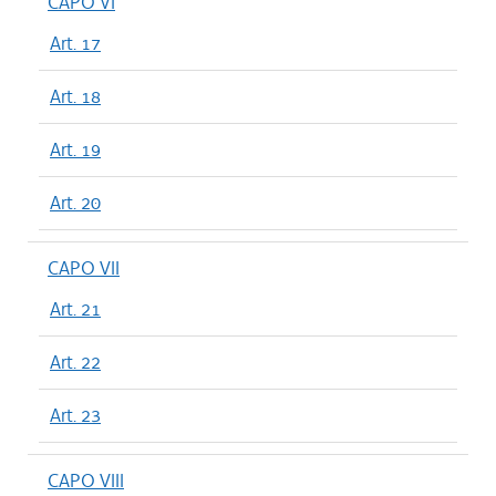
CAPO VI
Art. 17
Art. 18
Art. 19
Art. 20
CAPO VII
Art. 21
Art. 22
Art. 23
CAPO VIII