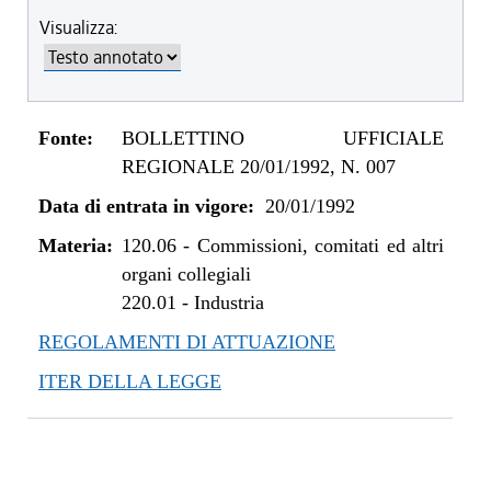
Visualizza:
Fonte:
BOLLETTINO UFFICIALE
REGIONALE 20/01/1992, N. 007
Data di entrata in vigore:
20/01/1992
Materia:
120.06
-
Commissioni, comitati ed altri
organi collegiali
220.01
-
Industria
REGOLAMENTI DI ATTUAZIONE
ITER DELLA LEGGE