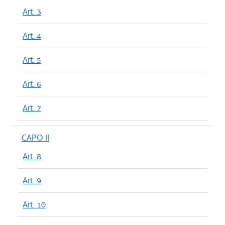
Art. 3
Art. 4
Art. 5
Art. 6
Art. 7
CAPO II
Art. 8
Art. 9
Art. 10