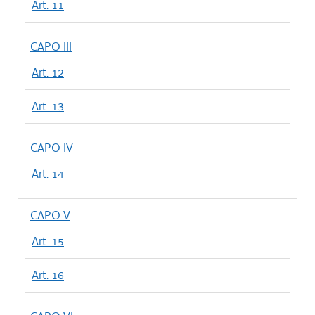
Art. 11
CAPO III
Art. 12
Art. 13
CAPO IV
Art. 14
CAPO V
Art. 15
Art. 16