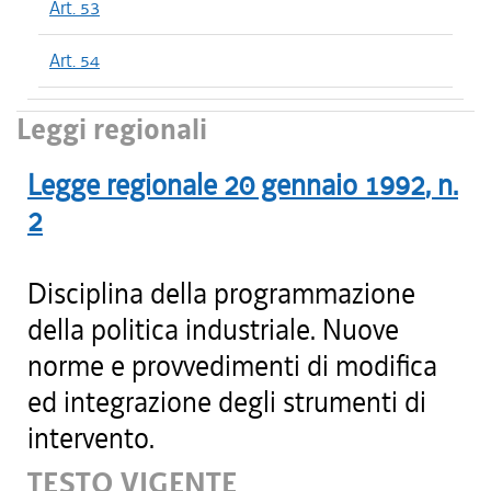
Art. 53
Art. 54
Leggi regionali
Legge regionale
20 gennaio 1992
, n.
2
Disciplina della programmazione
della politica industriale. Nuove
norme e provvedimenti di modifica
ed integrazione degli strumenti di
intervento.
TESTO VIGENTE