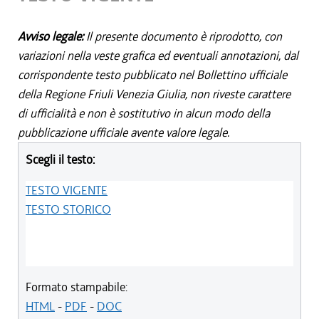
Avviso legale:
Il presente documento è riprodotto, con
variazioni nella veste grafica ed eventuali annotazioni, dal
corrispondente testo pubblicato nel Bollettino ufficiale
della Regione Friuli Venezia Giulia, non riveste carattere
di ufficialità e non è sostitutivo in alcun modo della
pubblicazione ufficiale avente valore legale.
Scegli il testo:
TESTO VIGENTE
TESTO STORICO
Formato stampabile:
HTML
-
PDF
-
DOC