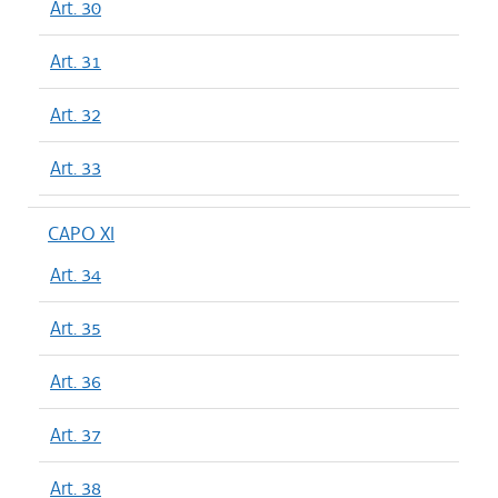
Art. 30
Art. 31
Art. 32
Art. 33
CAPO XI
Art. 34
Art. 35
Art. 36
Art. 37
Art. 38