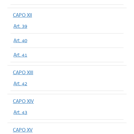
CAPO XII
Art. 39
Art. 40
Art. 41
CAPO XIII
Art. 42
CAPO XIV
Art. 43
CAPO XV