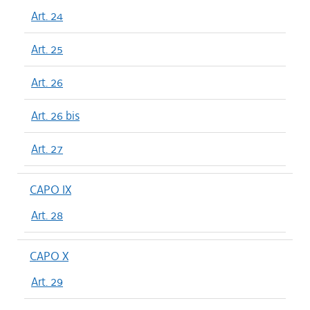
Art. 24
Art. 25
Art. 26
Art. 26 bis
Art. 27
CAPO IX
Art. 28
CAPO X
Art. 29