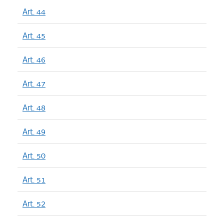
Art. 44
Art. 45
Art. 46
Art. 47
Art. 48
Art. 49
Art. 50
Art. 51
Art. 52