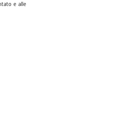
tato e alle