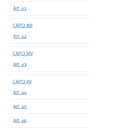
Art. 41
CAPO XIII
Art. 42
CAPO XIV
Art. 43
CAPO XV
Art. 44
Art. 45
Art. 46