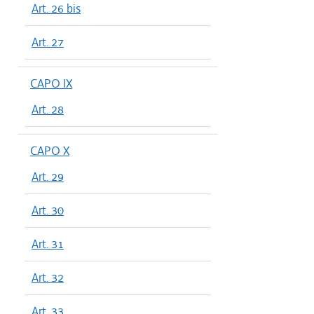
Art. 26 bis
Art. 27
CAPO IX
Art. 28
CAPO X
Art. 29
Art. 30
Art. 31
Art. 32
Art. 33