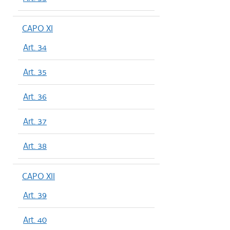
CAPO XI
Art. 34
Art. 35
Art. 36
Art. 37
Art. 38
CAPO XII
Art. 39
Art. 40