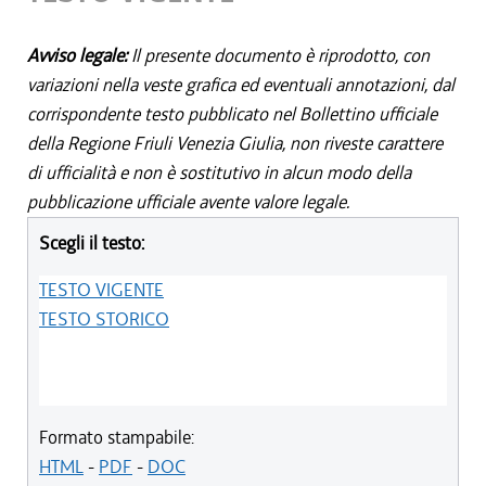
Avviso legale:
Il presente documento è riprodotto, con
variazioni nella veste grafica ed eventuali annotazioni, dal
corrispondente testo pubblicato nel Bollettino ufficiale
della Regione Friuli Venezia Giulia, non riveste carattere
di ufficialità e non è sostitutivo in alcun modo della
pubblicazione ufficiale avente valore legale.
Scegli il testo:
TESTO VIGENTE
TESTO STORICO
Formato stampabile:
HTML
-
PDF
-
DOC