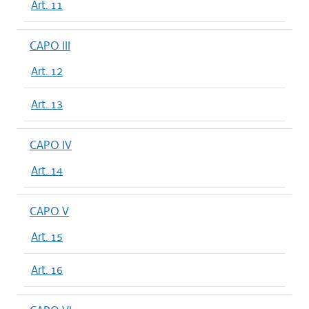
Art. 11
CAPO III
Art. 12
Art. 13
CAPO IV
Art. 14
CAPO V
Art. 15
Art. 16