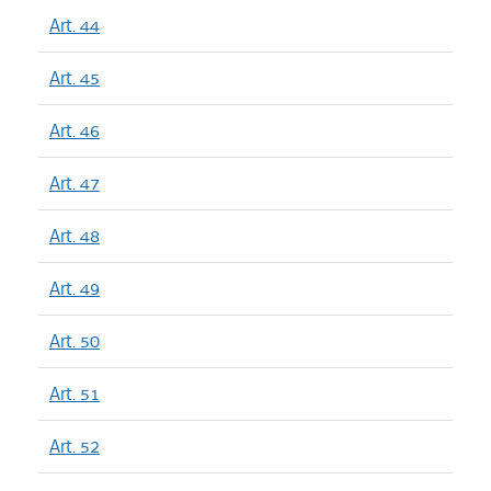
Art. 44
Art. 45
Art. 46
Art. 47
Art. 48
Art. 49
Art. 50
Art. 51
Art. 52