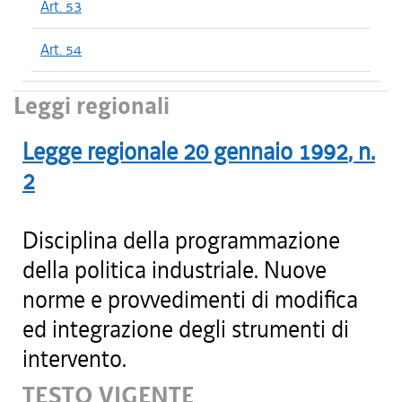
Art. 53
Art. 54
Leggi regionali
Legge regionale
20 gennaio 1992
, n.
2
Disciplina della programmazione
della politica industriale. Nuove
norme e provvedimenti di modifica
ed integrazione degli strumenti di
intervento.
TESTO VIGENTE