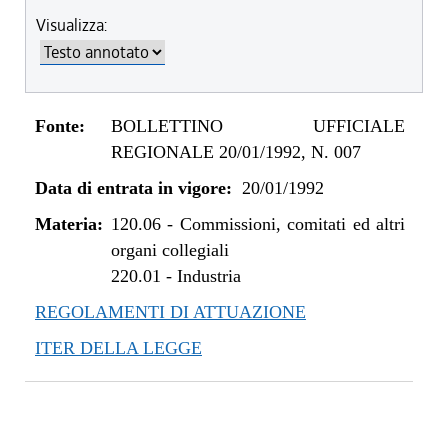
Visualizza:
Fonte:
BOLLETTINO UFFICIALE
REGIONALE 20/01/1992, N. 007
Data di entrata in vigore:
20/01/1992
Materia:
120.06
-
Commissioni, comitati ed altri
organi collegiali
220.01
-
Industria
REGOLAMENTI DI ATTUAZIONE
ITER DELLA LEGGE