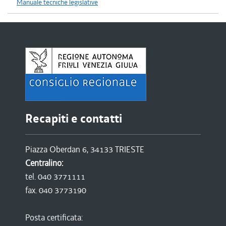
Manuale tecniche legislative
Recapiti e contatti
Piazza Oberdan 6, 34133 TRIESTE
Centralino:
tel. 040 3771111
fax. 040 3773190
Posta certificata: