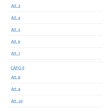
Art. 3
Art. 4
Art. 5
Art. 6
Art. 7
CAPO II
Art. 8
Art. 9
Art. 10