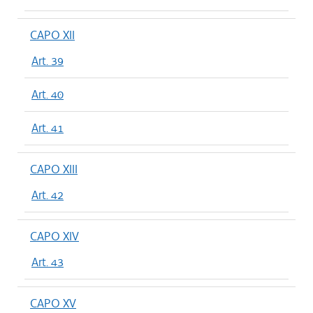
CAPO XII
Art. 39
Art. 40
Art. 41
CAPO XIII
Art. 42
CAPO XIV
Art. 43
CAPO XV