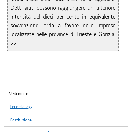
Detti aiuti possono raggiungere un' ulteriore
intensità del dieci per cento in equivalente
sovvenzione lorda a favore delle imprese
localizzate nelle province di Trieste e Gorizia.
>>.
Vedi inoltre
Iter delle leggi
Costituzione