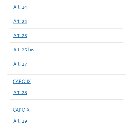
Art. 24
Art. 25
Art. 26
Art. 26 bis
Art. 27
CAPO IX
Art. 28
CAPO X
Art. 29