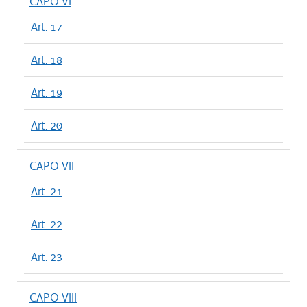
CAPO VI
Art. 17
Art. 18
Art. 19
Art. 20
CAPO VII
Art. 21
Art. 22
Art. 23
CAPO VIII