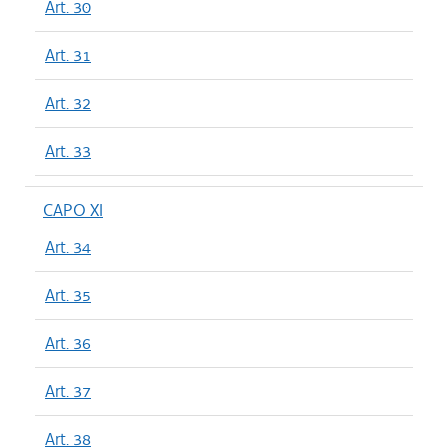
Art. 30
Art. 31
Art. 32
Art. 33
CAPO XI
Art. 34
Art. 35
Art. 36
Art. 37
Art. 38