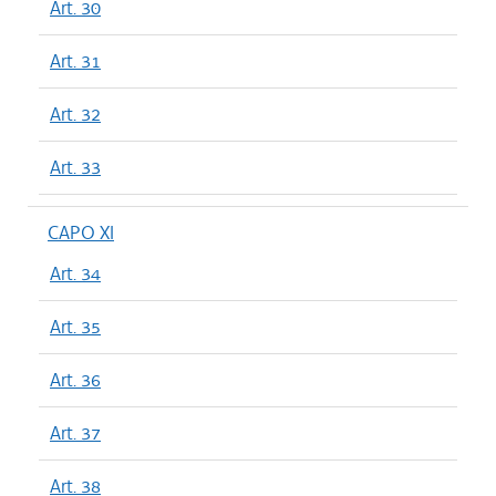
Art. 30
Art. 31
Art. 32
Art. 33
CAPO XI
Art. 34
Art. 35
Art. 36
Art. 37
Art. 38