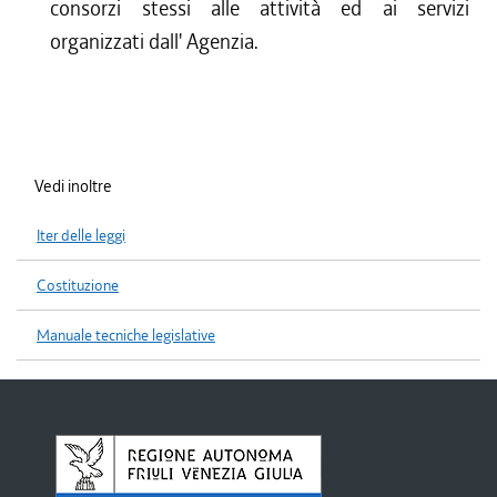
consorzi stessi alle attività ed ai servizi
organizzati dall' Agenzia.
Vedi inoltre
Iter delle leggi
Costituzione
Manuale tecniche legislative