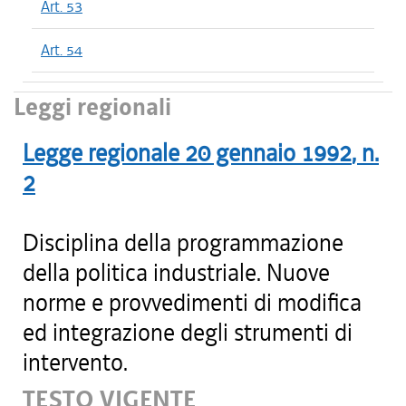
Art. 53
Art. 54
Leggi regionali
Legge regionale
20 gennaio 1992
, n.
2
Disciplina della programmazione
della politica industriale. Nuove
norme e provvedimenti di modifica
ed integrazione degli strumenti di
intervento.
TESTO VIGENTE