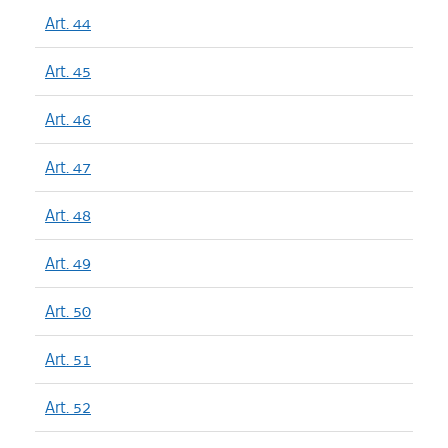
Art. 44
Art. 45
Art. 46
Art. 47
Art. 48
Art. 49
Art. 50
Art. 51
Art. 52