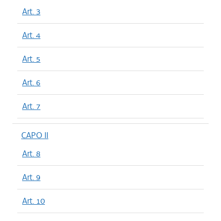
Art. 3
Art. 4
Art. 5
Art. 6
Art. 7
CAPO II
Art. 8
Art. 9
Art. 10