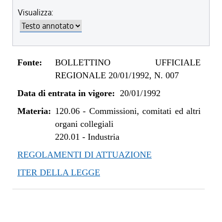
Visualizza:
Fonte:
BOLLETTINO UFFICIALE
REGIONALE 20/01/1992, N. 007
Data di entrata in vigore:
20/01/1992
Materia:
120.06
-
Commissioni, comitati ed altri
organi collegiali
220.01
-
Industria
REGOLAMENTI DI ATTUAZIONE
ITER DELLA LEGGE