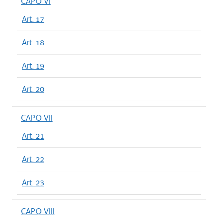
CAPO VI
Art. 17
Art. 18
Art. 19
Art. 20
CAPO VII
Art. 21
Art. 22
Art. 23
CAPO VIII