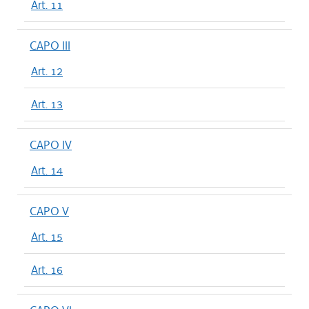
Art. 11
CAPO III
Art. 12
Art. 13
CAPO IV
Art. 14
CAPO V
Art. 15
Art. 16