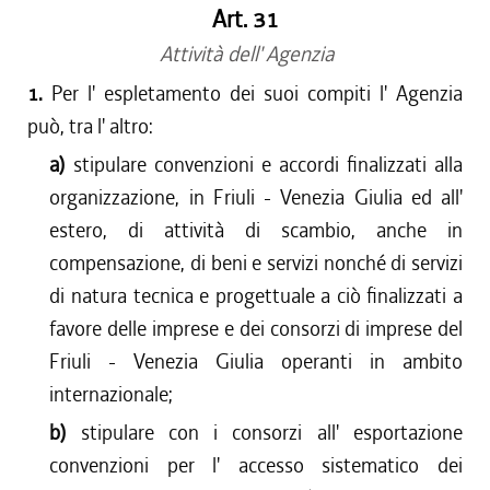
Art. 31
Attività dell' Agenzia
1.
Per l' espletamento dei suoi compiti l' Agenzia
può, tra l' altro:
a)
stipulare convenzioni e accordi finalizzati alla
organizzazione, in Friuli - Venezia Giulia ed all'
estero, di attività di scambio, anche in
compensazione, di beni e servizi nonché di servizi
di natura tecnica e progettuale a ciò finalizzati a
favore delle imprese e dei consorzi di imprese del
Friuli - Venezia Giulia operanti in ambito
internazionale;
b)
stipulare con i consorzi all' esportazione
convenzioni per l' accesso sistematico dei