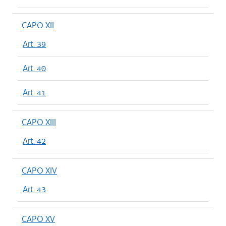
CAPO XII
Art. 39
Art. 40
Art. 41
CAPO XIII
Art. 42
CAPO XIV
Art. 43
CAPO XV