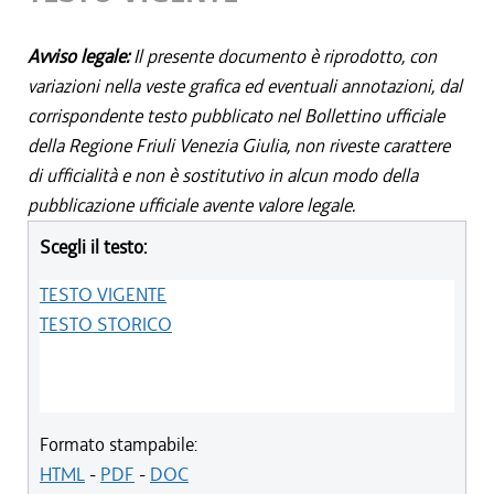
Avviso legale:
Il presente documento è riprodotto, con
variazioni nella veste grafica ed eventuali annotazioni, dal
corrispondente testo pubblicato nel Bollettino ufficiale
della Regione Friuli Venezia Giulia, non riveste carattere
di ufficialità e non è sostitutivo in alcun modo della
pubblicazione ufficiale avente valore legale.
Scegli il testo:
TESTO VIGENTE
TESTO STORICO
Formato stampabile:
HTML
-
PDF
-
DOC