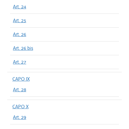
Art. 24
Art. 25
Art. 26
Art. 26 bis
Art. 27
CAPO IX
Art. 28
CAPO X
Art. 29