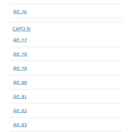
Art. 76
CAPO IV
Art. 77
Art. 78
Art. 79
Art. 80
Art. 81
Art. 82
Art. 83