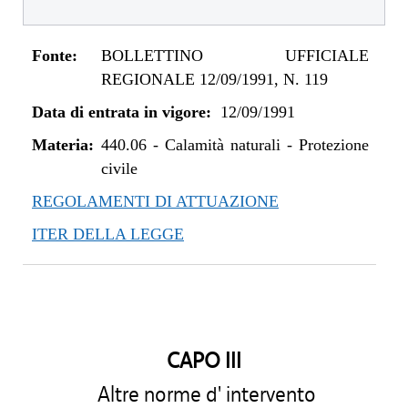
Fonte:
BOLLETTINO UFFICIALE
REGIONALE 12/09/1991, N. 119
Data di entrata in vigore:
12/09/1991
Materia:
440.06
-
Calamità naturali - Protezione
civile
REGOLAMENTI DI ATTUAZIONE
ITER DELLA LEGGE
CAPO III
Altre norme d' intervento