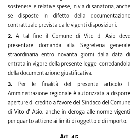
sostenere le relative spese, in via di sanatoria, anche
se disposte in difetto della documentazione
contrattuale prevista dalle vigenti disposizioni.
2.
A tal fine il Comune di Vito d' Asio deve
presentare domanda alla Segreteria generale
straordinaria entro novanta giorni dalla data di
entrata in vigore della presente legge, corredandola
della documentazione giustificativa.
3.
Per le finalità del presente articolo l'
Amministrazione regionale è autorizzata a disporre
aperture di credito a favore del Sindaco del Comune
di Vito d' Asio, anche in deroga alle norme vigenti
per quanto attiene ai limiti di oggetto e di importo.
Art. 45