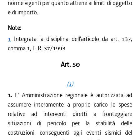
norme vigenti per quanto attiene ai limiti di oggetto
e di importo.
Note:
1
Integrata la disciplina dell'articolo da art. 137,
comma 1, L. R. 37/1993
Art. 50
(1)
1.
L' Amministrazione regionale è autorizzata ad
assumere interamente a proprio carico le spese
relative ad interventi diretti a fronteggiare
situazioni di pericolo per la stabilità delle
costruzioni, conseguenti agli eventi sismici del