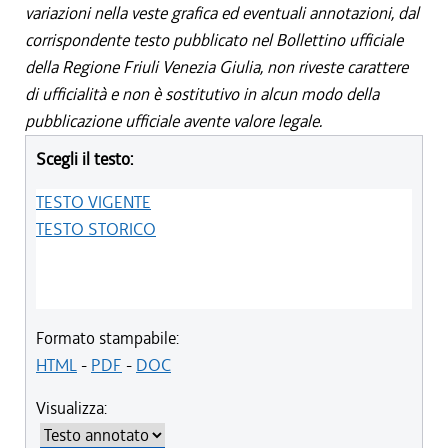
variazioni nella veste grafica ed eventuali annotazioni, dal
corrispondente testo pubblicato nel Bollettino ufficiale
della Regione Friuli Venezia Giulia, non riveste carattere
di ufficialità e non è sostitutivo in alcun modo della
pubblicazione ufficiale avente valore legale.
Scegli il testo:
TESTO VIGENTE
TESTO STORICO
Formato stampabile:
HTML
-
PDF
-
DOC
Visualizza: