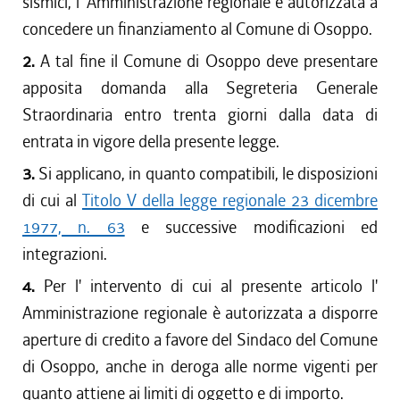
sismici, l' Amministrazione regionale è autorizzata a
concedere un finanziamento al Comune di Osoppo.
2.
A tal fine il Comune di Osoppo deve presentare
apposita domanda alla Segreteria Generale
Straordinaria entro trenta giorni dalla data di
entrata in vigore della presente legge.
3.
Si applicano, in quanto compatibili, le disposizioni
di cui al
Titolo V della legge regionale 23 dicembre
1977, n. 63
e successive modificazioni ed
integrazioni.
4.
Per l' intervento di cui al presente articolo l'
Amministrazione regionale è autorizzata a disporre
aperture di credito a favore del Sindaco del Comune
di Osoppo, anche in deroga alle norme vigenti per
quanto attiene ai limiti di oggetto e di importo.