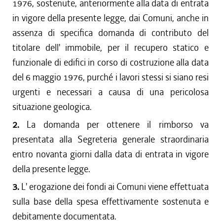
1976, sostenute, anteriormente alla data di entrata
in vigore della presente legge, dai Comuni, anche in
assenza di specifica domanda di contributo del
titolare dell' immobile, per il recupero statico e
funzionale di edifici in corso di costruzione alla data
del 6 maggio 1976, purché i lavori stessi si siano resi
urgenti e necessari a causa di una pericolosa
situazione geologica.
2.
La domanda per ottenere il rimborso va
presentata alla Segreteria generale straordinaria
entro novanta giorni dalla data di entrata in vigore
della presente legge.
3.
L' erogazione dei fondi ai Comuni viene effettuata
sulla base della spesa effettivamente sostenuta e
debitamente documentata.