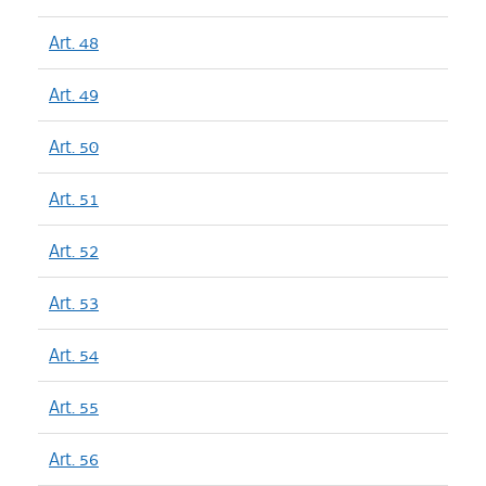
Art. 48
Art. 49
Art. 50
Art. 51
Art. 52
Art. 53
Art. 54
Art. 55
Art. 56