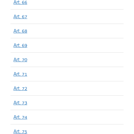
Art. 66
Art. 67
Art. 68
Art. 69
Art. 70
Art. 71
Art. 72
Art. 73
Art. 74
Art. 75