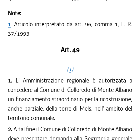
Note:
1
Articolo interpretato da art. 96, comma 1, L. R.
37/1993
Art. 49
(1)
1.
L' Amministrazione regionale è autorizzata a
concedere al Comune di Colloredo di Monte Albano
un finanziamento straordinario per la ricostruzione,
anche parziale, della torre di Mels, nell' ambito del
territorio comunale.
2.
A tal fine il Comune di Colloredo di Monte Albano
deve presentare domanda alla Segreteria generale