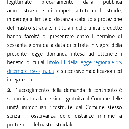
legittimate precariamente dalla pubblica
amministrazione cui compete la tutela delle strade,
in deroga al limite di distanza stabilito a protezione
del nastro stradale, i titolari delle unità predette
hanno facoltà di presentare entro il termine di
sessanta giorni dalla data di entrata in vigore della
presente legge domanda intesa ad ottenere i
benefici di cui al
Titolo III della legge regionale 23
dicembre 1977, n. 63
, e successive modificazioni ed
integrazioni.
2.
L' accoglimento della domanda di contributo è
subordinato alla cessione gratuita al Comune delle
unità immobiliari ricostruite dal Comune stesso
senza l' osservanza delle distanze minime a
protezione del nastro stradale.