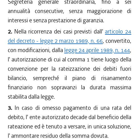
Segreteria generale straordinaria, fino a sei
annualità consecutive, senza maggiorazione di
interessi e senza prestazione di garanzia.
2.
Nella ricorrenza dei casi previsti dall'
articolo 24
del decreto - legge 2 marzo 1989, n. 66
, convertito,
con modificazioni, dalla
legge 24 aprile 1989, n. 144
,
l' autorizzazione di cui al comma 1 tiene luogo della
convenzione per la rateizzazione dei debiti fuori
bilancio, sempreché il piano di risanamento
finanziario non sopravanzi la durata massima
stabilita dalla legge.
3.
In caso di omesso pagamento di una rata del
debito, l' ente autorizzato decade dal beneficio della
rateazione ed è tenuto a versare, in unica soluzione,
l' ammontare residuo della somma dovuta.