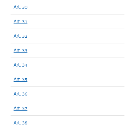
Art. 30
Art. 31
Art. 32
Art. 33
Art. 34
Art. 35
Art. 36
Art. 37
Art. 38