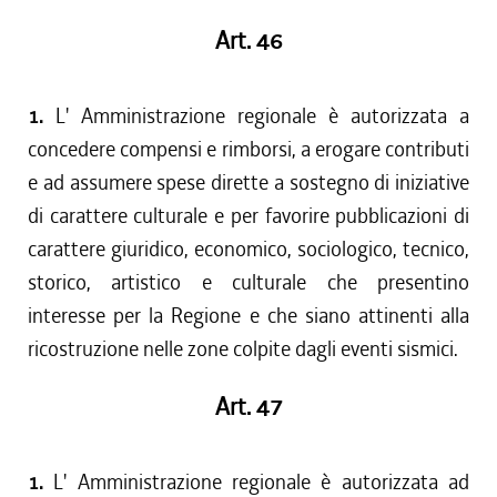
Art. 46
1.
L' Amministrazione regionale è autorizzata a
concedere compensi e rimborsi, a erogare contributi
e ad assumere spese dirette a sostegno di iniziative
di carattere culturale e per favorire pubblicazioni di
carattere giuridico, economico, sociologico, tecnico,
storico, artistico e culturale che presentino
interesse per la Regione e che siano attinenti alla
ricostruzione nelle zone colpite dagli eventi sismici.
Art. 47
1.
L' Amministrazione regionale è autorizzata ad