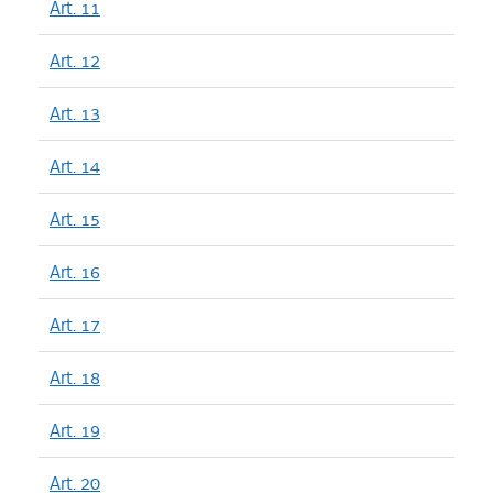
Art. 11
Art. 12
Art. 13
Art. 14
Art. 15
Art. 16
Art. 17
Art. 18
Art. 19
Art. 20