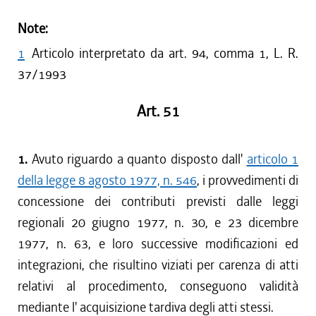
Note:
1
Articolo interpretato da art. 94, comma 1, L. R.
37/1993
Art. 51
1.
Avuto riguardo a quanto disposto dall'
articolo 1
della legge 8 agosto 1977, n. 546
, i provvedimenti di
concessione dei contributi previsti dalle leggi
regionali 20 giugno 1977, n. 30, e 23 dicembre
1977, n. 63, e loro successive modificazioni ed
integrazioni, che risultino viziati per carenza di atti
relativi al procedimento, conseguono validità
mediante l' acquisizione tardiva degli atti stessi.