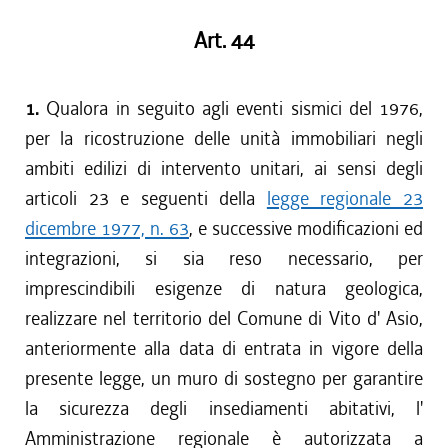
Art. 44
1.
Qualora in seguito agli eventi sismici del 1976,
per la ricostruzione delle unità immobiliari negli
ambiti edilizi di intervento unitari, ai sensi degli
articoli 23 e seguenti della
legge regionale 23
dicembre 1977, n. 63
, e successive modificazioni ed
integrazioni, si sia reso necessario, per
imprescindibili esigenze di natura geologica,
realizzare nel territorio del Comune di Vito d' Asio,
anteriormente alla data di entrata in vigore della
presente legge, un muro di sostegno per garantire
la sicurezza degli insediamenti abitativi, l'
Amministrazione regionale è autorizzata a