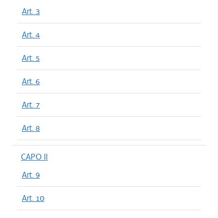
Art. 3
Art. 4
Art. 5
Art. 6
Art. 7
Art. 8
CAPO II
Art. 9
Art. 10