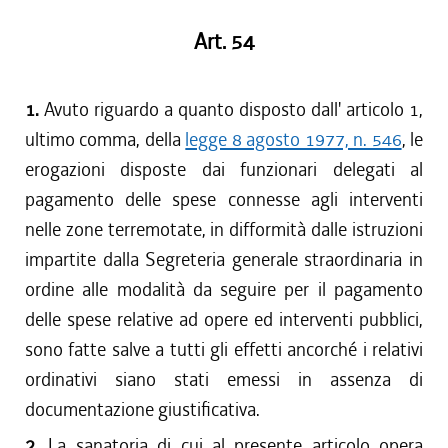
Art. 54
1.
Avuto riguardo a quanto disposto dall' articolo 1,
ultimo comma, della
legge 8 agosto 1977, n. 546
, le
erogazioni disposte dai funzionari delegati al
pagamento delle spese connesse agli interventi
nelle zone terremotate, in difformità dalle istruzioni
impartite dalla Segreteria generale straordinaria in
ordine alle modalità da seguire per il pagamento
delle spese relative ad opere ed interventi pubblici,
sono fatte salve a tutti gli effetti ancorché i relativi
ordinativi siano stati emessi in assenza di
documentazione giustificativa.
2.
La sanatoria di cui al presente articolo opera