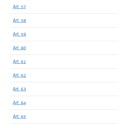
Art. 57
Art. 58
Art. 59
Art. 60
Art. 61
Art. 62
Art. 63
Art. 64
Art. 65