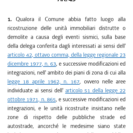
1.
Qualora il Comune abbia fatto luogo alla
ricostruzione delle unità immobiliari distrutte o
demolite a causa degli eventi sismici, sulla base
della delega conferita dagli interessati ai sensi dell'
articolo 42, ottavo comma, della legge regionale 23
dicembre 1977, n. 63
, e successive modificazioni ed
integrazioni, nell' ambito dei piani di zona di cui alla
legge 18 aprile 1962, n. 167
, ovvero nelle aree
individuate ai sensi dell'
articolo 51 della legge 22
ottobre 1971, n. 865
, e successive modificazioni ed
integrazioni, e le unità ricostruite insistano nelle
zone di rispetto delle pubbliche strade ed
autostrade, ancorché le medesime siano state