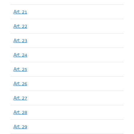
Art. 21
Art. 22
Art. 23
Art. 24
Art. 25
Art. 26
Art. 27
Art. 28
Art. 29