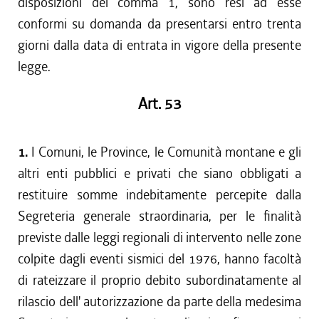
disposizioni del comma 1, sono resi ad esse
conformi su domanda da presentarsi entro trenta
giorni dalla data di entrata in vigore della presente
legge.
Art. 53
1.
I Comuni, le Province, le Comunità montane e gli
altri enti pubblici e privati che siano obbligati a
restituire somme indebitamente percepite dalla
Segreteria generale straordinaria, per le finalità
previste dalle leggi regionali di intervento nelle zone
colpite dagli eventi sismici del 1976, hanno facoltà
di rateizzare il proprio debito subordinatamente al
rilascio dell' autorizzazione da parte della medesima