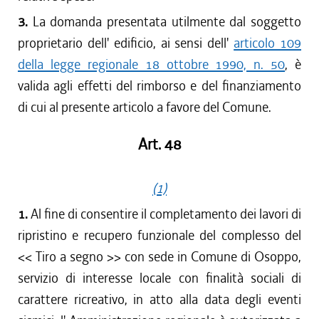
3.
La domanda presentata utilmente dal soggetto
proprietario dell' edificio, ai sensi dell'
articolo 109
della legge regionale 18 ottobre 1990, n. 50
, è
valida agli effetti del rimborso e del finanziamento
di cui al presente articolo a favore del Comune.
Art. 48
(1)
1.
Al fine di consentire il completamento dei lavori di
ripristino e recupero funzionale del complesso del
<< Tiro a segno >> con sede in Comune di Osoppo,
servizio di interesse locale con finalità sociali di
carattere ricreativo, in atto alla data degli eventi