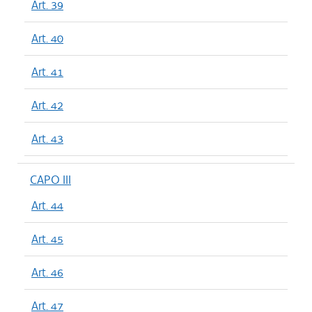
Art. 39
Art. 40
Art. 41
Art. 42
Art. 43
CAPO III
Art. 44
Art. 45
Art. 46
Art. 47