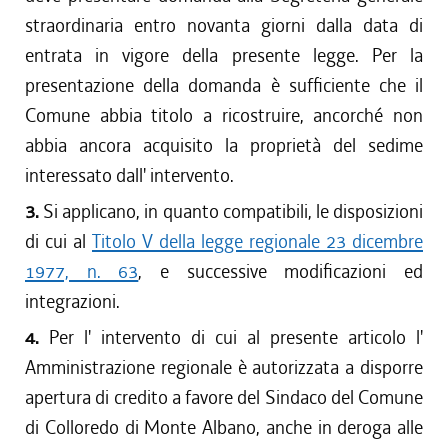
straordinaria entro novanta giorni dalla data di
entrata in vigore della presente legge. Per la
presentazione della domanda è sufficiente che il
Comune abbia titolo a ricostruire, ancorché non
abbia ancora acquisito la proprietà del sedime
interessato dall' intervento.
3.
Si applicano, in quanto compatibili, le disposizioni
di cui al
Titolo V della legge regionale 23 dicembre
1977, n. 63
, e successive modificazioni ed
integrazioni.
4.
Per l' intervento di cui al presente articolo l'
Amministrazione regionale è autorizzata a disporre
apertura di credito a favore del Sindaco del Comune
di Colloredo di Monte Albano, anche in deroga alle