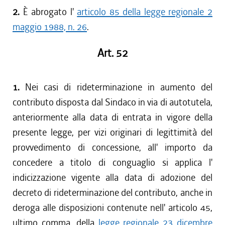
2.
È abrogato l'
articolo 85 della legge regionale 2
maggio 1988, n. 26
.
Art. 52
1.
Nei casi di rideterminazione in aumento del
contributo disposta dal Sindaco in via di autotutela,
anteriormente alla data di entrata in vigore della
presente legge, per vizi originari di legittimità del
provvedimento di concessione, all' importo da
concedere a titolo di conguaglio si applica l'
indicizzazione vigente alla data di adozione del
decreto di rideterminazione del contributo, anche in
deroga alle disposizioni contenute nell' articolo 45,
ultimo comma, della
legge regionale 23 dicembre