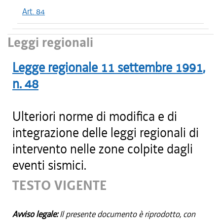
Art. 84
Leggi regionali
Legge regionale
11 settembre 1991
,
n.
48
Ulteriori norme di modifica e di
integrazione delle leggi regionali di
intervento nelle zone colpite dagli
eventi sismici.
TESTO VIGENTE
Avviso legale:
Il presente documento è riprodotto, con