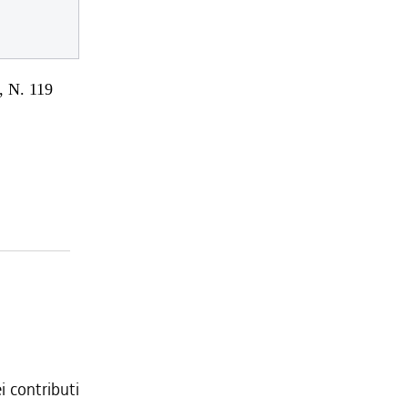
 N. 119
i contributi