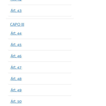
Art. 43
CAPO III
Art. 44
Art. 45
Art. 46
Art. 47
Art. 48
Art. 49
Art. 50