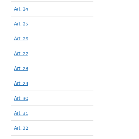
Art. 24
Art. 25
Art. 26
Art. 27
Art. 28
Art. 29
Art. 30
Art. 31
Art. 32