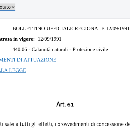
BOLLETTINO UFFICIALE REGIONALE 12/09/1991,
trata in vigore:
12/09/1991
440.06
-
Calamità naturali - Protezione civile
ENTI DI ATTUAZIONE
LLA LEGGE
Art. 61
i salvi a tutti gli effetti, i provvedimenti di concessione de