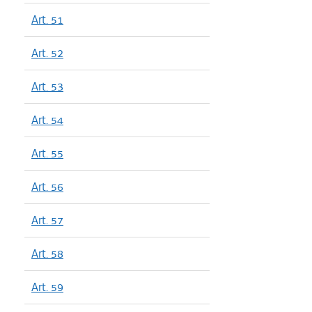
Art. 51
Art. 52
Art. 53
Art. 54
Art. 55
Art. 56
Art. 57
Art. 58
Art. 59