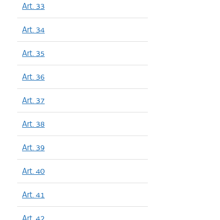
Art. 33
Art. 34
Art. 35
Art. 36
Art. 37
Art. 38
Art. 39
Art. 40
Art. 41
Art. 42