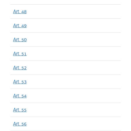
Art. 48
Art. 49
Art. 50
Art. 51
Art. 52
Art. 53
Art. 54
Art. 55
Art. 56