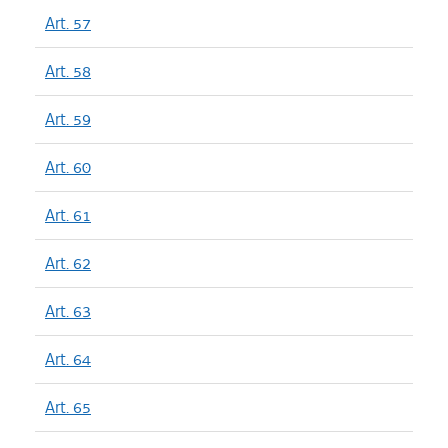
Art. 57
Art. 58
Art. 59
Art. 60
Art. 61
Art. 62
Art. 63
Art. 64
Art. 65