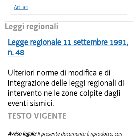
Art. 84
Leggi regionali
Legge regionale
11 settembre 1991
,
n.
48
Ulteriori norme di modifica e di
integrazione delle leggi regionali di
intervento nelle zone colpite dagli
eventi sismici.
TESTO VIGENTE
Avviso legale:
Il presente documento è riprodotto, con