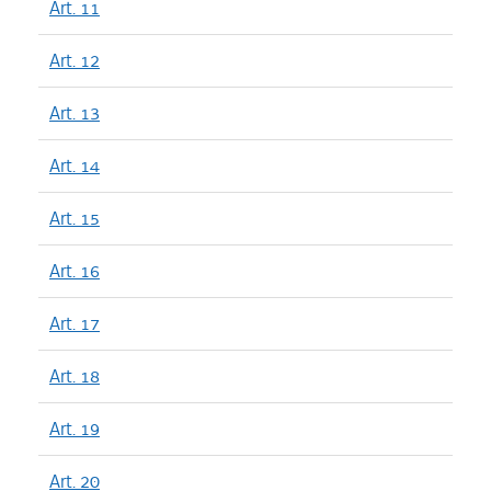
Art. 11
Art. 12
Art. 13
Art. 14
Art. 15
Art. 16
Art. 17
Art. 18
Art. 19
Art. 20