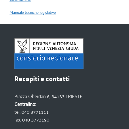
Manuale tecniche legislative
Recapiti e contatti
Piazza Oberdan 6, 34133 TRIESTE
Centralino:
tel. 040 3771111
fax. 040 3773190