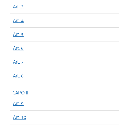
Art. 3
Art. 4
Art. 5
Art. 6
Art. 7
Art. 8
CAPO II
Art. 9
Art. 10