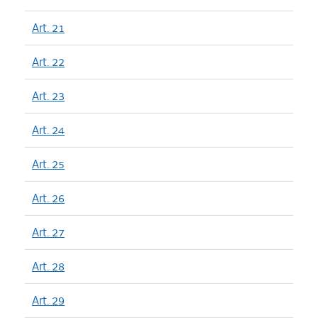
Art. 21
Art. 22
Art. 23
Art. 24
Art. 25
Art. 26
Art. 27
Art. 28
Art. 29