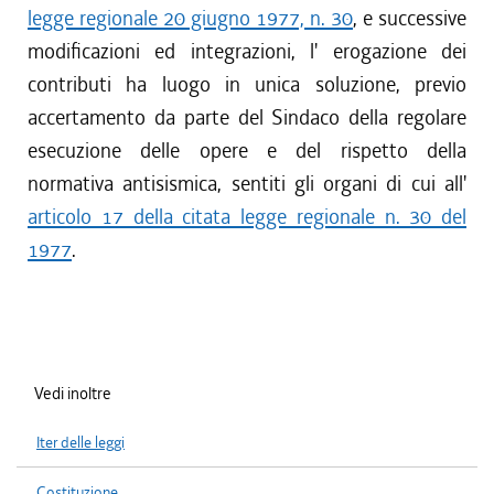
legge regionale 20 giugno 1977, n. 30
, e successive
modificazioni ed integrazioni, l' erogazione dei
contributi ha luogo in unica soluzione, previo
accertamento da parte del Sindaco della regolare
esecuzione delle opere e del rispetto della
normativa antisismica, sentiti gli organi di cui all'
articolo 17 della citata legge regionale n. 30 del
1977
.
Vedi inoltre
Iter delle leggi
Costituzione