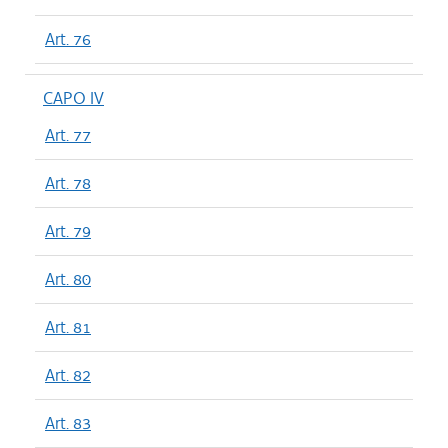
Art. 76
CAPO IV
Art. 77
Art. 78
Art. 79
Art. 80
Art. 81
Art. 82
Art. 83