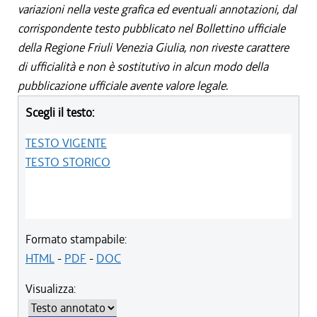
variazioni nella veste grafica ed eventuali annotazioni, dal
corrispondente testo pubblicato nel Bollettino ufficiale
della Regione Friuli Venezia Giulia, non riveste carattere
di ufficialità e non è sostitutivo in alcun modo della
pubblicazione ufficiale avente valore legale.
Scegli il testo:
TESTO VIGENTE
TESTO STORICO
Formato stampabile:
HTML
-
PDF
-
DOC
Visualizza: