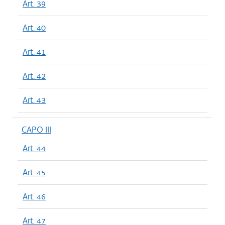
Art. 39
Art. 40
Art. 41
Art. 42
Art. 43
CAPO III
Art. 44
Art. 45
Art. 46
Art. 47