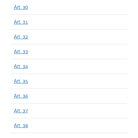
Art. 30
Art. 31
Art. 32
Art. 33
Art. 34
Art. 35
Art. 36
Art. 37
Art. 38