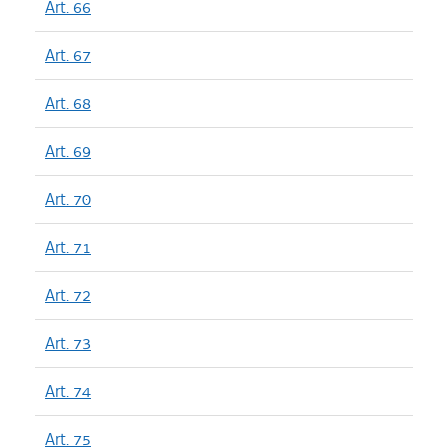
Art. 66
Art. 67
Art. 68
Art. 69
Art. 70
Art. 71
Art. 72
Art. 73
Art. 74
Art. 75