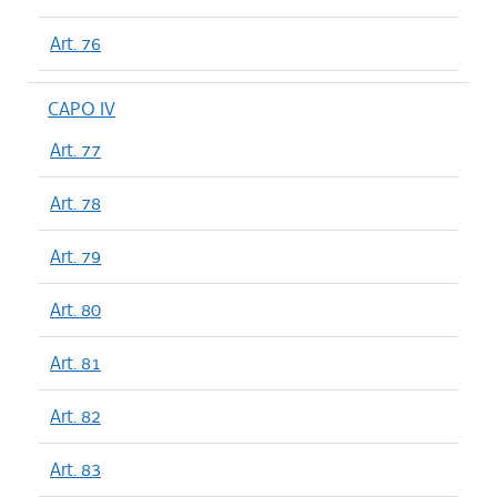
Art. 76
CAPO IV
Art. 77
Art. 78
Art. 79
Art. 80
Art. 81
Art. 82
Art. 83