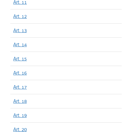
Art. 11
Art. 12
Art. 13
Art. 14
Art. 15
Art. 16
Art. 17
Art. 18
Art. 19
Art. 20