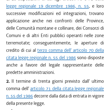
legge regionale 19 dicembre 1986, n. 55
, e loro
successive modificazioni ed integrazioni, trovano
applicazione anche nei confronti delle Province,
delle Comunità montane e collinare, dei Consorzi di
Comuni e di altri Enti pubblici operanti nelle zone
terremotate; conseguentemente, le aperture di
credito di cui al
terzo comma dell' articolo 70 della
citata legge regionale n. 55 del 1986
sono disposte
anche a favore del legale rappresentante delle
predette amministrazioni.
2.
Il termine di trenta giorni previsto dall' ultimo
comma dell'
articolo 71 della citata legge regionale
n. 55 del 1986
decorre dalla data di entrata in vigore
della presente legge.