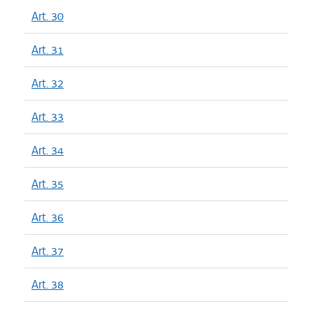
Art. 30
Art. 31
Art. 32
Art. 33
Art. 34
Art. 35
Art. 36
Art. 37
Art. 38