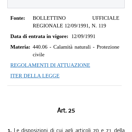
Fonte:
BOLLETTINO UFFICIALE
REGIONALE 12/09/1991, N. 119
Data di entrata in vigore:
12/09/1991
Materia:
440.06
-
Calamità naturali - Protezione
civile
REGOLAMENTI DI ATTUAZIONE
ITER DELLA LEGGE
Art. 25
1.
Le disposizioni di cui agli articoli 70 e 71 della