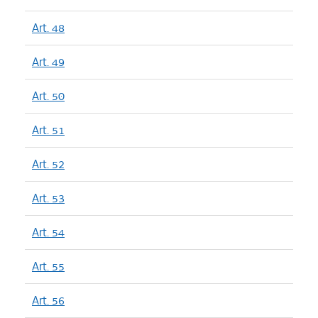
Art. 48
Art. 49
Art. 50
Art. 51
Art. 52
Art. 53
Art. 54
Art. 55
Art. 56