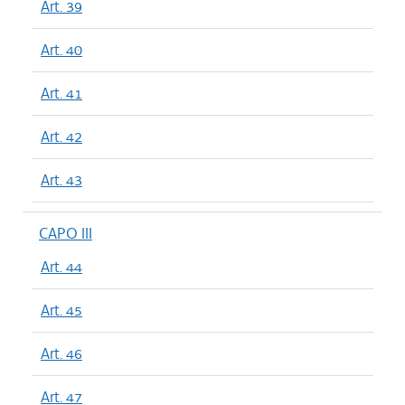
Art. 39
Art. 40
Art. 41
Art. 42
Art. 43
CAPO III
Art. 44
Art. 45
Art. 46
Art. 47