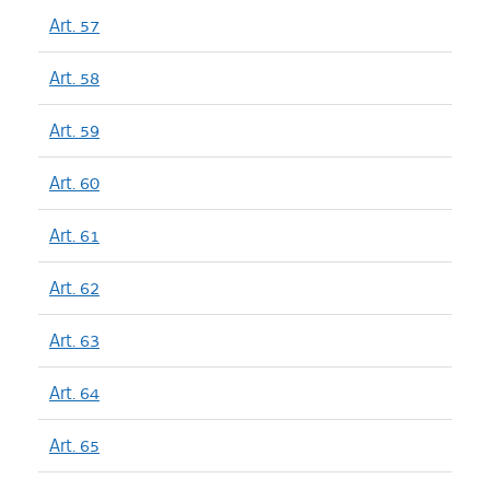
Art. 57
Art. 58
Art. 59
Art. 60
Art. 61
Art. 62
Art. 63
Art. 64
Art. 65