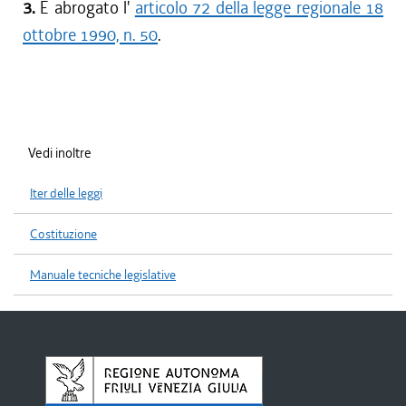
3.
È abrogato l'
articolo 72 della legge regionale 18
ottobre 1990, n. 50
.
Vedi inoltre
Iter delle leggi
Costituzione
Manuale tecniche legislative