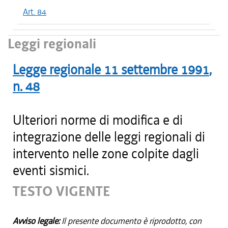
Art. 84
Leggi regionali
Legge regionale
11 settembre 1991
,
n.
48
Ulteriori norme di modifica e di
integrazione delle leggi regionali di
intervento nelle zone colpite dagli
eventi sismici.
TESTO VIGENTE
Avviso legale:
Il presente documento è riprodotto, con