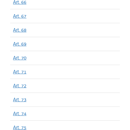
Art. 66
Art. 67
Art. 68
Art. 69
Art. 70
Art. 71
Art. 72
Art. 73
Art. 74
Art. 75