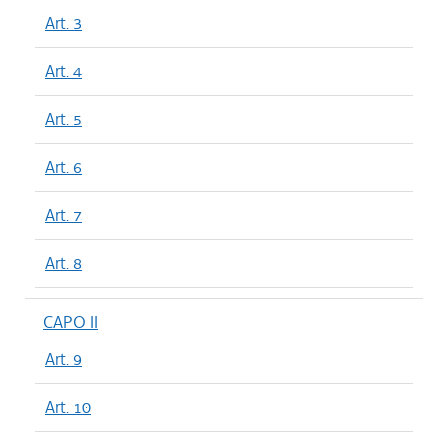
Art. 3
Art. 4
Art. 5
Art. 6
Art. 7
Art. 8
CAPO II
Art. 9
Art. 10