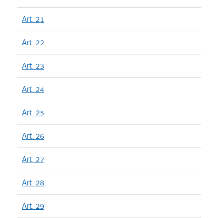
Art. 21
Art. 22
Art. 23
Art. 24
Art. 25
Art. 26
Art. 27
Art. 28
Art. 29