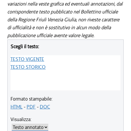
variazioni nella veste grafica ed eventuali annotazioni, dal
corrispondente testo pubblicato nel Bollettino ufficiale
della Regione Friuli Venezia Giulia, non riveste carattere
di ufficialità e non è sostitutivo in alcun modo della
pubblicazione ufficiale avente valore legale.
Scegli il testo:
TESTO VIGENTE
TESTO STORICO
Formato stampabile:
HTML
-
PDF
-
DOC
Visualizza: