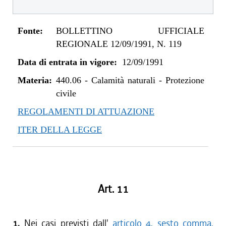
Fonte:
BOLLETTINO UFFICIALE
REGIONALE 12/09/1991, N. 119
Data di entrata in vigore:
12/09/1991
Materia:
440.06
-
Calamità naturali - Protezione
civile
REGOLAMENTI DI ATTUAZIONE
ITER DELLA LEGGE
Art. 11
1.
Nei casi previsti dall'
articolo 4, sesto comma,