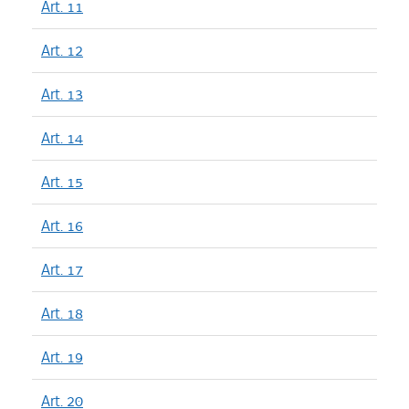
Art. 11
Art. 12
Art. 13
Art. 14
Art. 15
Art. 16
Art. 17
Art. 18
Art. 19
Art. 20