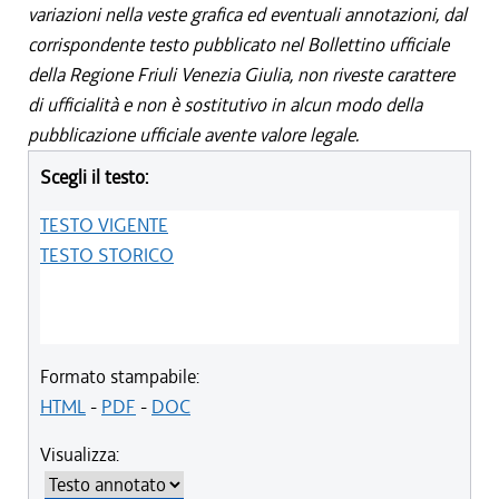
variazioni nella veste grafica ed eventuali annotazioni, dal
corrispondente testo pubblicato nel Bollettino ufficiale
della Regione Friuli Venezia Giulia, non riveste carattere
di ufficialità e non è sostitutivo in alcun modo della
pubblicazione ufficiale avente valore legale.
Scegli il testo:
TESTO VIGENTE
TESTO STORICO
Formato stampabile:
HTML
-
PDF
-
DOC
Visualizza: