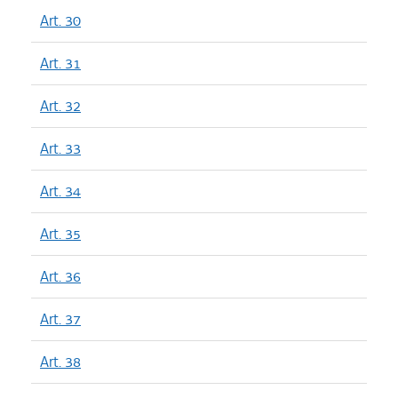
Art. 30
Art. 31
Art. 32
Art. 33
Art. 34
Art. 35
Art. 36
Art. 37
Art. 38