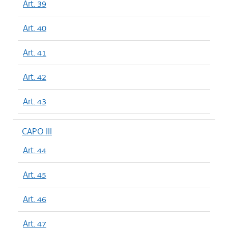
Art. 39
Art. 40
Art. 41
Art. 42
Art. 43
CAPO III
Art. 44
Art. 45
Art. 46
Art. 47