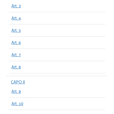
Art. 3
Art. 4
Art. 5
Art. 6
Art. 7
Art. 8
CAPO II
Art. 9
Art. 10