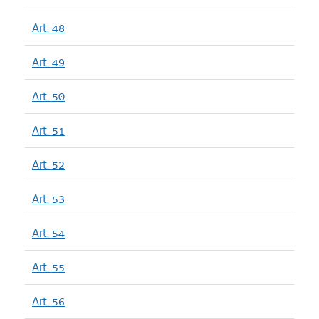
Art. 48
Art. 49
Art. 50
Art. 51
Art. 52
Art. 53
Art. 54
Art. 55
Art. 56