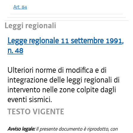
Art. 84
Leggi regionali
Legge regionale
11 settembre 1991
,
n.
48
Ulteriori norme di modifica e di
integrazione delle leggi regionali di
intervento nelle zone colpite dagli
eventi sismici.
TESTO VIGENTE
Avviso legale:
Il presente documento è riprodotto, con