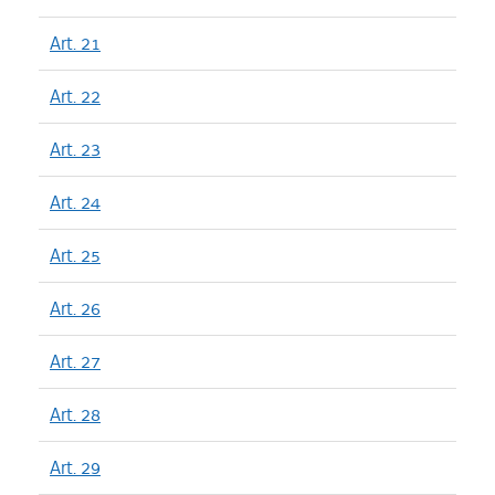
Art. 21
Art. 22
Art. 23
Art. 24
Art. 25
Art. 26
Art. 27
Art. 28
Art. 29