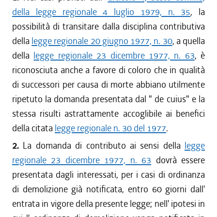
della legge regionale 4 luglio 1979, n. 35
, la
possibilità di transitare dalla disciplina contributiva
della
legge regionale 20 giugno 1977, n. 30
, a quella
della
legge regionale 23 dicembre 1977, n. 63
, è
riconosciuta anche a favore di coloro che in qualità
di successori per causa di morte abbiano utilmente
ripetuto la domanda presentata dal " de cuius" e la
stessa risulti astrattamente accoglibile ai benefici
della citata
legge regionale n. 30 del 1977
.
2.
La domanda di contributo ai sensi della
legge
regionale 23 dicembre 1977, n. 63
dovrà essere
presentata dagli interessati, per i casi di ordinanza
di demolizione già notificata, entro 60 giorni dall'
entrata in vigore della presente legge; nell' ipotesi in