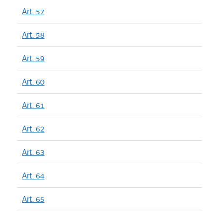
Art. 57
Art. 58
Art. 59
Art. 60
Art. 61
Art. 62
Art. 63
Art. 64
Art. 65