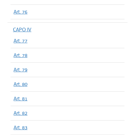
Art. 76
CAPO IV
Art. 77
Art. 78
Art. 79
Art. 80
Art. 81
Art. 82
Art. 83