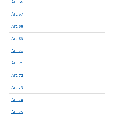
Art. 66
Art. 67
Art. 68
Art. 69
Art. 70
Art. 71
Art. 72
Art. 73
Art. 74
Art. 75