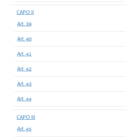
CAPO II
Art. 39
Art. 40
Art. 41
Art. 42
Art. 43
Art. 44
CAPO III
Art. 45