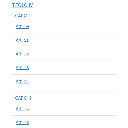
TITOLO IV
CAPO I
Art. 10
Art. 11
Art. 12
Art. 13
Art. 14
CAPO II
Art. 15
Art. 16