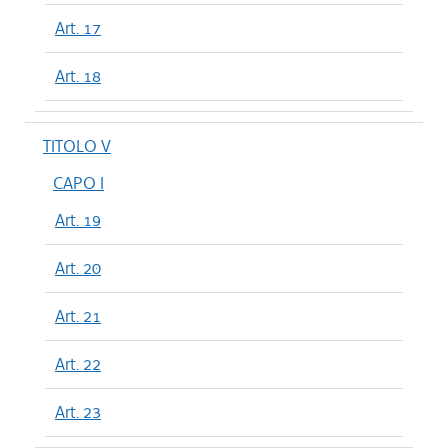
Art. 17
Art. 18
TITOLO V
CAPO I
Art. 19
Art. 20
Art. 21
Art. 22
Art. 23