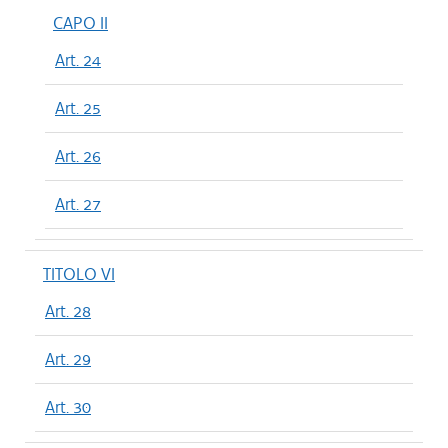
CAPO II
Art. 24
Art. 25
Art. 26
Art. 27
TITOLO VI
Art. 28
Art. 29
Art. 30