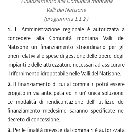
Finanziamento alla Comunità montana
Valli del Natisone
(programma 1.1.2.)
1.
L' Amministrazione regionale è autorizzata a
concedere alla Comunità montana Valli del
Natisone un finanziamento straordinario per gli
oneri relativi alle spese di gestione delle opere, degli
impianti e delle attrezzature necessari ad assicurare
il rifornimento idropotabile nelle Valli del Natisone.
2.
Il finanziamento di cui al comma 1 potrà essere
erogato in via anticipata ed in un' unica soluzione.
Le modalità di rendicontazione dell' utilizzo del
finanziamento medesimo saranno specificate nel
decreto di concessione.
3.
Per le finalità previste dal comma 1 è autorizzata