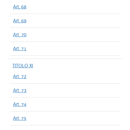
Art. 68
Art. 69
Art. 70
Art. 71
TITOLO XI
Art. 72
Art. 73
Art. 74
Art. 75