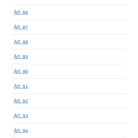
Art. 86
Art. 87
Art. 88
Art. 89
Art. 90
Art. 91
Art. 92
Art. 93
Art. 94