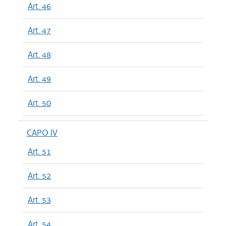
Art. 46
Art. 47
Art. 48
Art. 49
Art. 50
CAPO IV
Art. 51
Art. 52
Art. 53
Art. 54