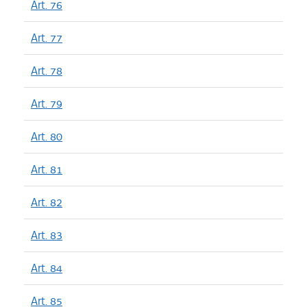
Art. 76
Art. 77
Art. 78
Art. 79
Art. 80
Art. 81
Art. 82
Art. 83
Art. 84
Art. 85