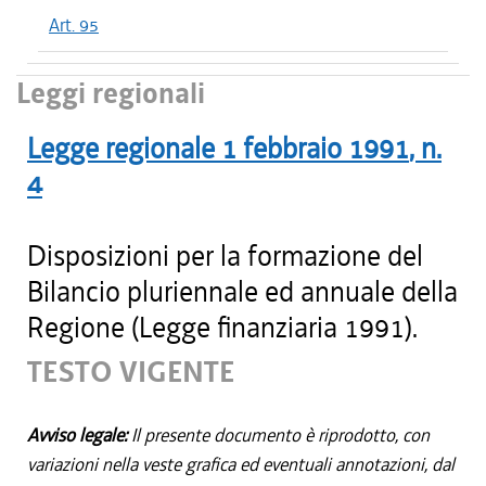
Art. 95
Leggi regionali
Legge regionale
1 febbraio 1991
, n.
4
Disposizioni per la formazione del
Bilancio pluriennale ed annuale della
Regione (Legge finanziaria 1991).
TESTO VIGENTE
Avviso legale:
Il presente documento è riprodotto, con
variazioni nella veste grafica ed eventuali annotazioni, dal