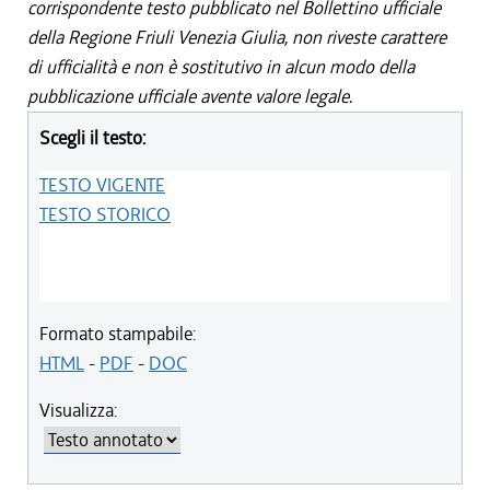
corrispondente testo pubblicato nel Bollettino ufficiale
della Regione Friuli Venezia Giulia, non riveste carattere
di ufficialità e non è sostitutivo in alcun modo della
pubblicazione ufficiale avente valore legale.
Scegli il testo:
TESTO VIGENTE
TESTO STORICO
Formato stampabile:
HTML
-
PDF
-
DOC
Visualizza: