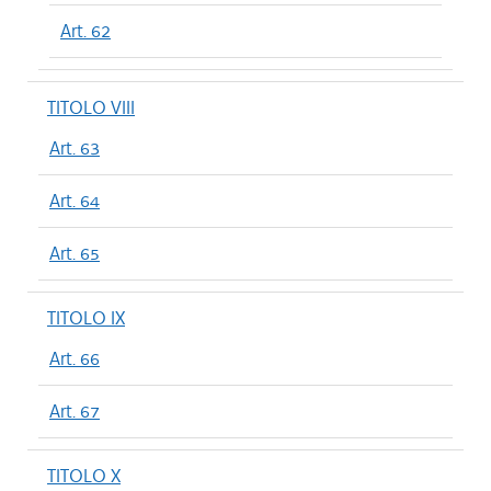
Art. 62
TITOLO VIII
Art. 63
Art. 64
Art. 65
TITOLO IX
Art. 66
Art. 67
TITOLO X