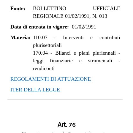
Fonte:
BOLLETTINO UFFICIALE
REGIONALE 01/02/1991, N. 013
Data di entrata in vigore:
01/02/1991
Materia:
110.07
-
Interventi e contributi
plurisettoriali
170.04
-
Bilanci e piani pluriennali -
leggi finanziarie e strumentali -
rendiconti
REGOLAMENTI DI ATTUAZIONE
ITER DELLA LEGGE
Art. 76