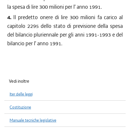
la spesa di lire 300 milioni per l' anno 1991.
4.
Il predetto onere di lire 300 milioni fa carico al
capitolo 2295 dello stato di previsione della spesa
del bilancio pluriennale per gli anni 1991-1993 e del
bilancio per l' anno 1991.
Vedi inoltre
Iter delle leggi
Costituzione
Manuale tecniche legislative