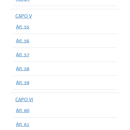
CAPO V
Art. 55
Art. 56
Art. 57
Art. 58
Art. 59
CAPO VI
Art. 60
Art. 61