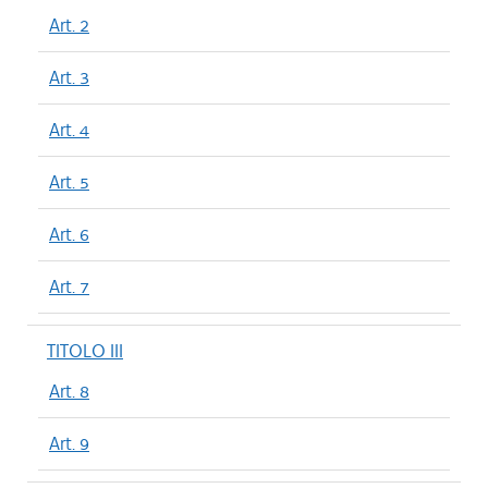
Art. 2
Art. 3
Art. 4
Art. 5
Art. 6
Art. 7
TITOLO III
Art. 8
Art. 9