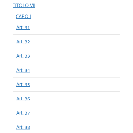
TITOLO VII
CAPO I
Art. 31
Art. 32
Art. 33
Art. 34
Art. 35
Art. 36
Art. 37
Art. 38