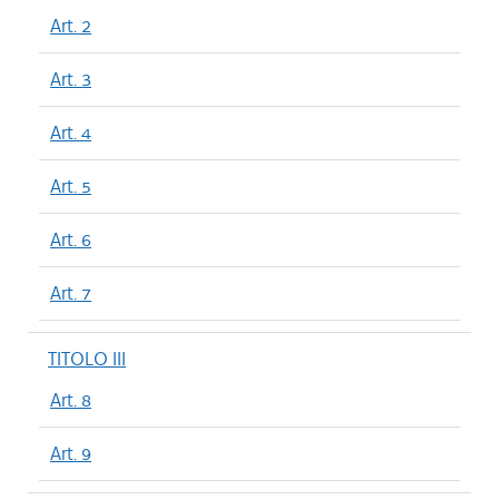
Art. 2
Art. 3
Art. 4
Art. 5
Art. 6
Art. 7
TITOLO III
Art. 8
Art. 9