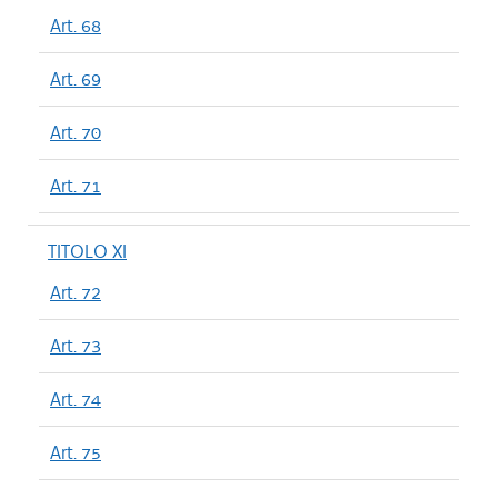
Art. 68
Art. 69
Art. 70
Art. 71
TITOLO XI
Art. 72
Art. 73
Art. 74
Art. 75