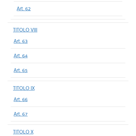
Art. 62
TITOLO VIII
Art. 63
Art. 64
Art. 65
TITOLO IX
Art. 66
Art. 67
TITOLO X