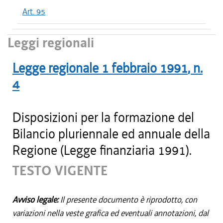
Art. 95
Leggi regionali
Legge regionale
1 febbraio 1991
, n.
4
Disposizioni per la formazione del
Bilancio pluriennale ed annuale della
Regione (Legge finanziaria 1991).
TESTO VIGENTE
Avviso legale:
Il presente documento è riprodotto, con
variazioni nella veste grafica ed eventuali annotazioni, dal