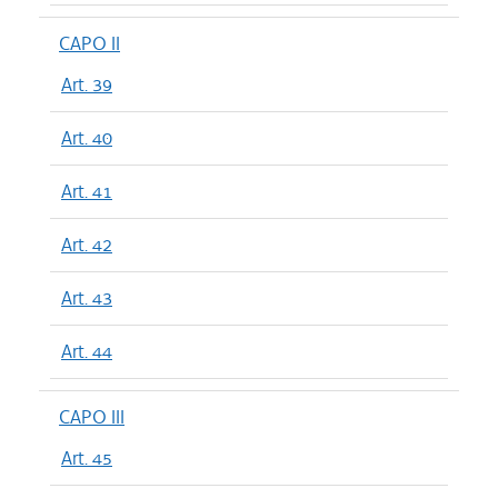
CAPO II
Art. 39
Art. 40
Art. 41
Art. 42
Art. 43
Art. 44
CAPO III
Art. 45