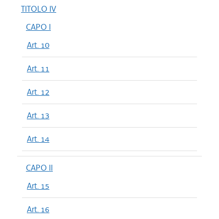
TITOLO IV
CAPO I
Art. 10
Art. 11
Art. 12
Art. 13
Art. 14
CAPO II
Art. 15
Art. 16