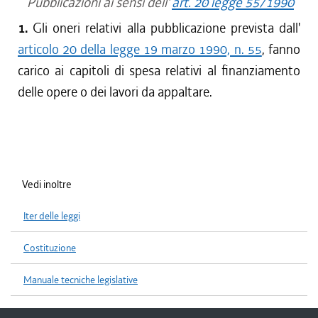
Pubblicazioni ai sensi dell'
art. 20 legge 55/1990
1.
Gli oneri relativi alla pubblicazione prevista dall'
articolo 20 della legge 19 marzo 1990, n. 55
, fanno
carico ai capitoli di spesa relativi al finanziamento
delle opere o dei lavori da appaltare.
Vedi inoltre
Iter delle leggi
Costituzione
Manuale tecniche legislative