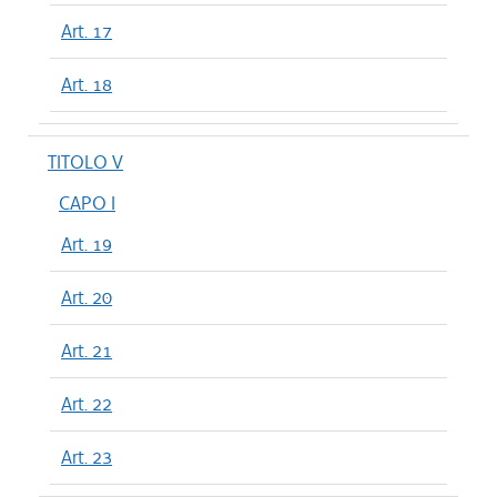
Art. 17
Art. 18
TITOLO V
CAPO I
Art. 19
Art. 20
Art. 21
Art. 22
Art. 23