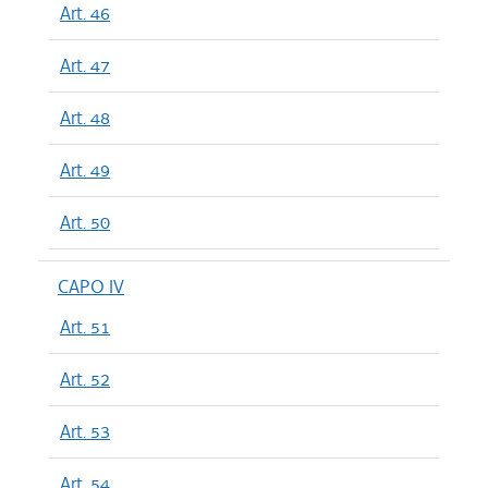
Art. 46
Art. 47
Art. 48
Art. 49
Art. 50
CAPO IV
Art. 51
Art. 52
Art. 53
Art. 54