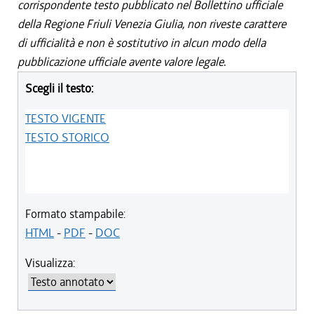
corrispondente testo pubblicato nel Bollettino ufficiale
della Regione Friuli Venezia Giulia, non riveste carattere
di ufficialità e non è sostitutivo in alcun modo della
pubblicazione ufficiale avente valore legale.
Scegli il testo:
TESTO VIGENTE
TESTO STORICO
Formato stampabile:
HTML
-
PDF
-
DOC
Visualizza: