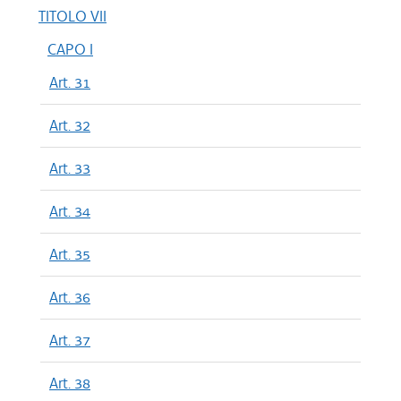
TITOLO VII
CAPO I
Art. 31
Art. 32
Art. 33
Art. 34
Art. 35
Art. 36
Art. 37
Art. 38