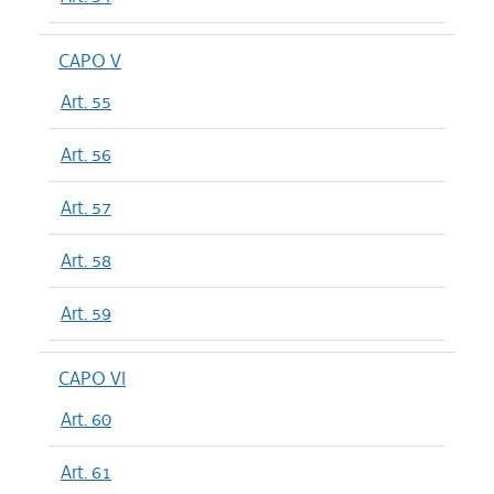
CAPO V
Art. 55
Art. 56
Art. 57
Art. 58
Art. 59
CAPO VI
Art. 60
Art. 61