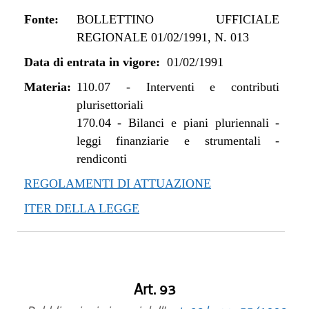
Fonte:
BOLLETTINO UFFICIALE
REGIONALE 01/02/1991, N. 013
Data di entrata in vigore:
01/02/1991
Materia:
110.07
-
Interventi e contributi
plurisettoriali
170.04
-
Bilanci e piani pluriennali -
leggi finanziarie e strumentali -
rendiconti
REGOLAMENTI DI ATTUAZIONE
ITER DELLA LEGGE
Art. 93