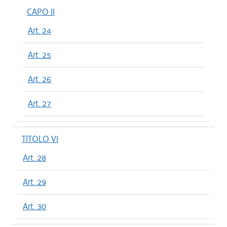
CAPO II
Art. 24
Art. 25
Art. 26
Art. 27
TITOLO VI
Art. 28
Art. 29
Art. 30