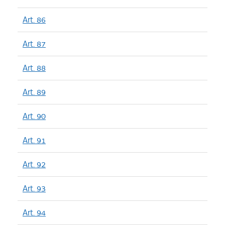
Art. 86
Art. 87
Art. 88
Art. 89
Art. 90
Art. 91
Art. 92
Art. 93
Art. 94