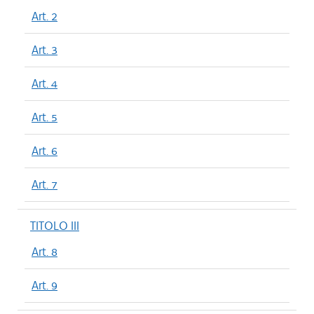
Art. 2
Art. 3
Art. 4
Art. 5
Art. 6
Art. 7
TITOLO III
Art. 8
Art. 9