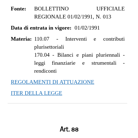
Fonte:
BOLLETTINO UFFICIALE
REGIONALE 01/02/1991, N. 013
Data di entrata in vigore:
01/02/1991
Materia:
110.07
-
Interventi e contributi
plurisettoriali
170.04
-
Bilanci e piani pluriennali -
leggi finanziarie e strumentali -
rendiconti
REGOLAMENTI DI ATTUAZIONE
ITER DELLA LEGGE
Art. 88