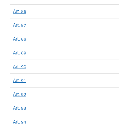
Art. 86
Art. 87
Art. 88
Art. 89
Art. 90
Art. 91
Art. 92
Art. 93
Art. 94