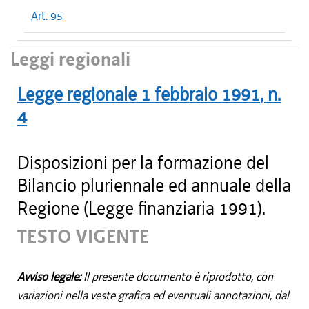
Art. 95
Leggi regionali
Legge regionale
1 febbraio 1991
, n.
4
Disposizioni per la formazione del
Bilancio pluriennale ed annuale della
Regione (Legge finanziaria 1991).
TESTO VIGENTE
Avviso legale:
Il presente documento è riprodotto, con
variazioni nella veste grafica ed eventuali annotazioni, dal