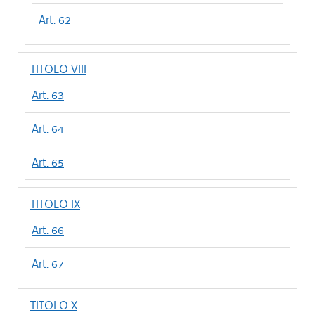
Art. 62
TITOLO VIII
Art. 63
Art. 64
Art. 65
TITOLO IX
Art. 66
Art. 67
TITOLO X