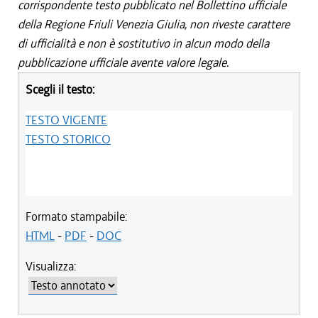
corrispondente testo pubblicato nel Bollettino ufficiale
della Regione Friuli Venezia Giulia, non riveste carattere
di ufficialità e non è sostitutivo in alcun modo della
pubblicazione ufficiale avente valore legale.
Scegli il testo:
TESTO VIGENTE
TESTO STORICO
Formato stampabile:
HTML
-
PDF
-
DOC
Visualizza: