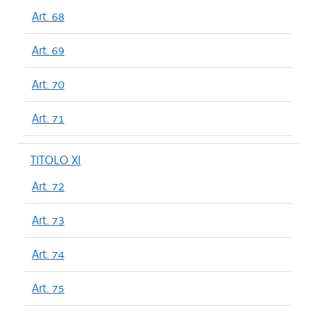
Art. 68
Art. 69
Art. 70
Art. 71
TITOLO XI
Art. 72
Art. 73
Art. 74
Art. 75