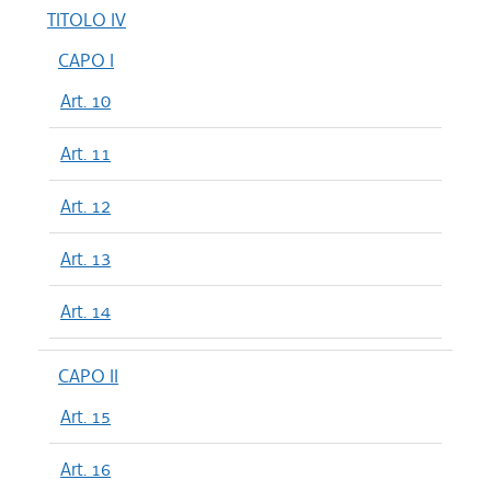
TITOLO IV
CAPO I
Art. 10
Art. 11
Art. 12
Art. 13
Art. 14
CAPO II
Art. 15
Art. 16