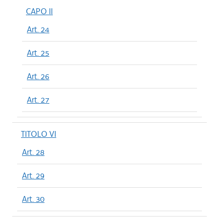
CAPO II
Art. 24
Art. 25
Art. 26
Art. 27
TITOLO VI
Art. 28
Art. 29
Art. 30