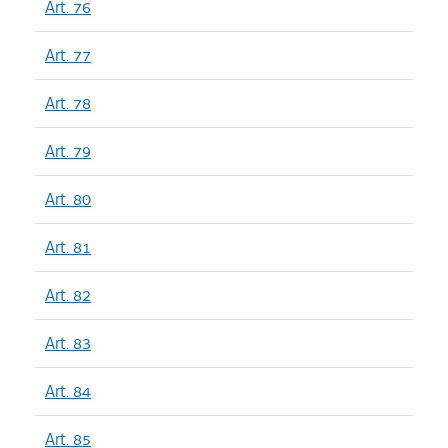
Art. 76
Art. 77
Art. 78
Art. 79
Art. 80
Art. 81
Art. 82
Art. 83
Art. 84
Art. 85