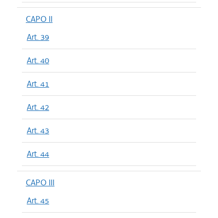
CAPO II
Art. 39
Art. 40
Art. 41
Art. 42
Art. 43
Art. 44
CAPO III
Art. 45