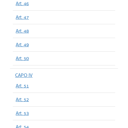
Art. 46
Art. 47
Art. 48
Art. 49
Art. 50
CAPO IV
Art. 51
Art. 52
Art. 53
Art. 54