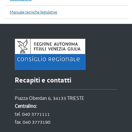
Manuale tecniche legislative
Recapiti e contatti
Piazza Oberdan 6, 34133 TRIESTE
Centralino:
tel. 040 3771111
fax. 040 3773190