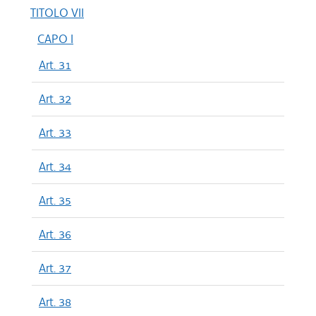
TITOLO VII
CAPO I
Art. 31
Art. 32
Art. 33
Art. 34
Art. 35
Art. 36
Art. 37
Art. 38