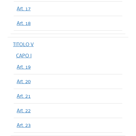
Art. 17
Art. 18
TITOLO V
CAPO I
Art. 19
Art. 20
Art. 21
Art. 22
Art. 23