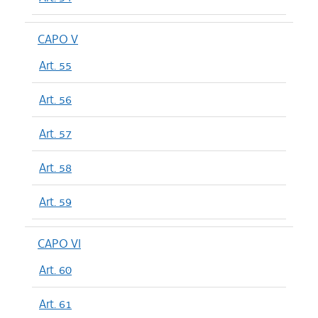
CAPO V
Art. 55
Art. 56
Art. 57
Art. 58
Art. 59
CAPO VI
Art. 60
Art. 61