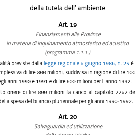
della tutela dell' ambiente
Art. 19
Finanziamenti alle Province
in materia di inquinamento atmosferico ed acustico
(programma 1.1.1.)
alità previste dalla
legge regionale 6 giugno 1986, n. 25
è 
plessiva di lire 800 milioni, suddivisa in ragione di lire 10
gli anni 1990 e 1991 e di lire 600 milioni per l' anno 1992.
to onere di lire 800 milioni fa carico al capitolo 2262 de
della spesa del bilancio pluriennale per gli anni 1990-1992.
Art. 20
Salvaguardia ed utilizzazione