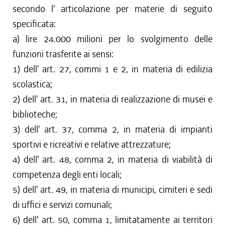
secondo l' articolazione per materie di seguito
specificata:
a) lire 24.000 milioni per lo svolgimento delle
funzioni trasferite ai sensi:
1) dell' art. 27, commi 1 e 2, in materia di edilizia
scolastica;
2) dell' art. 31, in materia di realizzazione di musei e
biblioteche;
3) dell' art. 37, comma 2, in materia di impianti
sportivi e ricreativi e relative attrezzature;
4) dell' art. 48, comma 2, in materia di viabilità di
competenza degli enti locali;
5) dell' art. 49, in materia di municipi, cimiteri e sedi
di uffici e servizi comunali;
6) dell' art. 50, comma 1, limitatamente ai territori