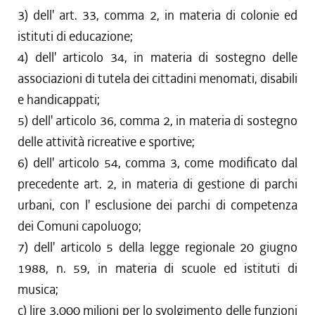
3) dell' art. 33, comma 2, in materia di colonie ed
istituti di educazione;
4) dell' articolo 34, in materia di sostegno delle
associazioni di tutela dei cittadini menomati, disabili
e handicappati;
5) dell' articolo 36, comma 2, in materia di sostegno
delle attività ricreative e sportive;
6) dell' articolo 54, comma 3, come modificato dal
precedente art. 2, in materia di gestione di parchi
urbani, con l' esclusione dei parchi di competenza
dei Comuni capoluogo;
7) dell' articolo 5 della legge regionale 20 giugno
1988, n. 59, in materia di scuole ed istituti di
musica;
c) lire 3.000 milioni per lo svolgimento delle funzioni