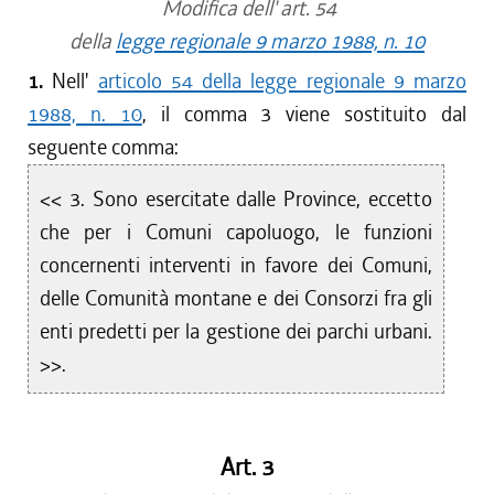
Modifica dell' art. 54
della
legge regionale 9 marzo 1988, n. 10
1.
Nell'
articolo 54 della legge regionale 9 marzo
1988, n. 10
, il comma 3 viene sostituito dal
seguente comma:
<< 3. Sono esercitate dalle Province, eccetto
che per i Comuni capoluogo, le funzioni
concernenti interventi in favore dei Comuni,
delle Comunità montane e dei Consorzi fra gli
enti predetti per la gestione dei parchi urbani.
>>.
Art. 3