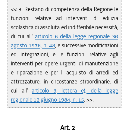
<< 3. Restano di competenza della Regione le
funzioni relative ad interventi di edilizia
scolastica di assoluta ed indifferibile necessità,
di cui all'
articolo 6 della legge regionale 30
agosto 1976, n. 48
, e successive modificazioni
ed integrazioni, e le funzioni relative agli
interventi per opere urgenti di manutenzione
e riparazione e per l' acquisto di arredi ed
attrezzature, in circostanze straordinarie, di
cui all'
articolo 3, lettera e), della legge
regionale 12 giugno 1984, n. 15
. >>.
Art. 2