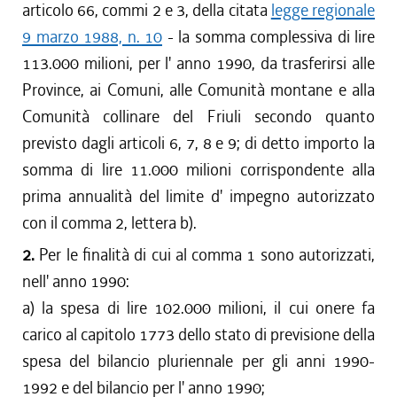
articolo 66, commi 2 e 3, della citata
legge regionale
9 marzo 1988, n. 10
- la somma complessiva di lire
113.000 milioni, per l' anno 1990, da trasferirsi alle
Province, ai Comuni, alle Comunità montane e alla
Comunità collinare del Friuli secondo quanto
previsto dagli articoli 6, 7, 8 e 9; di detto importo la
somma di lire 11.000 milioni corrispondente alla
prima annualità del limite d' impegno autorizzato
con il comma 2, lettera b).
2.
Per le finalità di cui al comma 1 sono autorizzati,
nell' anno 1990:
a) la spesa di lire 102.000 milioni, il cui onere fa
carico al capitolo 1773 dello stato di previsione della
spesa del bilancio pluriennale per gli anni 1990-
1992 e del bilancio per l' anno 1990;