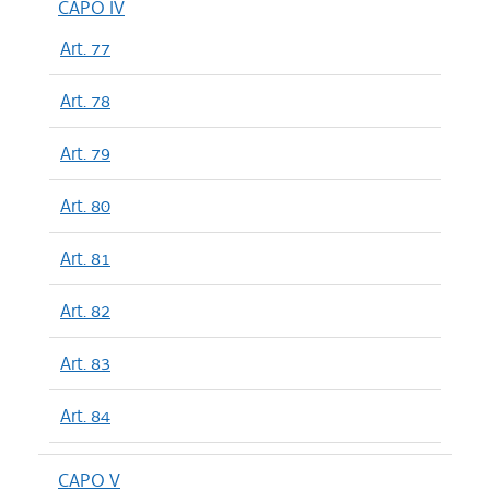
CAPO IV
Art. 77
Art. 78
Art. 79
Art. 80
Art. 81
Art. 82
Art. 83
Art. 84
CAPO V