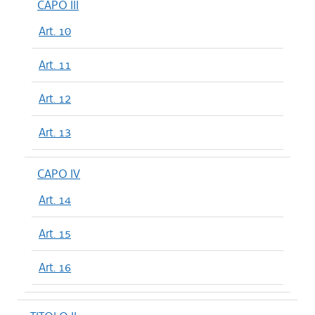
CAPO III
Art. 10
Art. 11
Art. 12
Art. 13
CAPO IV
Art. 14
Art. 15
Art. 16