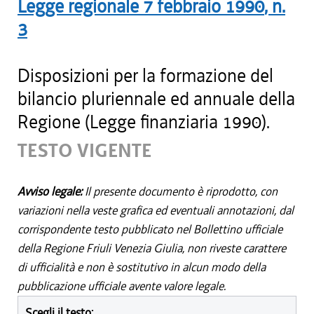
Legge regionale
7 febbraio 1990
, n.
3
Disposizioni per la formazione del
bilancio pluriennale ed annuale della
Regione (Legge finanziaria 1990).
TESTO VIGENTE
Avviso legale:
Il presente documento è riprodotto, con
variazioni nella veste grafica ed eventuali annotazioni, dal
corrispondente testo pubblicato nel Bollettino ufficiale
della Regione Friuli Venezia Giulia, non riveste carattere
di ufficialità e non è sostitutivo in alcun modo della
pubblicazione ufficiale avente valore legale.
Scegli il testo: