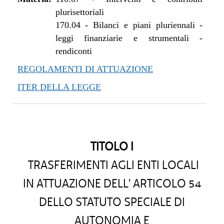
plurisettoriali
170.04
-
Bilanci e piani pluriennali -
leggi finanziarie e strumentali -
rendiconti
REGOLAMENTI DI ATTUAZIONE
ITER DELLA LEGGE
TITOLO I
TRASFERIMENTI AGLI ENTI LOCALI
IN ATTUAZIONE DELL' ARTICOLO 54
DELLO STATUTO SPECIALE DI
AUTONOMIA E