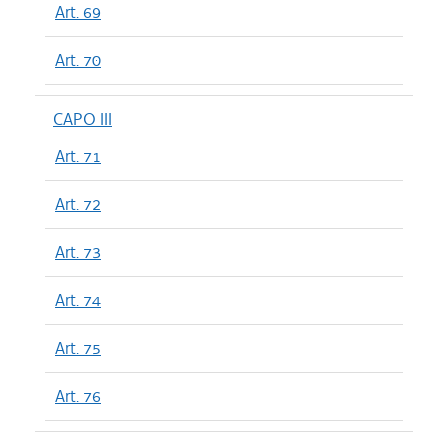
Art. 69
Art. 70
CAPO III
Art. 71
Art. 72
Art. 73
Art. 74
Art. 75
Art. 76