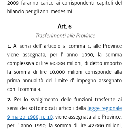
2009 faranno carico ai corrispondenti capitoli del
bilancio per gli anni medesimi.
Art. 6
Trasferimenti alle Province
1.
Ai sensi dell' articolo 5, comma 1, alle Province
viene assegnata, per l' anno 1990, la somma
complessiva di lire 60.000 milioni; di detto importo
la somma di lire 10.000 milioni corrisponde alla
prima annualità del limite d' impegno assegnato
con il comma 3.
2.
Per lo svolgimento delle funzioni trasferite ai
sensi dei sottoindicati articoli della
legge regionale
9 marzo 1988, n. 10
, viene assegnata alle Province,
per l' anno 1990, la somma di lire 42.000 milioni,