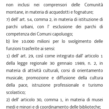
non inclusi nei comprensori delle Comunità
montane, in materia di acquedotti e fognature;
7) dell' art. 54, comma 2, in materia di istituzione di
parchi urbani, con l' esclusione dei parchi di
competenza dei Comuni capoluogo;
b) lire 10.000 milioni per lo svolgimento delle
funzioni trasferite ai sensi:
1) dell' art. 29, così come integrato dall' articolo 1
della legge regionale 30 gennaio 1989, n. 2, in
materia di attività culturali, corsi di orientamento
musicale, promozione e diffusione della cultura
della pace, istruzione professionale e turismo
scolastico;
2) dell' articolo 30, comma 1, in materia di musei
medi e minori e di coordinamento delle biblioteche;