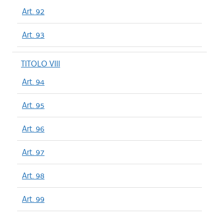
Art. 92
Art. 93
TITOLO VIII
Art. 94
Art. 95
Art. 96
Art. 97
Art. 98
Art. 99