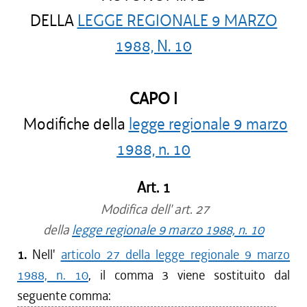
DELLA
LEGGE REGIONALE 9 MARZO
1988, N. 10
CAPO I
Modifiche della
legge regionale 9 marzo
1988, n. 10
Art. 1
Modifica dell' art. 27
della
legge regionale 9 marzo 1988, n. 10
1.
Nell'
articolo 27 della legge regionale 9 marzo
1988, n. 10
, il comma 3 viene sostituito dal
seguente comma: