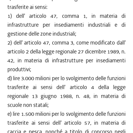
trasferite ai sensi:
1) dell' articolo 47, comma 1, in materia di
infrastrutture per insediamenti industriali e di
gestione delle zone industriali;
2) dell' articolo 47, comma 3, come modificato dall'
articolo 2 della legge regionale 27 dicembre 1989, n.
42, in materia di infrastrutture per insediamenti
produttivi;
d) lire 3.000 milioni per lo svolgimento delle funzioni
trasferite ai sensi dell' articolo 4 della legge
regionale 13 giugno 1988, n. 48, in materia di
scuole non statali;
e) lire 1.500 milioni per lo svolgimento delle funzioni
trasferite ai sensi dell' articolo 57, in materia di
caccia e pesca, nonché a titolo di concorso negli