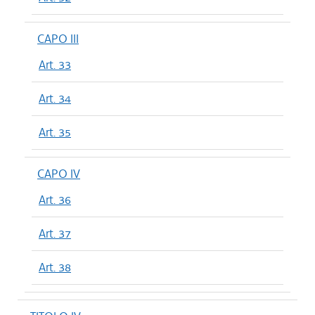
CAPO III
Art. 33
Art. 34
Art. 35
CAPO IV
Art. 36
Art. 37
Art. 38