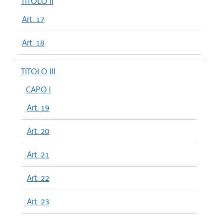
TITOLO II
Art. 17
Art. 18
TITOLO III
CAPO I
Art. 19
Art. 20
Art. 21
Art. 22
Art. 23