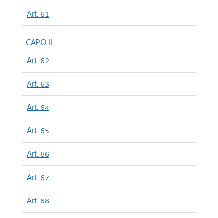
Art. 61
CAPO II
Art. 62
Art. 63
Art. 64
Art. 65
Art. 66
Art. 67
Art. 68