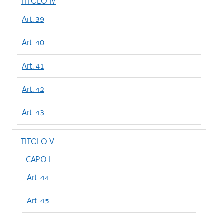
TITOLO IV
Art. 39
Art. 40
Art. 41
Art. 42
Art. 43
TITOLO V
CAPO I
Art. 44
Art. 45