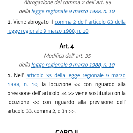
Abrogazione del comma 2 dell' art. 63
della
legge regionale 9 marzo 1988, n. 10
1.
Viene abrogato il
comma 2 dell' articolo 63 della
legge regionale 9 marzo 1988, n. 10
.
Art. 4
Modifica dell' art. 35
della
legge regionale 9 marzo 1988, n. 10
1.
Nell'
articolo 35 della legge regionale 9 marzo
1988, n. 10
, la locuzione << con riguardo alla
previsione dell' articolo 34 >> viene sostituita con la
locuzione << con riguardo alla previsione dell'
articolo 33, comma 2, e 34 >>.
CAPO II