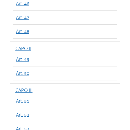
Art. 46
Art. 47
Art. 48
CAPO II
Art. 49
Art. 50
CAPO III
Art. 51
Art. 52
Art. 53