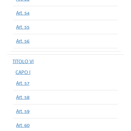
Art. 54
Art. 55
Art. 56
TITOLO VI
CAPO I
Art. 57
Art. 58
Art. 59
Art. 60