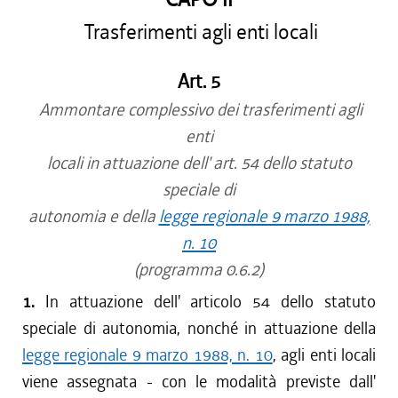
Trasferimenti agli enti locali
Art. 5
Ammontare complessivo dei trasferimenti agli
enti
locali in attuazione dell' art. 54 dello statuto
speciale di
autonomia e della
legge regionale 9 marzo 1988,
n. 10
(programma 0.6.2)
1.
In attuazione dell' articolo 54 dello statuto
speciale di autonomia, nonché in attuazione della
legge regionale 9 marzo 1988, n. 10
, agli enti locali
viene assegnata - con le modalità previste dall'