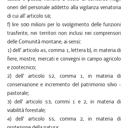
oneri del personale addetto alla vigilanza venatoria
di cui all' articolo 58;
f) lire 500 milioni per lo svolgimento delle funzioni
trasferite, nei territori non inclusi nei comprensori
delle Comunità montane, ai sensi:
1) dell' articolo 45, comma 1, lettera b), in materia di
fiere, mostre, mercati e convegni in campo agricolo
e zootecnico;
2) dell' articolo 52, comma 1, in materia di
conservazione e incremento del patrimonio silvo -
pastorale;
3) dell' articolo 53, commi 1 e 2, in materia di
viabilità forestale;
4) dell' articolo 55, comma 2, in materia di
protezione della natura;