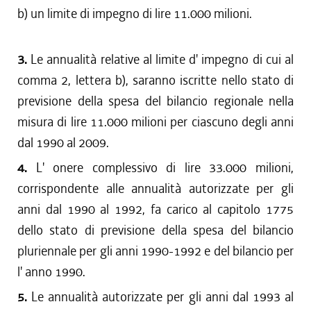
b) un limite di impegno di lire 11.000 milioni.
3.
Le annualità relative al limite d' impegno di cui al
comma 2, lettera b), saranno iscritte nello stato di
previsione della spesa del bilancio regionale nella
misura di lire 11.000 milioni per ciascuno degli anni
dal 1990 al 2009.
4.
L' onere complessivo di lire 33.000 milioni,
corrispondente alle annualità autorizzate per gli
anni dal 1990 al 1992, fa carico al capitolo 1775
dello stato di previsione della spesa del bilancio
pluriennale per gli anni 1990-1992 e del bilancio per
l' anno 1990.
5.
Le annualità autorizzate per gli anni dal 1993 al