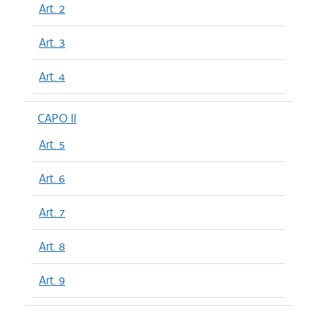
Art. 2
Art. 3
Art. 4
CAPO II
Art. 5
Art. 6
Art. 7
Art. 8
Art. 9