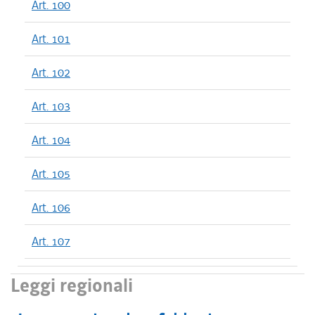
Art. 100
Art. 101
Art. 102
Art. 103
Art. 104
Art. 105
Art. 106
Art. 107
Leggi regionali