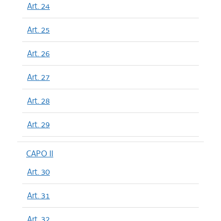
Art. 24
Art. 25
Art. 26
Art. 27
Art. 28
Art. 29
CAPO II
Art. 30
Art. 31
Art. 32