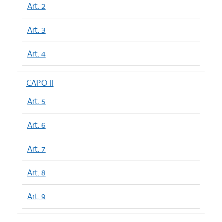
Art. 2
Art. 3
Art. 4
CAPO II
Art. 5
Art. 6
Art. 7
Art. 8
Art. 9