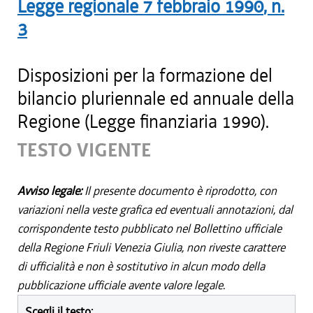
Legge regionale
7 febbraio 1990
, n.
3
Disposizioni per la formazione del
bilancio pluriennale ed annuale della
Regione (Legge finanziaria 1990).
TESTO VIGENTE
Avviso legale:
Il presente documento è riprodotto, con
variazioni nella veste grafica ed eventuali annotazioni, dal
corrispondente testo pubblicato nel Bollettino ufficiale
della Regione Friuli Venezia Giulia, non riveste carattere
di ufficialità e non è sostitutivo in alcun modo della
pubblicazione ufficiale avente valore legale.
Scegli il testo: