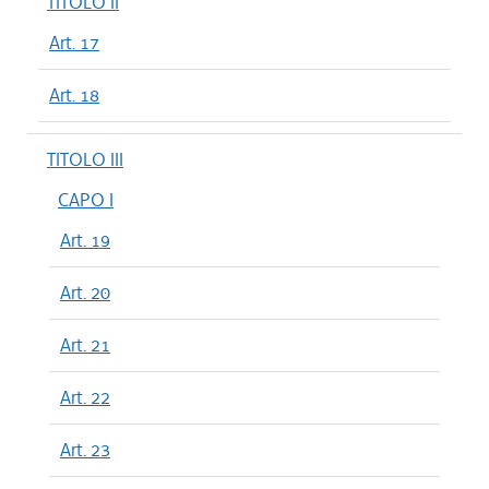
TITOLO II
Art. 17
Art. 18
TITOLO III
CAPO I
Art. 19
Art. 20
Art. 21
Art. 22
Art. 23