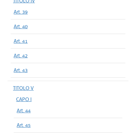
TITOLO IV
Art. 39
Art. 40
Art. 41
Art. 42
Art. 43
TITOLO V
CAPO I
Art. 44
Art. 45