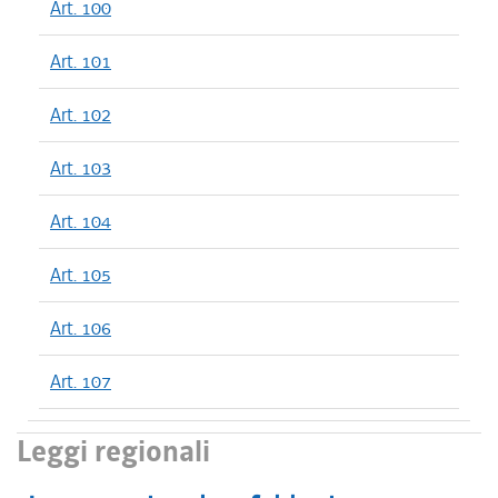
Art. 100
Art. 101
Art. 102
Art. 103
Art. 104
Art. 105
Art. 106
Art. 107
Leggi regionali