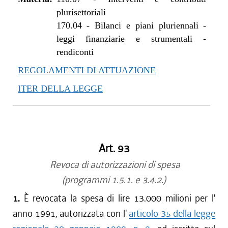
plurisettoriali
170.04
-
Bilanci e piani pluriennali -
leggi finanziarie e strumentali -
rendiconti
REGOLAMENTI DI ATTUAZIONE
ITER DELLA LEGGE
Art. 93
Revoca di autorizzazioni di spesa
(programmi 1.5.1. e 3.4.2.)
1.
È revocata la spesa di lire 13.000 milioni per l'
anno 1991, autorizzata con l'
articolo 35 della legge