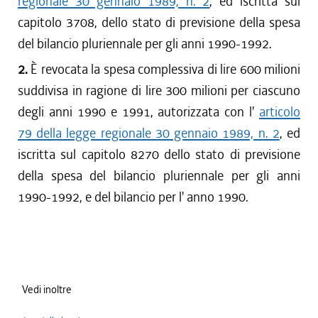
regionale 30 gennaio 1989, n. 2
, ed iscritta sul
capitolo 3708, dello stato di previsione della spesa
del bilancio pluriennale per gli anni 1990-1992.
2.
È revocata la spesa complessiva di lire 600 milioni
suddivisa in ragione di lire 300 milioni per ciascuno
degli anni 1990 e 1991, autorizzata con l'
articolo
79 della legge regionale 30 gennaio 1989, n. 2
, ed
iscritta sul capitolo 8270 dello stato di previsione
della spesa del bilancio pluriennale per gli anni
1990-1992, e del bilancio per l' anno 1990.
Vedi inoltre