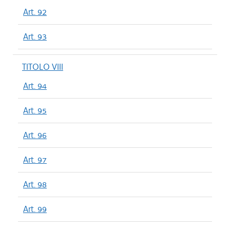
Art. 92
Art. 93
TITOLO VIII
Art. 94
Art. 95
Art. 96
Art. 97
Art. 98
Art. 99