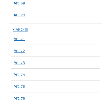
Art. 69
Art. 70
CAPO III
Art. 71
Art. 72
Art. 73
Art. 74
Art. 75
Art. 76