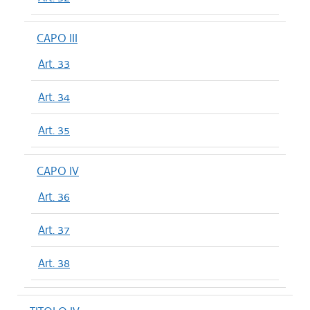
CAPO III
Art. 33
Art. 34
Art. 35
CAPO IV
Art. 36
Art. 37
Art. 38