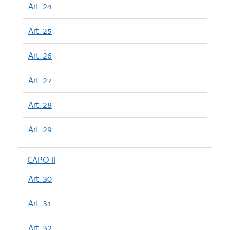
Art. 24
Art. 25
Art. 26
Art. 27
Art. 28
Art. 29
CAPO II
Art. 30
Art. 31
Art. 32