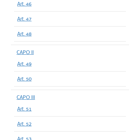
Art. 46
Art. 47
Art. 48
CAPO II
Art. 49
Art. 50
CAPO III
Art. 51
Art. 52
Art. 53