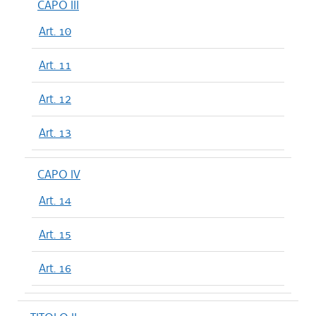
CAPO III
Art. 10
Art. 11
Art. 12
Art. 13
CAPO IV
Art. 14
Art. 15
Art. 16