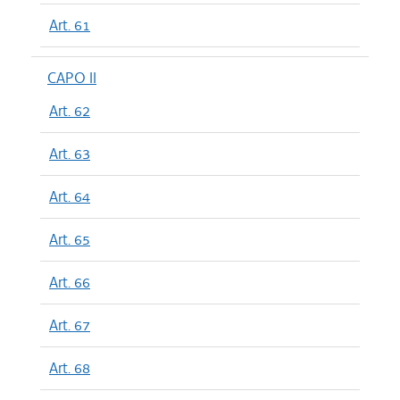
Art. 61
CAPO II
Art. 62
Art. 63
Art. 64
Art. 65
Art. 66
Art. 67
Art. 68