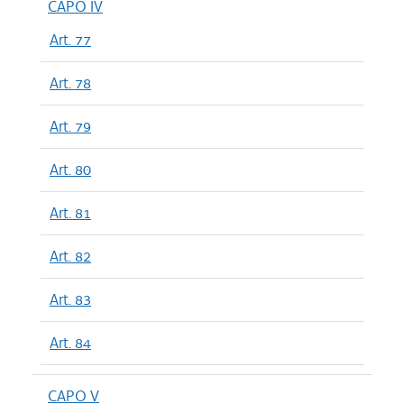
CAPO IV
Art. 77
Art. 78
Art. 79
Art. 80
Art. 81
Art. 82
Art. 83
Art. 84
CAPO V