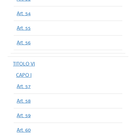
Art. 54
Art. 55
Art. 56
TITOLO VI
CAPO I
Art. 57
Art. 58
Art. 59
Art. 60