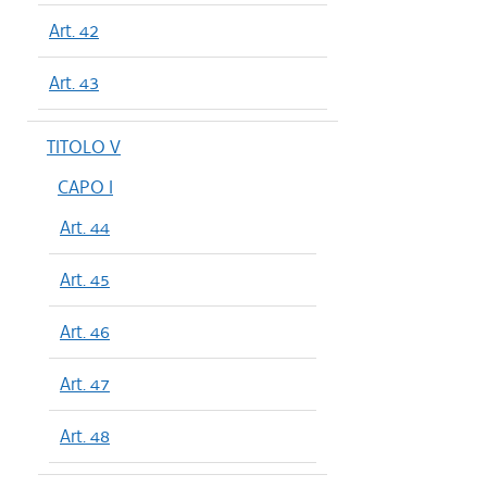
Art. 42
Art. 43
TITOLO V
CAPO I
Art. 44
Art. 45
Art. 46
Art. 47
Art. 48