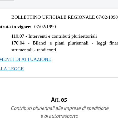
BOLLETTINO UFFICIALE REGIONALE 07/02/1990,
trata in vigore:
07/02/1990
110.07
-
Interventi e contributi plurisettoriali
170.04
-
Bilanci e piani pluriennali - leggi fina
strumentali - rendiconti
ENTI DI ATTUAZIONE
LLA LEGGE
Art. 85
Contributi pluriennali alle imprese di spedizione
e di autotrasporto