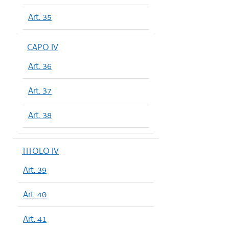
Art. 35
CAPO IV
Art. 36
Art. 37
Art. 38
TITOLO IV
Art. 39
Art. 40
Art. 41