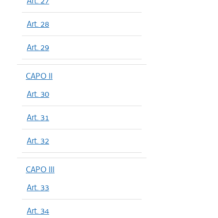
Art. 27
Art. 28
Art. 29
CAPO II
Art. 30
Art. 31
Art. 32
CAPO III
Art. 33
Art. 34