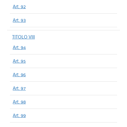
Art. 92
Art. 93
TITOLO VIII
Art. 94
Art. 95
Art. 96
Art. 97
Art. 98
Art. 99