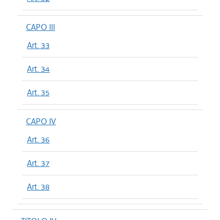
CAPO III
Art. 33
Art. 34
Art. 35
CAPO IV
Art. 36
Art. 37
Art. 38