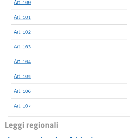
Art. 100
Art. 101
Art. 102
Art. 103
Art. 104
Art. 105
Art. 106
Art. 107
Leggi regionali