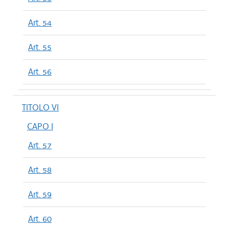
Art. 54
Art. 55
Art. 56
TITOLO VI
CAPO I
Art. 57
Art. 58
Art. 59
Art. 60