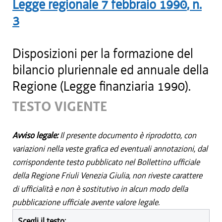
Legge regionale
7 febbraio 1990
, n.
3
Disposizioni per la formazione del
bilancio pluriennale ed annuale della
Regione (Legge finanziaria 1990).
TESTO VIGENTE
Avviso legale:
Il presente documento è riprodotto, con
variazioni nella veste grafica ed eventuali annotazioni, dal
corrispondente testo pubblicato nel Bollettino ufficiale
della Regione Friuli Venezia Giulia, non riveste carattere
di ufficialità e non è sostitutivo in alcun modo della
pubblicazione ufficiale avente valore legale.
Scegli il testo: