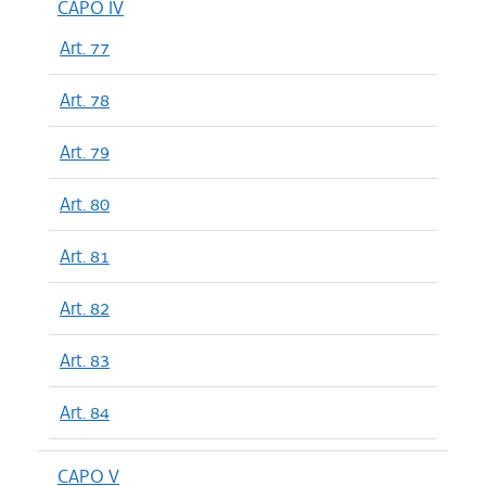
CAPO IV
Art. 77
Art. 78
Art. 79
Art. 80
Art. 81
Art. 82
Art. 83
Art. 84
CAPO V