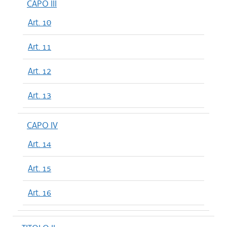
CAPO III
Art. 10
Art. 11
Art. 12
Art. 13
CAPO IV
Art. 14
Art. 15
Art. 16