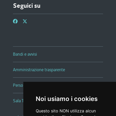
Seguici su
Bandi e avvisi
Amministrazione trasparente
Persone e Uffici
Noi usiamo i cookies
Sala Tiziano Tessitori
Questo sito NON utilizza alcun