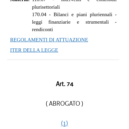
plurisettoriali
170.04
-
Bilanci e piani pluriennali -
leggi finanziarie e strumentali -
rendiconti
REGOLAMENTI DI ATTUAZIONE
ITER DELLA LEGGE
Art. 74
( ABROGATO )
(1)