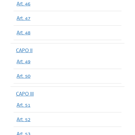
Art. 46
Art. 47
Art. 48
CAPO II
Art. 49
Art. 50
CAPO III
Art. 51
Art. 52
Art. 53