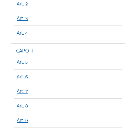
Art. 2
Art. 3
Art. 4
CAPO II
Art. 5
Art. 6
Art. 7
Art. 8
Art. 9