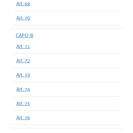
Art. 69
Art. 70
CAPO III
Art. 71
Art. 72
Art. 73
Art. 74
Art. 75
Art. 76