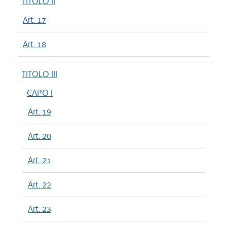
TITOLO II
Art. 17
Art. 18
TITOLO III
CAPO I
Art. 19
Art. 20
Art. 21
Art. 22
Art. 23