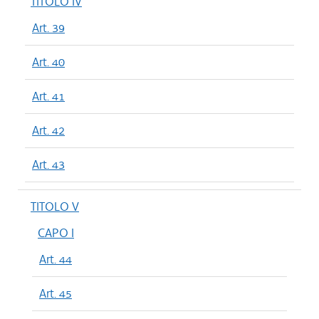
TITOLO IV
Art. 39
Art. 40
Art. 41
Art. 42
Art. 43
TITOLO V
CAPO I
Art. 44
Art. 45