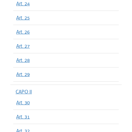
Art. 24
Art. 25
Art. 26
Art. 27
Art. 28
Art. 29
CAPO II
Art. 30
Art. 31
Art. 32