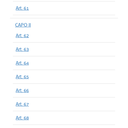
Art. 61
CAPO II
Art. 62
Art. 63
Art. 64
Art. 65
Art. 66
Art. 67
Art. 68