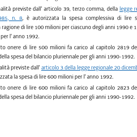
nalità previste dall' articolo 39, terzo comma, della
legge r
985, n. 8
, è autorizzata la spesa complessiva di lire 5
 ragione di lire 100 milioni per ciascuno degli anni 1990 e 1
 per l' anno 1992.
to onere di lire 500 milioni fa carico al capitolo 2819 de
della spesa del bilancio pluriennale per gli anni 1990-1992.
alità previste dall'
articolo 3 della legge regionale 20 dicem
izzata la spesa di lire 600 milioni per l' anno 1992.
to onere di lire 600 milioni fa carico al capitolo 2823 de
della spesa del bilancio pluriennale per gli anni 1990-1992.