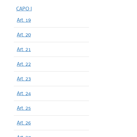
CAPO I
Art. 19
Art. 20
Art. 21
Art. 22
Art. 23
Art. 24
Art. 25
Art. 26