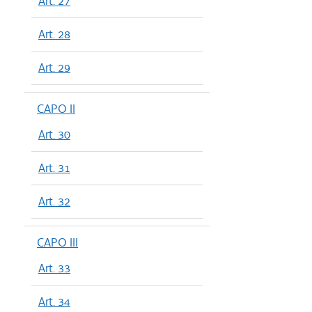
Art. 27
Art. 28
Art. 29
CAPO II
Art. 30
Art. 31
Art. 32
CAPO III
Art. 33
Art. 34