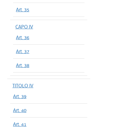
Art. 35
CAPO IV
Art. 36
Art. 37
Art. 38
TITOLO IV
Art. 39
Art. 40
Art. 41