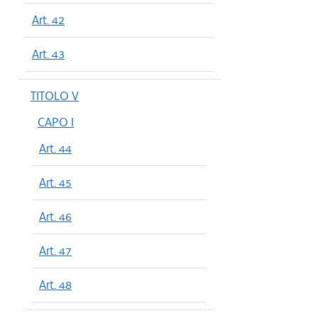
Art. 42
Art. 43
TITOLO V
CAPO I
Art. 44
Art. 45
Art. 46
Art. 47
Art. 48