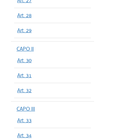
Art. 27
Art. 28
Art. 29
CAPO II
Art. 30
Art. 31
Art. 32
CAPO III
Art. 33
Art. 34