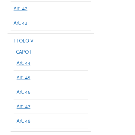
Art. 42
Art. 43
TITOLO V
CAPO I
Art. 44
Art. 45
Art. 46
Art. 47
Art. 48