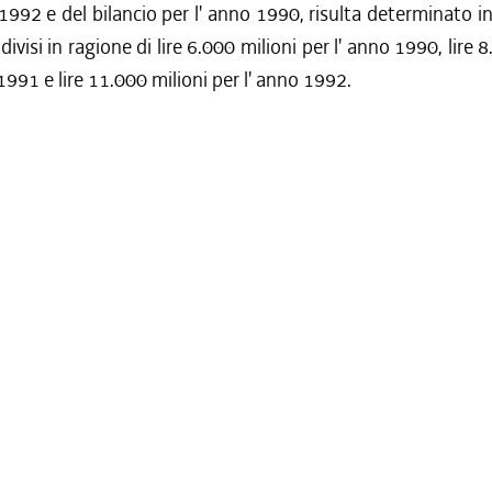
992 e del bilancio per l' anno 1990, risulta determinato in
divisi in ragione di lire 6.000 milioni per l' anno 1990, lire 
 1991 e lire 11.000 milioni per l' anno 1992.