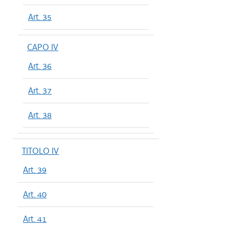
Art. 35
CAPO IV
Art. 36
Art. 37
Art. 38
TITOLO IV
Art. 39
Art. 40
Art. 41