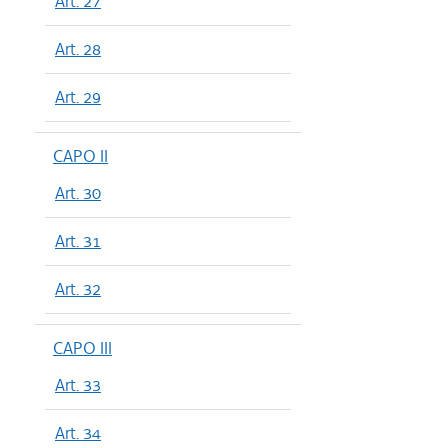
Art. 27
Art. 28
Art. 29
CAPO II
Art. 30
Art. 31
Art. 32
CAPO III
Art. 33
Art. 34