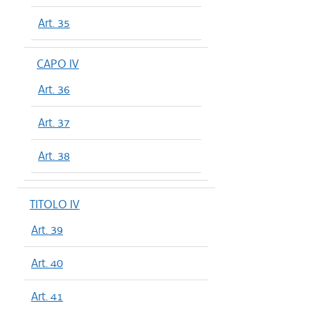
Art. 35
CAPO IV
Art. 36
Art. 37
Art. 38
TITOLO IV
Art. 39
Art. 40
Art. 41