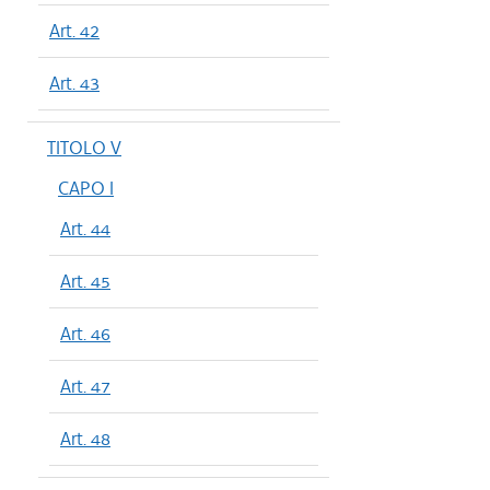
Art. 42
Art. 43
TITOLO V
CAPO I
Art. 44
Art. 45
Art. 46
Art. 47
Art. 48