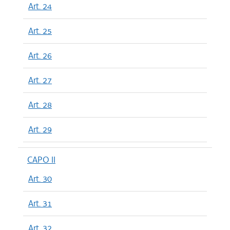
Art. 24
Art. 25
Art. 26
Art. 27
Art. 28
Art. 29
CAPO II
Art. 30
Art. 31
Art. 32