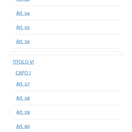
Art. 54
Art. 55
Art. 56
TITOLO VI
CAPO I
Art. 57
Art. 58
Art. 59
Art. 60