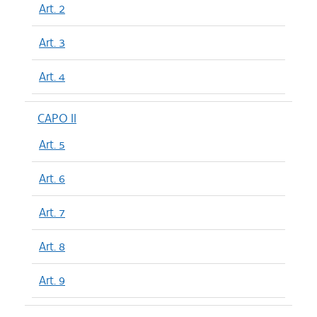
Art. 2
Art. 3
Art. 4
CAPO II
Art. 5
Art. 6
Art. 7
Art. 8
Art. 9