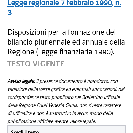
Legge regionale
7 febbraio 1990
, n.
3
Disposizioni per la formazione del
bilancio pluriennale ed annuale della
Regione (Legge finanziaria 1990).
TESTO VIGENTE
Avviso legale:
Il presente documento è riprodotto, con
variazioni nella veste grafica ed eventuali annotazioni, dal
corrispondente testo pubblicato nel Bollettino ufficiale
della Regione Friuli Venezia Giulia, non riveste carattere
di ufficialità e non è sostitutivo in alcun modo della
pubblicazione ufficiale avente valore legale.
Scegli il testo: