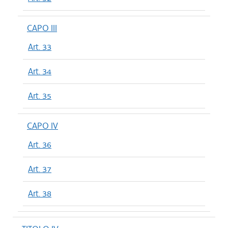
CAPO III
Art. 33
Art. 34
Art. 35
CAPO IV
Art. 36
Art. 37
Art. 38