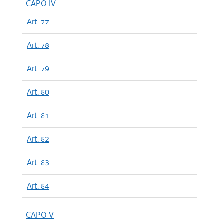
CAPO IV
Art. 77
Art. 78
Art. 79
Art. 80
Art. 81
Art. 82
Art. 83
Art. 84
CAPO V