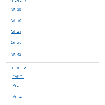
TITOLO IV
Art. 39
Art. 40
Art. 41
Art. 42
Art. 43
TITOLO V
CAPO I
Art. 44
Art. 45