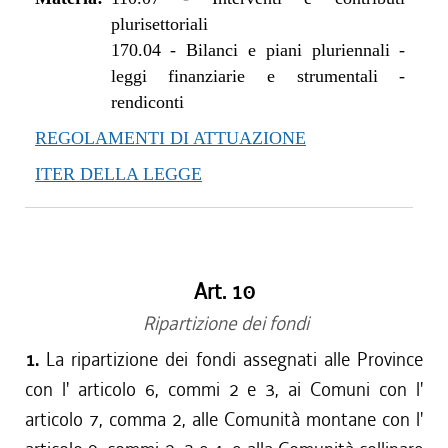
plurisettoriali
170.04
-
Bilanci e piani pluriennali -
leggi finanziarie e strumentali -
rendiconti
REGOLAMENTI DI ATTUAZIONE
ITER DELLA LEGGE
Art. 10
Ripartizione dei fondi
1.
La ripartizione dei fondi assegnati alle Province
con l' articolo 6, commi 2 e 3, ai Comuni con l'
articolo 7, comma 2, alle Comunità montane con l'