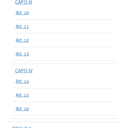
CAPO III
Art. 10
Art. 11
Art. 12
Art. 13
CAPO IV
Art. 14
Art. 15
Art. 16