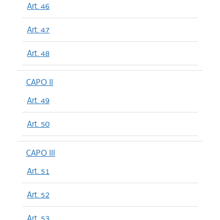
Art. 46
Art. 47
Art. 48
CAPO II
Art. 49
Art. 50
CAPO III
Art. 51
Art. 52
Art. 53