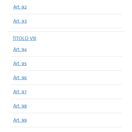
Art. 92
Art. 93
TITOLO VIII
Art. 94
Art. 95
Art. 96
Art. 97
Art. 98
Art. 99