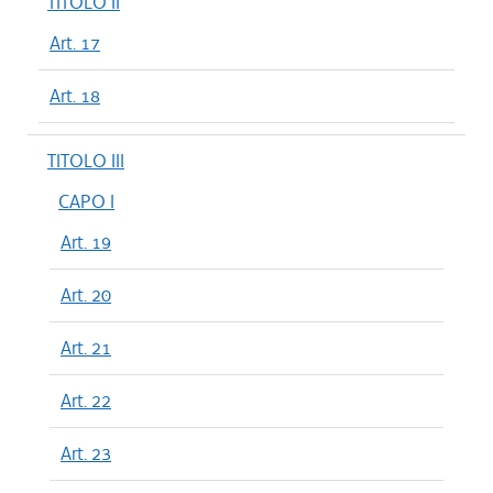
TITOLO II
Art. 17
Art. 18
TITOLO III
CAPO I
Art. 19
Art. 20
Art. 21
Art. 22
Art. 23