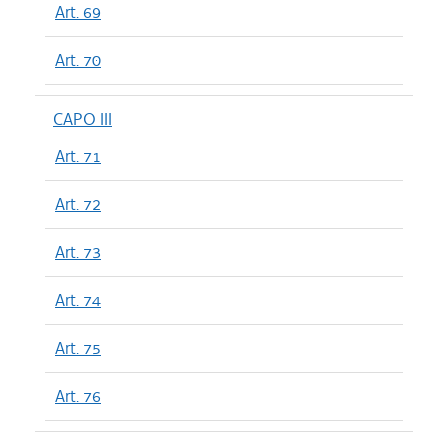
Art. 69
Art. 70
CAPO III
Art. 71
Art. 72
Art. 73
Art. 74
Art. 75
Art. 76