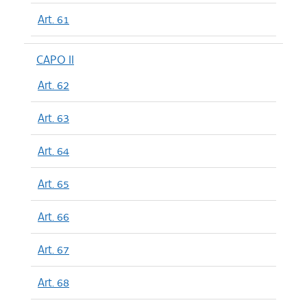
Art. 61
CAPO II
Art. 62
Art. 63
Art. 64
Art. 65
Art. 66
Art. 67
Art. 68