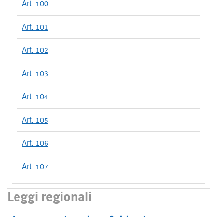
Art. 100
Art. 101
Art. 102
Art. 103
Art. 104
Art. 105
Art. 106
Art. 107
Leggi regionali