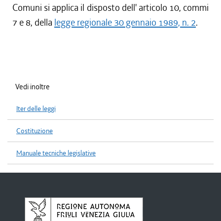
Comuni si applica il disposto dell' articolo 10, commi
7 e 8, della
legge regionale 30 gennaio 1989, n. 2
.
Vedi inoltre
Iter delle leggi
Costituzione
Manuale tecniche legislative