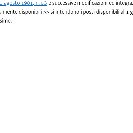
1 agosto 1981, n. 53
e successive modificazioni ed integra
lmente disponibili >> si intendono i posti disponibili al 1 g
simo.