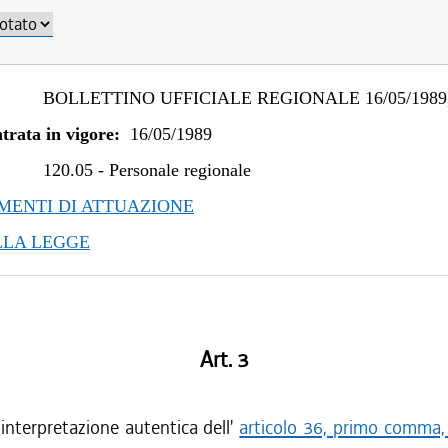
BOLLETTINO UFFICIALE REGIONALE 16/05/1989,
trata in vigore:
16/05/1989
120.05
-
Personale regionale
ENTI DI ATTUAZIONE
LLA LEGGE
Art. 3
 interpretazione autentica dell'
articolo 36, primo comma, 