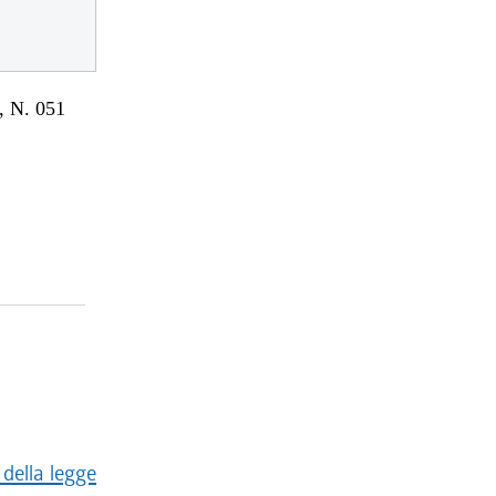
 N. 051
della legge