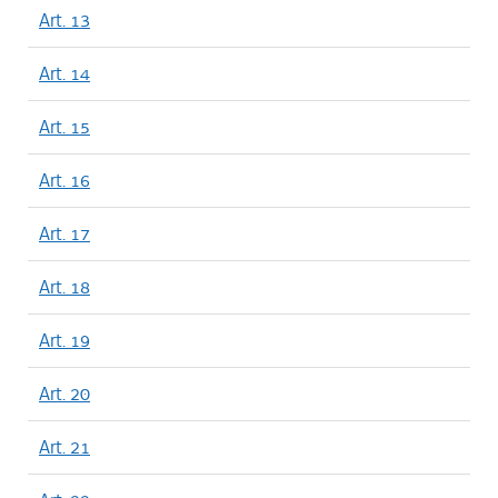
Art. 13
Art. 14
Art. 15
Art. 16
Art. 17
Art. 18
Art. 19
Art. 20
Art. 21