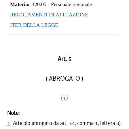
Materia:
120.05
-
Personale regionale
REGOLAMENTI DI ATTUAZIONE
ITER DELLA LEGGE
Art. 5
( ABROGATO )
(1)
Note:
1
Articolo abrogato da art. 54, comma 1, lettera u),