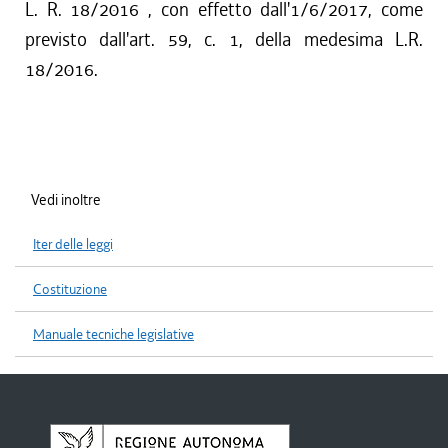
L. R. 18/2016 , con effetto dall'1/6/2017, come
previsto dall'art. 59, c. 1, della medesima L.R.
18/2016.
Vedi inoltre
Iter delle leggi
Costituzione
Manuale tecniche legislative