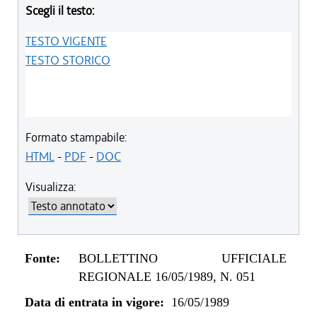
Scegli il testo:
TESTO VIGENTE
TESTO STORICO
Formato stampabile:
HTML
-
PDF
-
DOC
Visualizza:
Fonte:
BOLLETTINO UFFICIALE
REGIONALE 16/05/1989, N. 051
Data di entrata in vigore:
16/05/1989