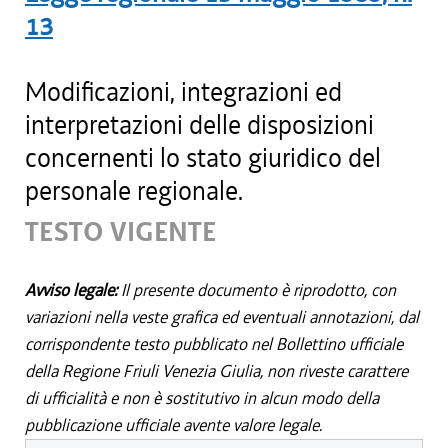
13
Modificazioni, integrazioni ed
interpretazioni delle disposizioni
concernenti lo stato giuridico del
personale regionale.
TESTO VIGENTE
Avviso legale:
Il presente documento è riprodotto, con
variazioni nella veste grafica ed eventuali annotazioni, dal
corrispondente testo pubblicato nel Bollettino ufficiale
della Regione Friuli Venezia Giulia, non riveste carattere
di ufficialità e non è sostitutivo in alcun modo della
pubblicazione ufficiale avente valore legale.