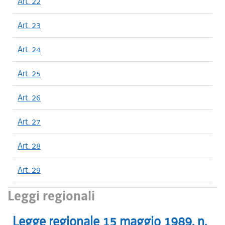
Art. 22
Art. 23
Art. 24
Art. 25
Art. 26
Art. 27
Art. 28
Art. 29
Leggi regionali
Legge regionale
15 maggio 1989
, n.