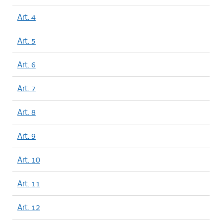
Art. 4
Art. 5
Art. 6
Art. 7
Art. 8
Art. 9
Art. 10
Art. 11
Art. 12