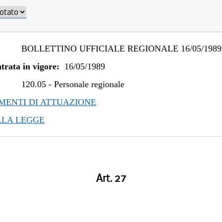
BOLLETTINO UFFICIALE REGIONALE 16/05/1989,
trata in vigore:
16/05/1989
120.05
-
Personale regionale
ENTI DI ATTUAZIONE
LLA LEGGE
Art. 27