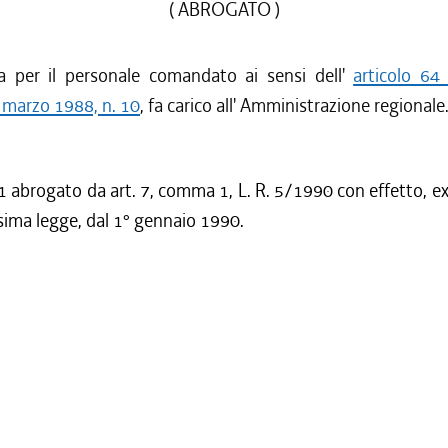
( ABROGATO )
 per il personale comandato ai sensi dell'
articolo 64
 marzo 1988, n. 10
, fa carico all' Amministrazione regionale
abrogato da art. 7, comma 1, L. R. 5/1990 con effetto, ex
ima legge, dal 1° gennaio 1990.