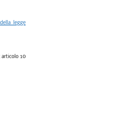
 della legge
.
 articolo 10