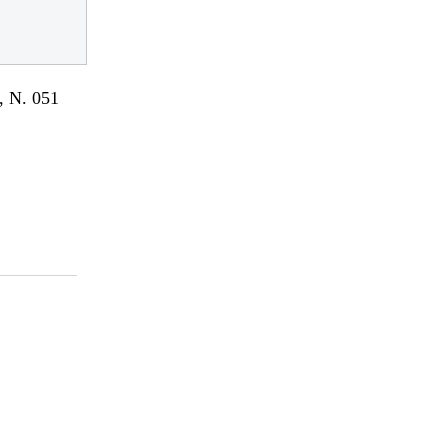
 N. 051