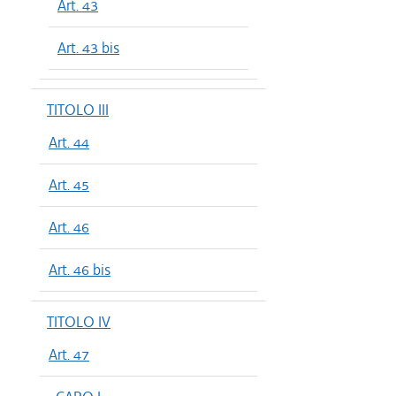
Art. 43
Art. 43 bis
TITOLO III
Art. 44
Art. 45
Art. 46
Art. 46 bis
TITOLO IV
Art. 47