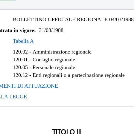
BOLLETTINO UFFICIALE REGIONALE 04/03/1988,
trata in vigore:
31/08/1988
Tabella A
120.02
-
Amministrazione regionale
120.01
-
Consiglio regionale
120.05
-
Personale regionale
120.12
-
Enti regionali o a partecipazione regionale
ENTI DI ATTUAZIONE
LLA LEGGE
TITOLO III