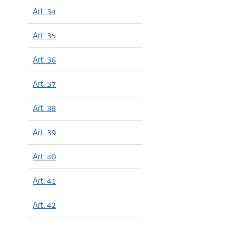
Art. 34
Art. 35
Art. 36
Art. 37
Art. 38
Art. 39
Art. 40
Art. 41
Art. 42