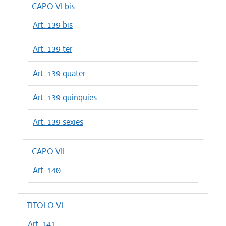
CAPO VI bis
Art. 139 bis
Art. 139 ter
Art. 139 quater
Art. 139 quinquies
Art. 139 sexies
CAPO VII
Art. 140
TITOLO VI
Art. 141