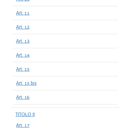
Art. 11
Art. 12
Art. 13
Art. 14
Art. 15
Art. 15 bis
Art. 16
TITOLO II
Art. 17