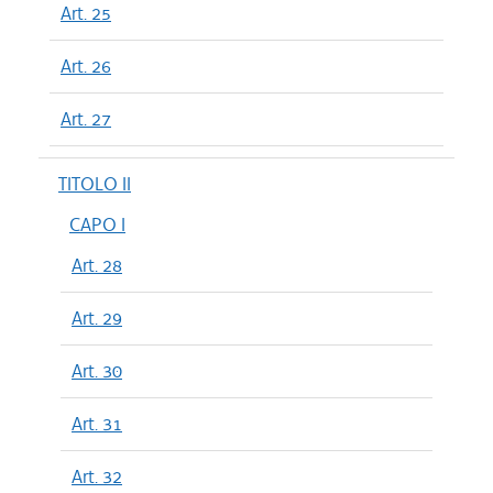
Art. 25
Art. 26
Art. 27
TITOLO II
CAPO I
Art. 28
Art. 29
Art. 30
Art. 31
Art. 32