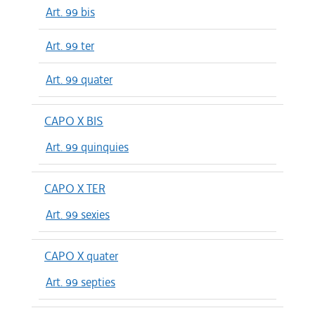
Art. 99 bis
Art. 99 ter
Art. 99 quater
CAPO X BIS
Art. 99 quinquies
CAPO X TER
Art. 99 sexies
CAPO X quater
Art. 99 septies