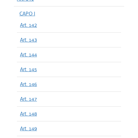
CAPO I
Art. 142
Art. 143
Art. 144
Art. 145
Art. 146
Art. 147
Art. 148
Art. 149