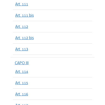
Art. 111
Art. 111 bis
Art. 112
Art. 112 bis
Art. 113
CAPO III
Art. 114
Art. 115
Art. 116