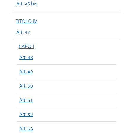
Art. 46 bis
TITOLO IV
Art. 47
CAPO I
Art. 48
Art. 49
Art. 50
Art. 51
Art. 52
Art. 53