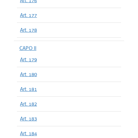
Art. 176
Art. 177
Art. 178
CAPO II
Art. 179
Art. 180
Art. 181
Art. 182
Art. 183
Art. 184