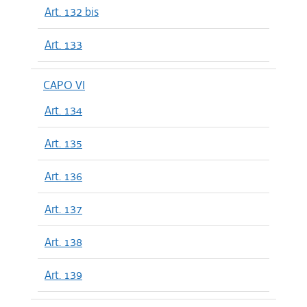
Art. 132 bis
Art. 133
CAPO VI
Art. 134
Art. 135
Art. 136
Art. 137
Art. 138
Art. 139