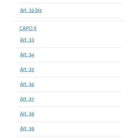
Art. 32 bis
CAPO II
Art. 33
Art. 34
Art. 35
Art. 36
Art. 37
Art. 38
Art. 39