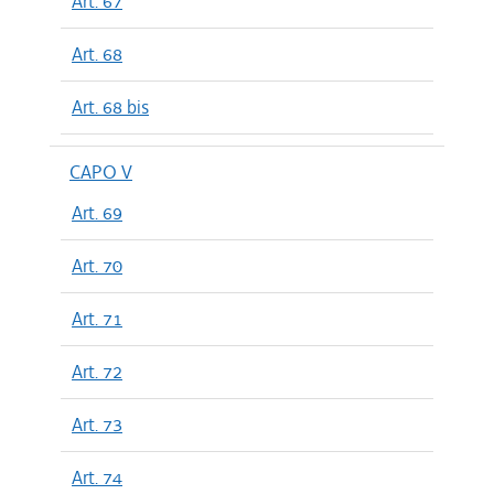
Art. 67
Art. 68
Art. 68 bis
CAPO V
Art. 69
Art. 70
Art. 71
Art. 72
Art. 73
Art. 74