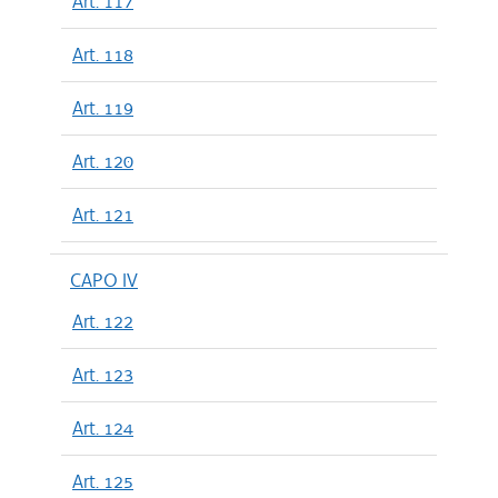
Art. 117
Art. 118
Art. 119
Art. 120
Art. 121
CAPO IV
Art. 122
Art. 123
Art. 124
Art. 125