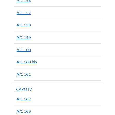
Art. 156
Art. 157
Art. 158
Art. 159
Art. 160
Art. 160 bis
Art. 161
CAPO IV
Art. 162
Art. 163