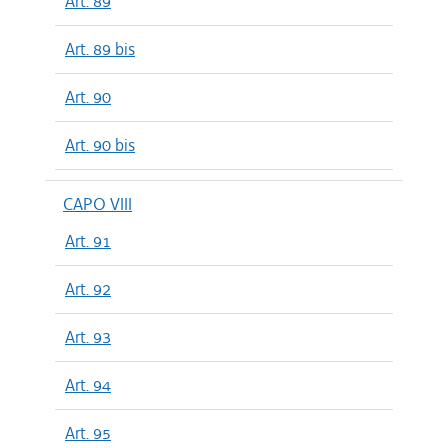
Art. 89
Art. 89 bis
Art. 90
Art. 90 bis
CAPO VIII
Art. 91
Art. 92
Art. 93
Art. 94
Art. 95