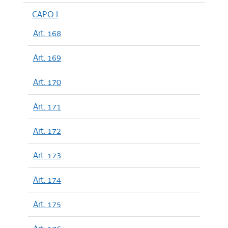
CAPO I
Art. 168
Art. 169
Art. 170
Art. 171
Art. 172
Art. 173
Art. 174
Art. 175