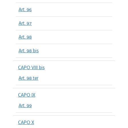
Art. 96
Art. 97
Art. 98
Art. 98 bis
CAPO VIII bis
Art. 98 ter
CAPO IX
Art. 99
CAPO X