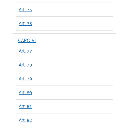
Art. 75
Art. 76
CAPO VI
Art. 77
Art. 78
Art. 79
Art. 80
Art. 81
Art. 82