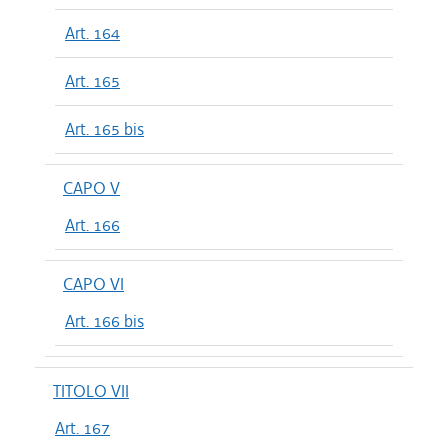
Art. 164
Art. 165
Art. 165 bis
CAPO V
Art. 166
CAPO VI
Art. 166 bis
TITOLO VII
Art. 167