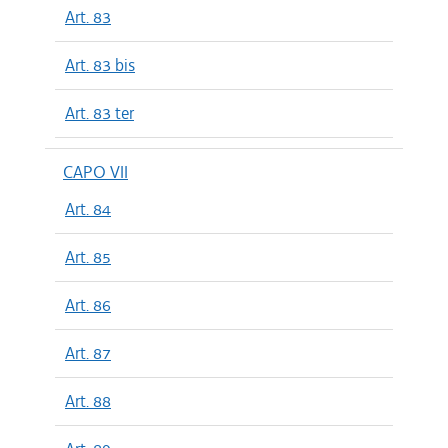
Art. 83
Art. 83 bis
Art. 83 ter
CAPO VII
Art. 84
Art. 85
Art. 86
Art. 87
Art. 88