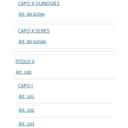
CAPO X QUINQUIES
Art. 99 octies
CAPO X SEXIES
Art. 99 nonies
TITOLO V
Art. 100
CAPO I
Art. 101
Art. 102
Art. 103