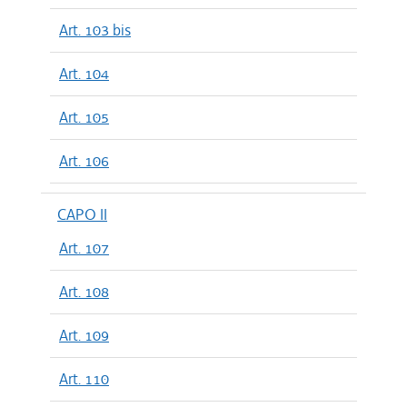
Art. 103 bis
Art. 104
Art. 105
Art. 106
CAPO II
Art. 107
Art. 108
Art. 109
Art. 110