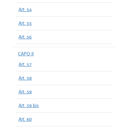
Art. 54
Art. 55
Art. 56
CAPO II
Art. 57
Art. 58
Art. 59
Art. 59 bis
Art. 60