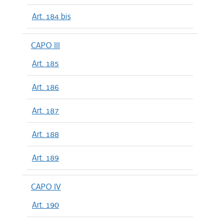
Art. 184 bis
CAPO III
Art. 185
Art. 186
Art. 187
Art. 188
Art. 189
CAPO IV
Art. 190