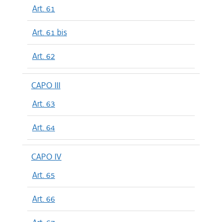
Art. 61
Art. 61 bis
Art. 62
CAPO III
Art. 63
Art. 64
CAPO IV
Art. 65
Art. 66