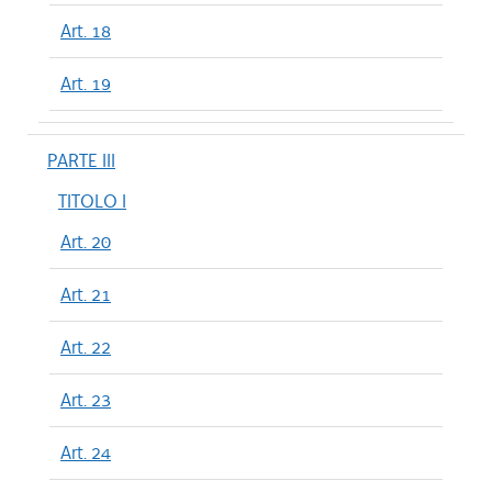
Art. 18
Art. 19
PARTE III
TITOLO I
Art. 20
Art. 21
Art. 22
Art. 23
Art. 24