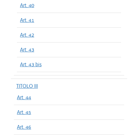
Art. 40
Art. 41
Art. 42
Art. 43
Art. 43 bis
TITOLO III
Art. 44
Art. 45
Art. 46