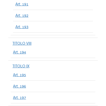
Art. 191
Art. 192
Art. 193
TITOLO VIII
Art. 194
TITOLO IX
Art. 195
Art. 196
Art. 197