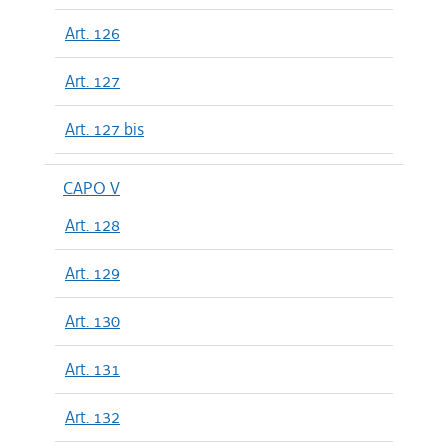
Art. 126
Art. 127
Art. 127 bis
CAPO V
Art. 128
Art. 129
Art. 130
Art. 131
Art. 132