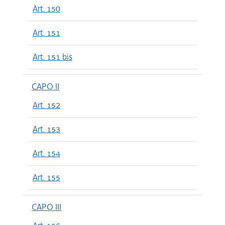
Art. 150
Art. 151
Art. 151 bis
CAPO II
Art. 152
Art. 153
Art. 154
Art. 155
CAPO III