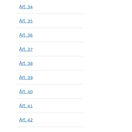
Art. 34
Art. 35
Art. 36
Art. 37
Art. 38
Art. 39
Art. 40
Art. 41
Art. 42