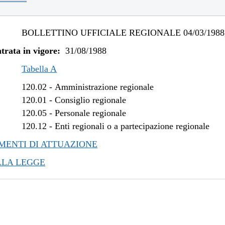
BOLLETTINO UFFICIALE REGIONALE 04/03/1988,
trata in vigore:
31/08/1988
Tabella A
120.02
-
Amministrazione regionale
120.01
-
Consiglio regionale
120.05
-
Personale regionale
120.12
-
Enti regionali o a partecipazione regionale
ENTI DI ATTUAZIONE
LLA LEGGE