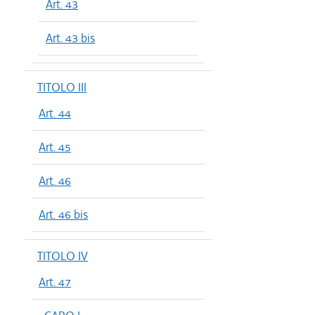
Art. 43
Art. 43 bis
TITOLO III
Art. 44
Art. 45
Art. 46
Art. 46 bis
TITOLO IV
Art. 47