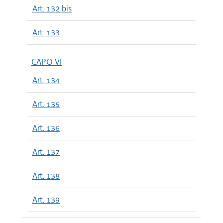
Art. 132 bis
Art. 133
CAPO VI
Art. 134
Art. 135
Art. 136
Art. 137
Art. 138
Art. 139