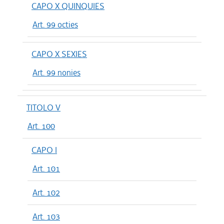
CAPO X QUINQUIES
Art. 99 octies
CAPO X SEXIES
Art. 99 nonies
TITOLO V
Art. 100
CAPO I
Art. 101
Art. 102
Art. 103