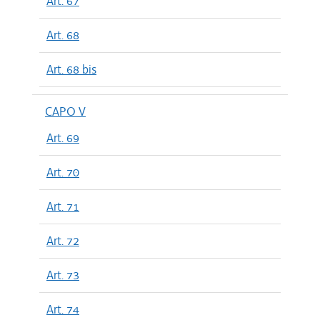
Art. 67
Art. 68
Art. 68 bis
CAPO V
Art. 69
Art. 70
Art. 71
Art. 72
Art. 73
Art. 74