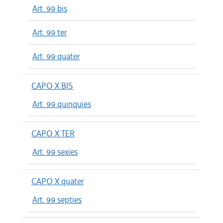
Art. 99 bis
Art. 99 ter
Art. 99 quater
CAPO X BIS
Art. 99 quinquies
CAPO X TER
Art. 99 sexies
CAPO X quater
Art. 99 septies