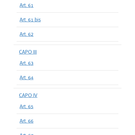
Art. 61
Art. 61 bis
Art. 62
CAPO III
Art. 63
Art. 64
CAPO IV
Art. 65
Art. 66