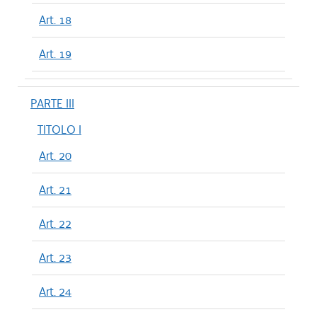
Art. 18
Art. 19
PARTE III
TITOLO I
Art. 20
Art. 21
Art. 22
Art. 23
Art. 24