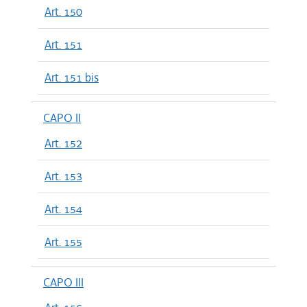
Art. 150
Art. 151
Art. 151 bis
CAPO II
Art. 152
Art. 153
Art. 154
Art. 155
CAPO III