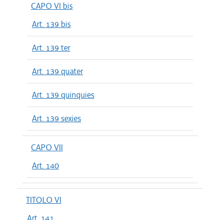
CAPO VI bis
Art. 139 bis
Art. 139 ter
Art. 139 quater
Art. 139 quinquies
Art. 139 sexies
CAPO VII
Art. 140
TITOLO VI
Art. 141