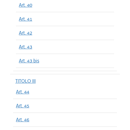
Art. 40
Art. 41
Art. 42
Art. 43
Art. 43 bis
TITOLO III
Art. 44
Art. 45
Art. 46