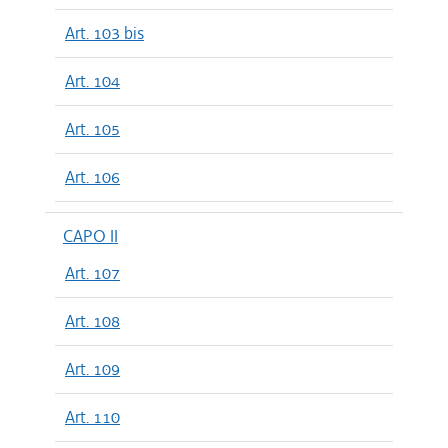
Art. 103 bis
Art. 104
Art. 105
Art. 106
CAPO II
Art. 107
Art. 108
Art. 109
Art. 110