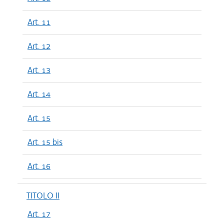
Art. 11
Art. 12
Art. 13
Art. 14
Art. 15
Art. 15 bis
Art. 16
TITOLO II
Art. 17