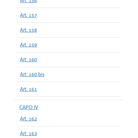
Art. 156
Art. 157
Art. 158
Art. 159
Art. 160
Art. 160 bis
Art. 161
CAPO IV
Art. 162
Art. 163