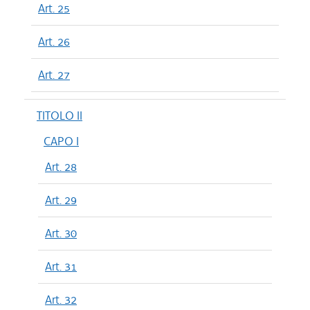
Art. 25
Art. 26
Art. 27
TITOLO II
CAPO I
Art. 28
Art. 29
Art. 30
Art. 31
Art. 32