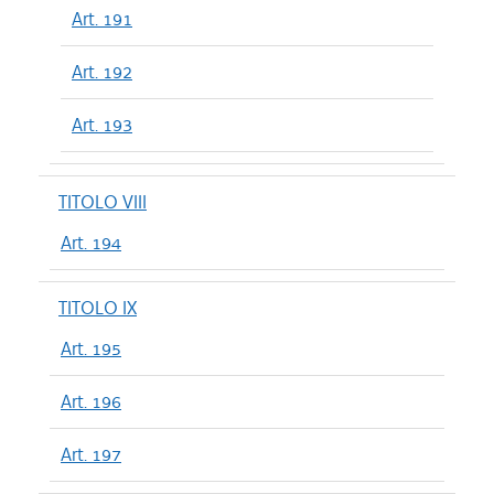
Art. 191
Art. 192
Art. 193
TITOLO VIII
Art. 194
TITOLO IX
Art. 195
Art. 196
Art. 197