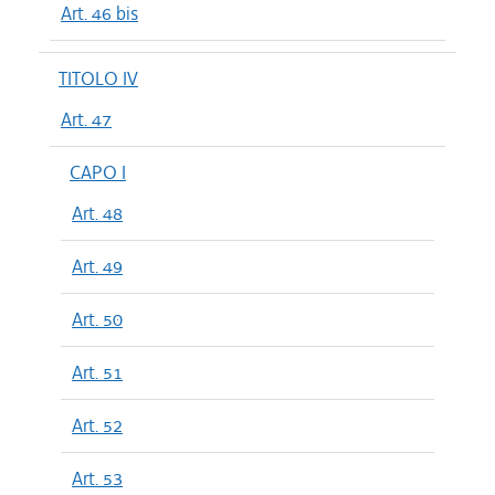
Art. 46 bis
TITOLO IV
Art. 47
CAPO I
Art. 48
Art. 49
Art. 50
Art. 51
Art. 52
Art. 53