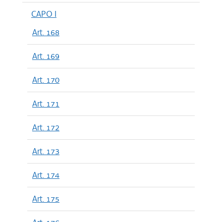
CAPO I
Art. 168
Art. 169
Art. 170
Art. 171
Art. 172
Art. 173
Art. 174
Art. 175