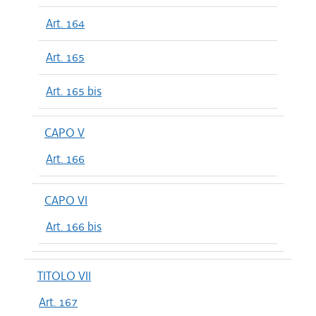
Art. 164
Art. 165
Art. 165 bis
CAPO V
Art. 166
CAPO VI
Art. 166 bis
TITOLO VII
Art. 167