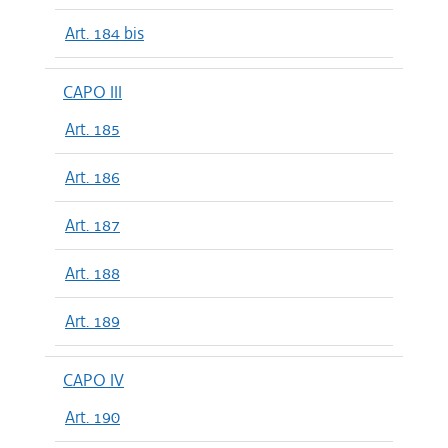
Art. 184 bis
CAPO III
Art. 185
Art. 186
Art. 187
Art. 188
Art. 189
CAPO IV
Art. 190