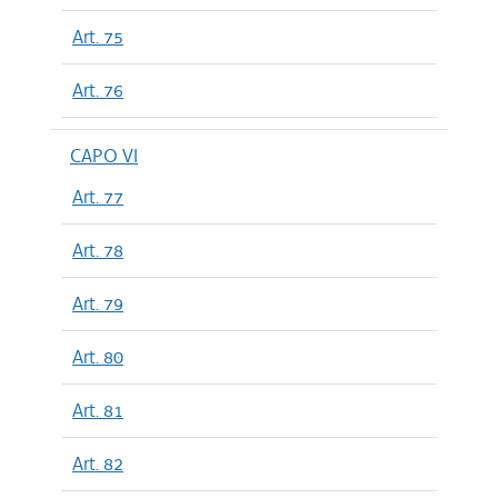
Art. 75
Art. 76
CAPO VI
Art. 77
Art. 78
Art. 79
Art. 80
Art. 81
Art. 82