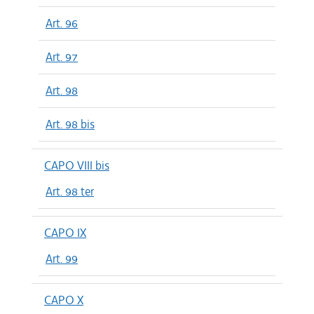
Art. 96
Art. 97
Art. 98
Art. 98 bis
CAPO VIII bis
Art. 98 ter
CAPO IX
Art. 99
CAPO X