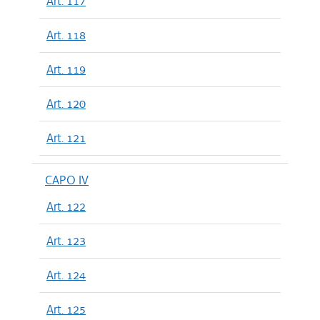
Art. 117
Art. 118
Art. 119
Art. 120
Art. 121
CAPO IV
Art. 122
Art. 123
Art. 124
Art. 125