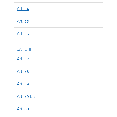
Art. 54
Art. 55
Art. 56
CAPO II
Art. 57
Art. 58
Art. 59
Art. 59 bis
Art. 60