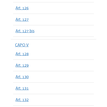
Art. 126
Art. 127
Art. 127 bis
CAPO V
Art. 128
Art. 129
Art. 130
Art. 131
Art. 132