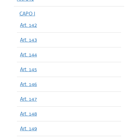
CAPO I
Art. 142
Art. 143
Art. 144
Art. 145
Art. 146
Art. 147
Art. 148
Art. 149