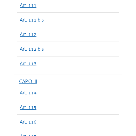
Art. 111
Art. 111 bis
Art. 112
Art. 112 bis
Art. 113
CAPO III
Art. 114
Art. 115
Art. 116