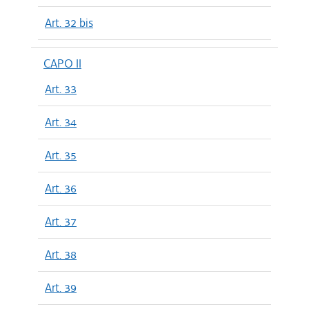
Art. 32 bis
CAPO II
Art. 33
Art. 34
Art. 35
Art. 36
Art. 37
Art. 38
Art. 39