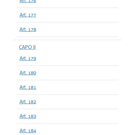
Art. 176
Art. 177
Art. 178
CAPO II
Art. 179
Art. 180
Art. 181
Art. 182
Art. 183
Art. 184