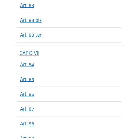
Art. 83
Art. 83 bis
Art. 83 ter
CAPO VII
Art. 84
Art. 85
Art. 86
Art. 87
Art. 88