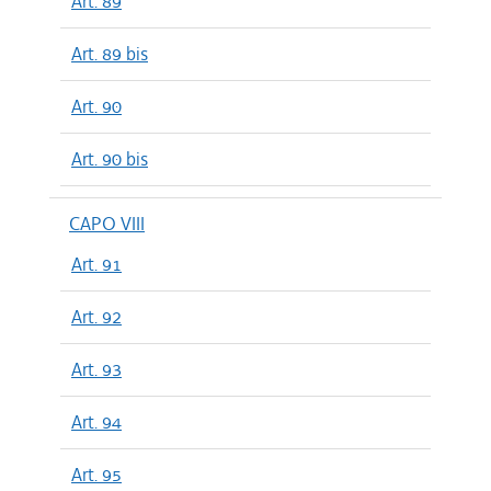
Art. 89
Art. 89 bis
Art. 90
Art. 90 bis
CAPO VIII
Art. 91
Art. 92
Art. 93
Art. 94
Art. 95