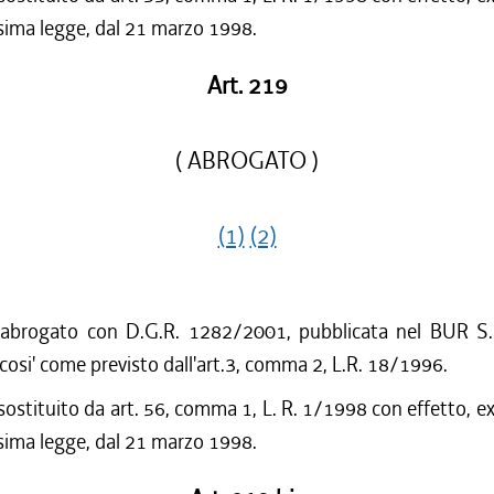
sima legge, dal 21 marzo 1998.
Art. 219
( ABROGATO )
(1)
(2)
 abrogato con D.G.R. 1282/2001, pubblicata nel BUR S.
cosi' come previsto dall'art.3, comma 2, L.R. 18/1996.
sostituito da art. 56, comma 1, L. R. 1/1998 con effetto, ex
sima legge, dal 21 marzo 1998.