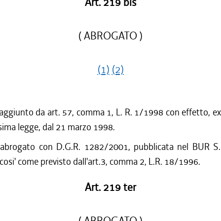
Art. 219 bis
( ABROGATO )
(1)
(2)
 aggiunto da art. 57, comma 1, L. R. 1/1998 con effetto, ex
sima legge, dal 21 marzo 1998.
 abrogato con D.G.R. 1282/2001, pubblicata nel BUR S.
cosi' come previsto dall'art.3, comma 2, L.R. 18/1996.
Art. 219 ter