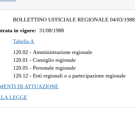
BOLLETTINO UFFICIALE REGIONALE 04/03/1988,
trata in vigore:
31/08/1988
Tabella A
120.02
-
Amministrazione regionale
120.01
-
Consiglio regionale
120.05
-
Personale regionale
120.12
-
Enti regionali o a partecipazione regionale
ENTI DI ATTUAZIONE
LLA LEGGE