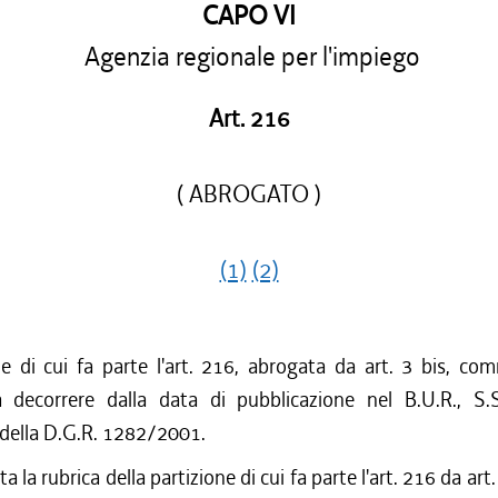
CAPO VI
Agenzia regionale per l'impiego
Art. 216
( ABROGATO )
(1)
(2)
ne di cui fa parte l'art. 216, abrogata da art. 3 bis, co
decorrere dalla data di pubblicazione nel B.U.R., S.
 della D.G.R. 1282/2001.
a la rubrica della partizione di cui fa parte l'art. 216 da ar