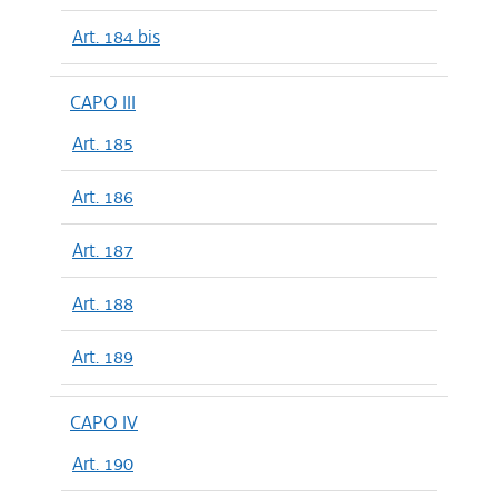
Art. 184 bis
CAPO III
Art. 185
Art. 186
Art. 187
Art. 188
Art. 189
CAPO IV
Art. 190