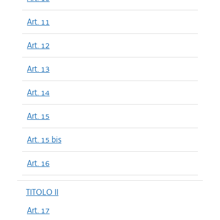
Art. 11
Art. 12
Art. 13
Art. 14
Art. 15
Art. 15 bis
Art. 16
TITOLO II
Art. 17