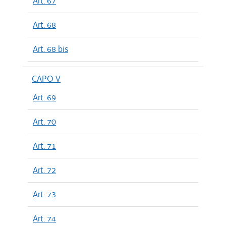
Art. 67
Art. 68
Art. 68 bis
CAPO V
Art. 69
Art. 70
Art. 71
Art. 72
Art. 73
Art. 74