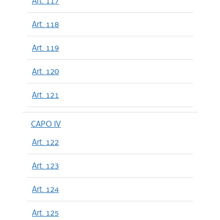
Art. 117
Art. 118
Art. 119
Art. 120
Art. 121
CAPO IV
Art. 122
Art. 123
Art. 124
Art. 125