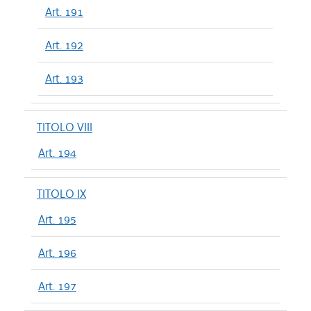
Art. 191
Art. 192
Art. 193
TITOLO VIII
Art. 194
TITOLO IX
Art. 195
Art. 196
Art. 197