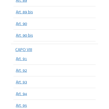
Art. 89
Art. 89 bis
Art. 90
Art. 90 bis
CAPO VIII
Art. 91
Art. 92
Art. 93
Art. 94
Art. 95