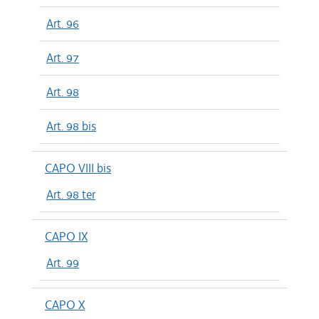
Art. 96
Art. 97
Art. 98
Art. 98 bis
CAPO VIII bis
Art. 98 ter
CAPO IX
Art. 99
CAPO X