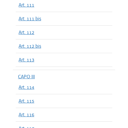
Art. 111
Art. 111 bis
Art. 112
Art. 112 bis
Art. 113
CAPO III
Art. 114
Art. 115
Art. 116