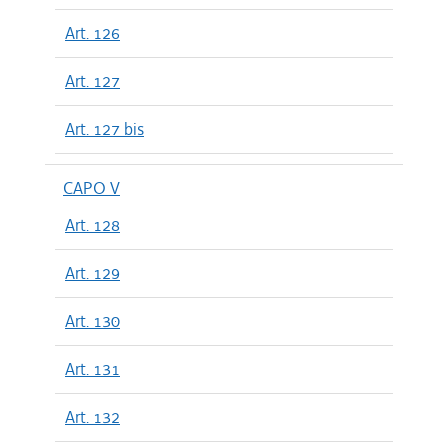
Art. 126
Art. 127
Art. 127 bis
CAPO V
Art. 128
Art. 129
Art. 130
Art. 131
Art. 132