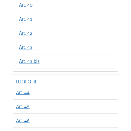
Art. 40
Art. 41
Art. 42
Art. 43
Art. 43 bis
TITOLO III
Art. 44
Art. 45
Art. 46