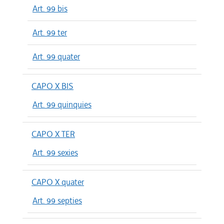
Art. 99 bis
Art. 99 ter
Art. 99 quater
CAPO X BIS
Art. 99 quinquies
CAPO X TER
Art. 99 sexies
CAPO X quater
Art. 99 septies