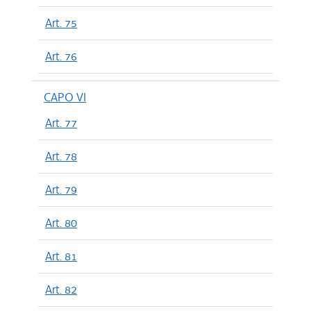
Art. 75
Art. 76
CAPO VI
Art. 77
Art. 78
Art. 79
Art. 80
Art. 81
Art. 82