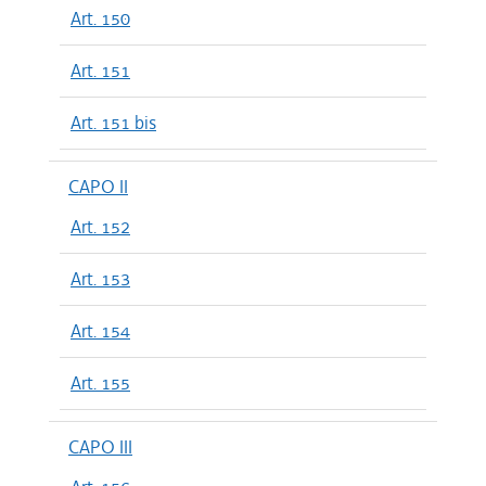
Art. 150
Art. 151
Art. 151 bis
CAPO II
Art. 152
Art. 153
Art. 154
Art. 155
CAPO III