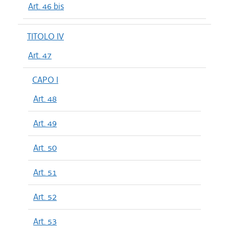
Art. 46 bis
TITOLO IV
Art. 47
CAPO I
Art. 48
Art. 49
Art. 50
Art. 51
Art. 52
Art. 53