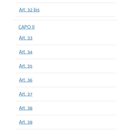
Art. 32 bis
CAPO II
Art. 33
Art. 34
Art. 35
Art. 36
Art. 37
Art. 38
Art. 39