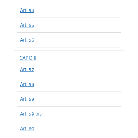
Art. 54
Art. 55
Art. 56
CAPO II
Art. 57
Art. 58
Art. 59
Art. 59 bis
Art. 60