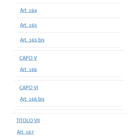
Art. 164
Art. 165
Art. 165 bis
CAPO V
Art. 166
CAPO VI
Art. 166 bis
TITOLO VII
Art. 167