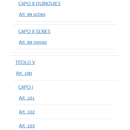
CAPO X QUINQUIES
Art. 99 octies
CAPO X SEXIES
Art. 99 nonies
TITOLO V
Art. 100
CAPO I
Art. 101
Art. 102
Art. 103