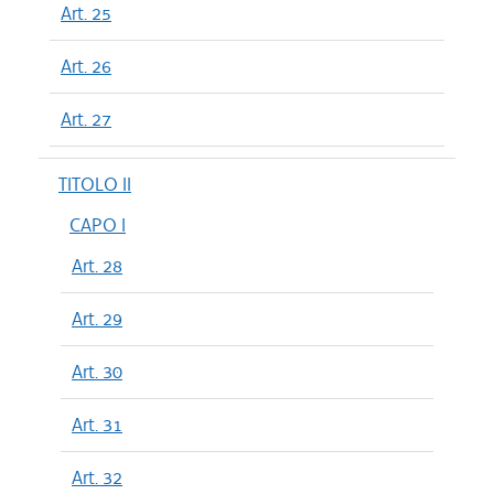
Art. 25
Art. 26
Art. 27
TITOLO II
CAPO I
Art. 28
Art. 29
Art. 30
Art. 31
Art. 32