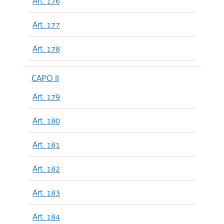
Art. 176
Art. 177
Art. 178
CAPO II
Art. 179
Art. 180
Art. 181
Art. 182
Art. 183
Art. 184