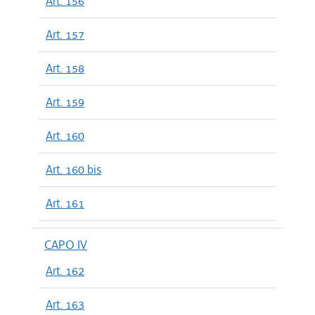
Art. 156
Art. 157
Art. 158
Art. 159
Art. 160
Art. 160 bis
Art. 161
CAPO IV
Art. 162
Art. 163