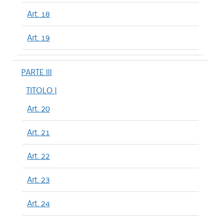
Art. 18
Art. 19
PARTE III
TITOLO I
Art. 20
Art. 21
Art. 22
Art. 23
Art. 24