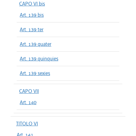
CAPO VI bis
Art. 139 bis
Art. 139 ter
Art. 139 quater
Art. 139 quinquies
Art. 139 sexies
CAPO VII
Art. 140
TITOLO VI
Art. 141