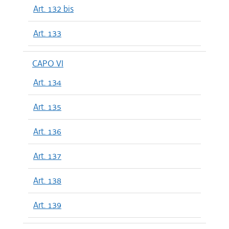
Art. 132 bis
Art. 133
CAPO VI
Art. 134
Art. 135
Art. 136
Art. 137
Art. 138
Art. 139