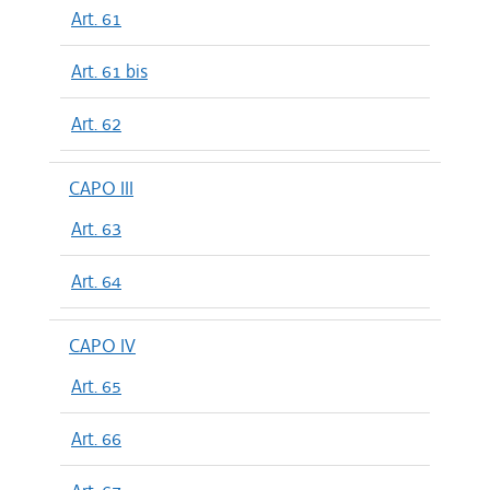
Art. 61
Art. 61 bis
Art. 62
CAPO III
Art. 63
Art. 64
CAPO IV
Art. 65
Art. 66