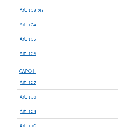
Art. 103 bis
Art. 104
Art. 105
Art. 106
CAPO II
Art. 107
Art. 108
Art. 109
Art. 110