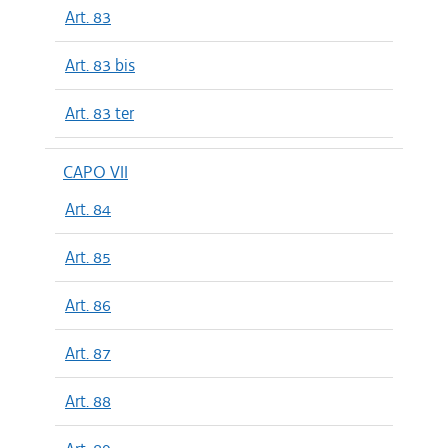
Art. 83
Art. 83 bis
Art. 83 ter
CAPO VII
Art. 84
Art. 85
Art. 86
Art. 87
Art. 88