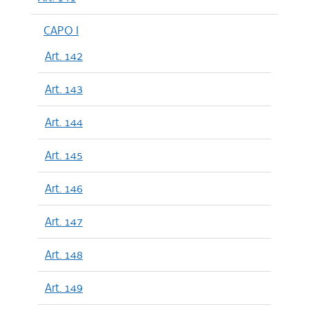
CAPO I
Art. 142
Art. 143
Art. 144
Art. 145
Art. 146
Art. 147
Art. 148
Art. 149