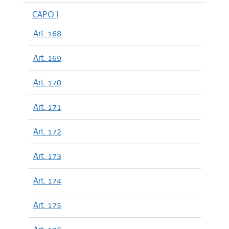
CAPO I
Art. 168
Art. 169
Art. 170
Art. 171
Art. 172
Art. 173
Art. 174
Art. 175