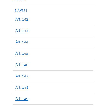
CAPO I
Art. 142
Art. 143
Art. 144
Art. 145
Art. 146
Art. 147
Art. 148
Art. 149