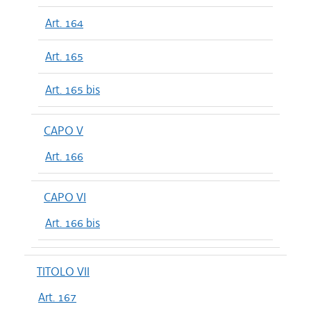
Art. 164
Art. 165
Art. 165 bis
CAPO V
Art. 166
CAPO VI
Art. 166 bis
TITOLO VII
Art. 167