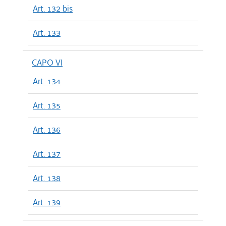
Art. 132 bis
Art. 133
CAPO VI
Art. 134
Art. 135
Art. 136
Art. 137
Art. 138
Art. 139