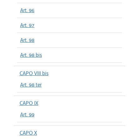
Art. 96
Art. 97
Art. 98
Art. 98 bis
CAPO VIII bis
Art. 98 ter
CAPO IX
Art. 99
CAPO X