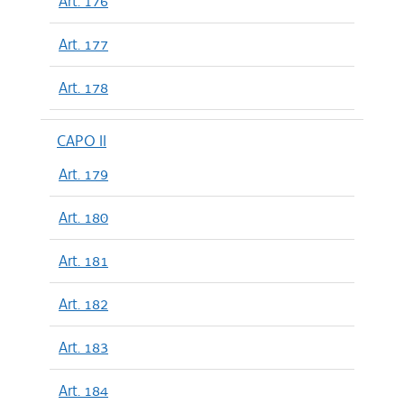
Art. 176
Art. 177
Art. 178
CAPO II
Art. 179
Art. 180
Art. 181
Art. 182
Art. 183
Art. 184