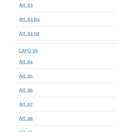
Art. 83
Art. 83 bis
Art. 83 ter
CAPO VII
Art. 84
Art. 85
Art. 86
Art. 87
Art. 88