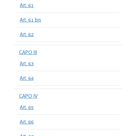
Art. 61
Art. 61 bis
Art. 62
CAPO III
Art. 63
Art. 64
CAPO IV
Art. 65
Art. 66