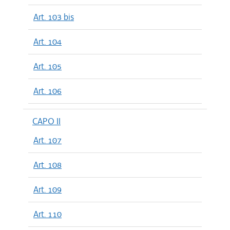
Art. 103 bis
Art. 104
Art. 105
Art. 106
CAPO II
Art. 107
Art. 108
Art. 109
Art. 110