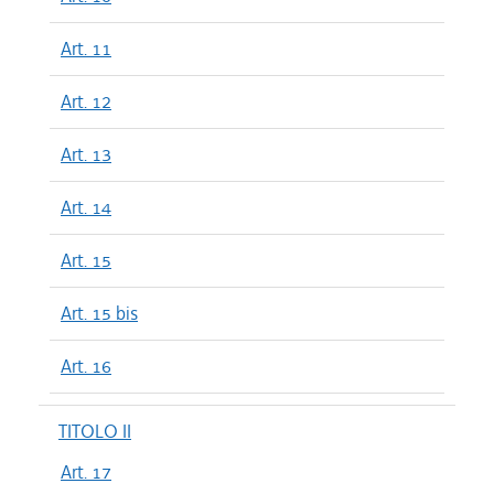
Art. 11
Art. 12
Art. 13
Art. 14
Art. 15
Art. 15 bis
Art. 16
TITOLO II
Art. 17