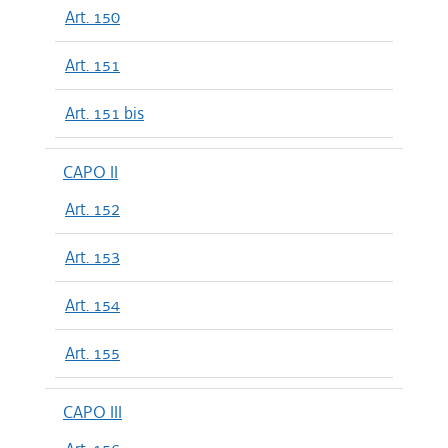
Art. 150
Art. 151
Art. 151 bis
CAPO II
Art. 152
Art. 153
Art. 154
Art. 155
CAPO III