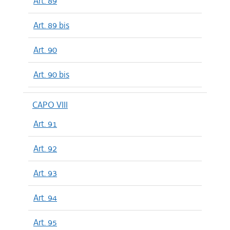
Art. 89
Art. 89 bis
Art. 90
Art. 90 bis
CAPO VIII
Art. 91
Art. 92
Art. 93
Art. 94
Art. 95