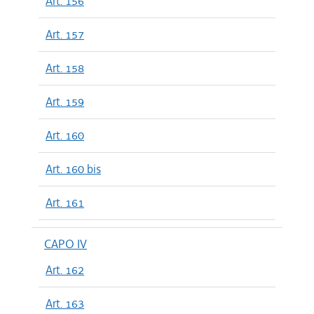
Art. 156
Art. 157
Art. 158
Art. 159
Art. 160
Art. 160 bis
Art. 161
CAPO IV
Art. 162
Art. 163