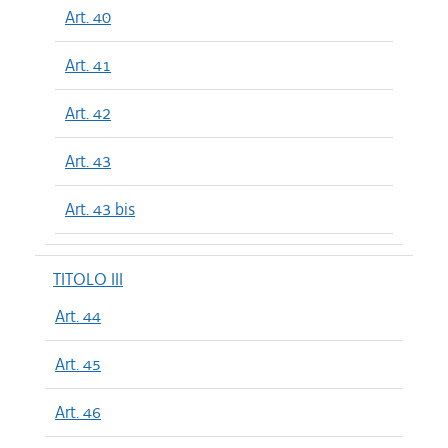
Art. 40
Art. 41
Art. 42
Art. 43
Art. 43 bis
TITOLO III
Art. 44
Art. 45
Art. 46