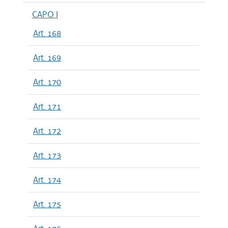
CAPO I
Art. 168
Art. 169
Art. 170
Art. 171
Art. 172
Art. 173
Art. 174
Art. 175