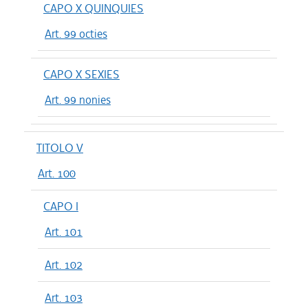
CAPO X QUINQUIES
Art. 99 octies
CAPO X SEXIES
Art. 99 nonies
TITOLO V
Art. 100
CAPO I
Art. 101
Art. 102
Art. 103