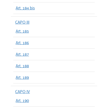
Art. 184 bis
CAPO III
Art. 185
Art. 186
Art. 187
Art. 188
Art. 189
CAPO IV
Art. 190