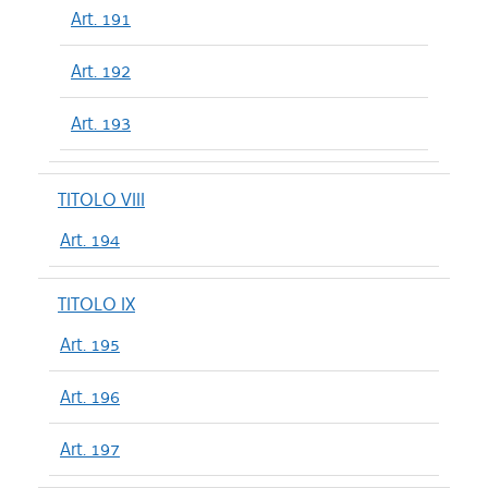
Art. 191
Art. 192
Art. 193
TITOLO VIII
Art. 194
TITOLO IX
Art. 195
Art. 196
Art. 197