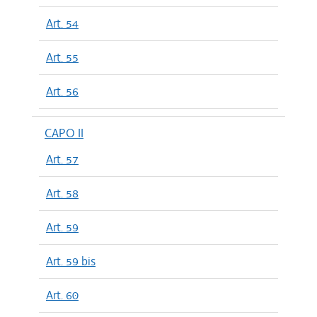
Art. 54
Art. 55
Art. 56
CAPO II
Art. 57
Art. 58
Art. 59
Art. 59 bis
Art. 60