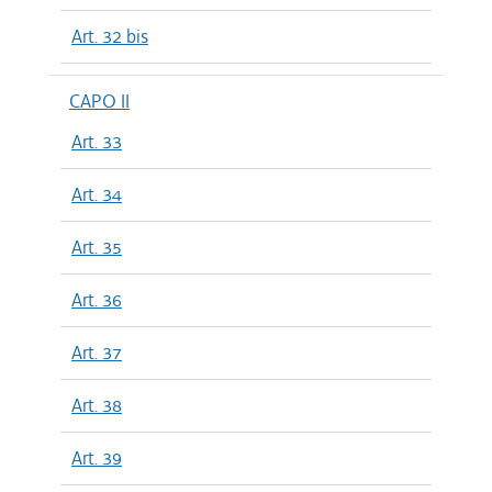
Art. 32 bis
CAPO II
Art. 33
Art. 34
Art. 35
Art. 36
Art. 37
Art. 38
Art. 39