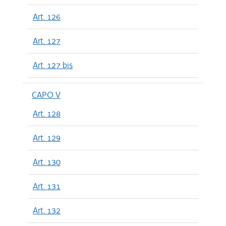
Art. 126
Art. 127
Art. 127 bis
CAPO V
Art. 128
Art. 129
Art. 130
Art. 131
Art. 132