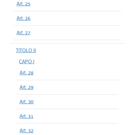
Art. 25
Art. 26
Art. 27
TITOLO II
CAPO I
Art. 28
Art. 29
Art. 30
Art. 31
Art. 32