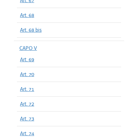
Art. 67
Art. 68
Art. 68 bis
CAPO V
Art. 69
Art. 70
Art. 71
Art. 72
Art. 73
Art. 74