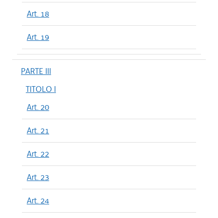
Art. 18
Art. 19
PARTE III
TITOLO I
Art. 20
Art. 21
Art. 22
Art. 23
Art. 24