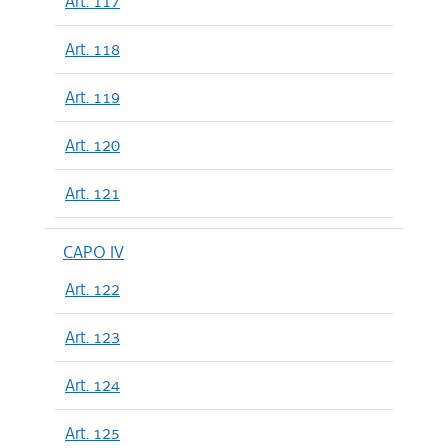
Art. 117
Art. 118
Art. 119
Art. 120
Art. 121
CAPO IV
Art. 122
Art. 123
Art. 124
Art. 125