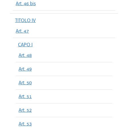
Art. 46 bis
TITOLO IV
Art. 47
CAPO I
Art. 48
Art. 49
Art. 50
Art. 51
Art. 52
Art. 53