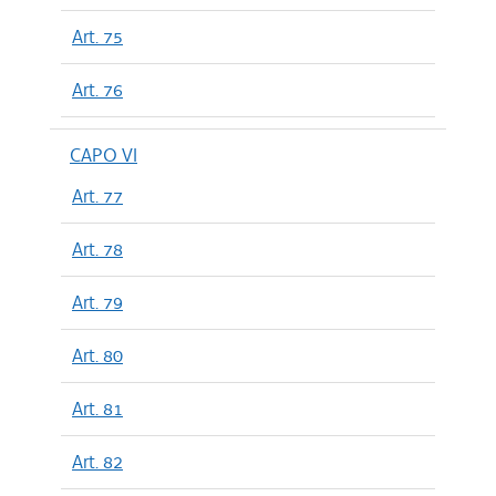
Art. 75
Art. 76
CAPO VI
Art. 77
Art. 78
Art. 79
Art. 80
Art. 81
Art. 82