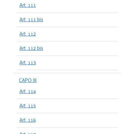
Art. 111
Art. 111 bis
Art. 112
Art. 112 bis
Art. 113
CAPO III
Art. 114
Art. 115
Art. 116