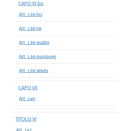
CAPO VI bis
Art. 139 bis
Art. 139 ter
Art. 139 quater
Art. 139 quinquies
Art. 139 sexies
CAPO VII
Art. 140
TITOLO VI
Art. 141