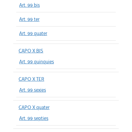
Art. 99 bis
Art. 99 ter
Art. 99 quater
CAPO X BIS
Art. 99 quinquies
CAPO X TER
Art. 99 sexies
CAPO X quater
Art. 99 septies