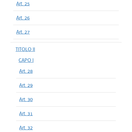
Art. 25
Art. 26
Art. 27
TITOLO II
CAPO I
Art. 28
Art. 29
Art. 30
Art. 31
Art. 32