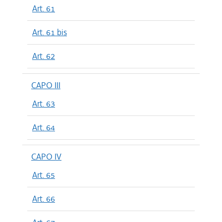
Art. 61
Art. 61 bis
Art. 62
CAPO III
Art. 63
Art. 64
CAPO IV
Art. 65
Art. 66