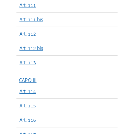
Art. 111
Art. 111 bis
Art. 112
Art. 112 bis
Art. 113
CAPO III
Art. 114
Art. 115
Art. 116