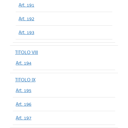
Art. 191
Art. 192
Art. 193
TITOLO VIII
Art. 194
TITOLO IX
Art. 195
Art. 196
Art. 197