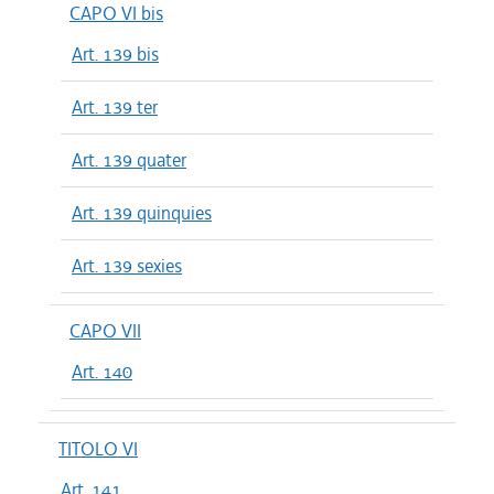
CAPO VI bis
Art. 139 bis
Art. 139 ter
Art. 139 quater
Art. 139 quinquies
Art. 139 sexies
CAPO VII
Art. 140
TITOLO VI
Art. 141