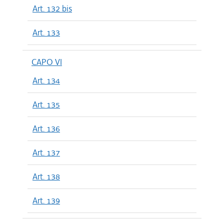
Art. 132 bis
Art. 133
CAPO VI
Art. 134
Art. 135
Art. 136
Art. 137
Art. 138
Art. 139