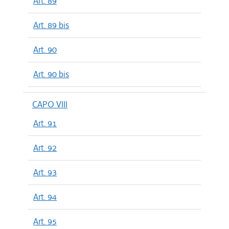
Art. 89
Art. 89 bis
Art. 90
Art. 90 bis
CAPO VIII
Art. 91
Art. 92
Art. 93
Art. 94
Art. 95