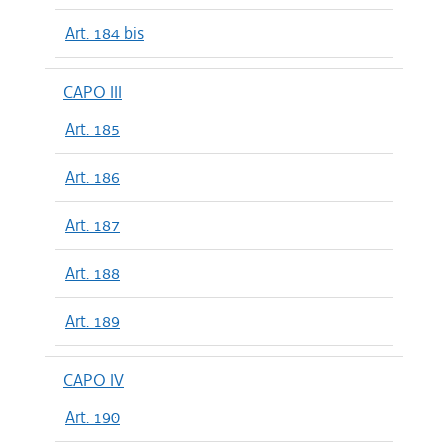
Art. 184 bis
CAPO III
Art. 185
Art. 186
Art. 187
Art. 188
Art. 189
CAPO IV
Art. 190