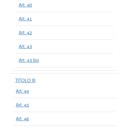
Art. 40
Art. 41
Art. 42
Art. 43
Art. 43 bis
TITOLO III
Art. 44
Art. 45
Art. 46