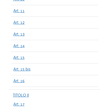
Art. 11
Art. 12
Art. 13
Art. 14
Art. 15
Art. 15 bis
Art. 16
TITOLO II
Art. 17