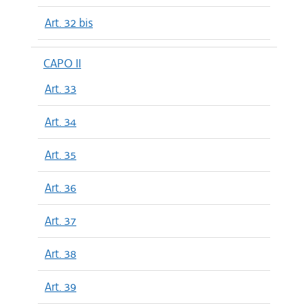
Art. 32 bis
CAPO II
Art. 33
Art. 34
Art. 35
Art. 36
Art. 37
Art. 38
Art. 39