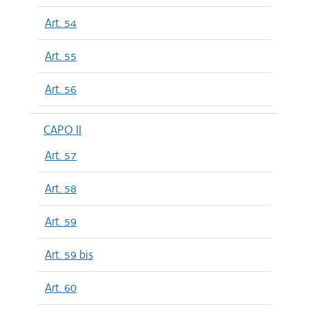
Art. 54
Art. 55
Art. 56
CAPO II
Art. 57
Art. 58
Art. 59
Art. 59 bis
Art. 60