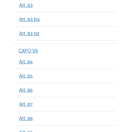
Art. 83
Art. 83 bis
Art. 83 ter
CAPO VII
Art. 84
Art. 85
Art. 86
Art. 87
Art. 88