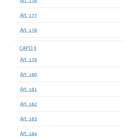
Art. 176
Art. 177
Art. 178
CAPO II
Art. 179
Art. 180
Art. 181
Art. 182
Art. 183
Art. 184