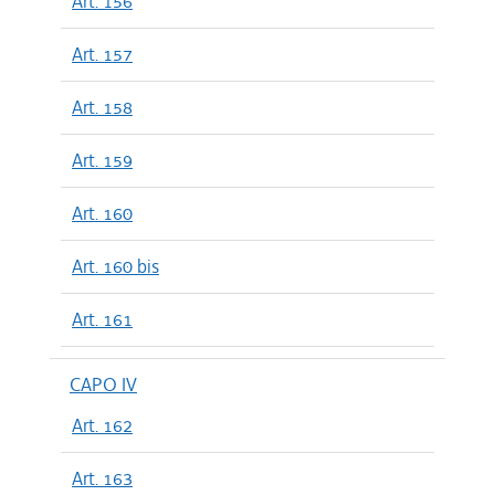
Art. 156
Art. 157
Art. 158
Art. 159
Art. 160
Art. 160 bis
Art. 161
CAPO IV
Art. 162
Art. 163