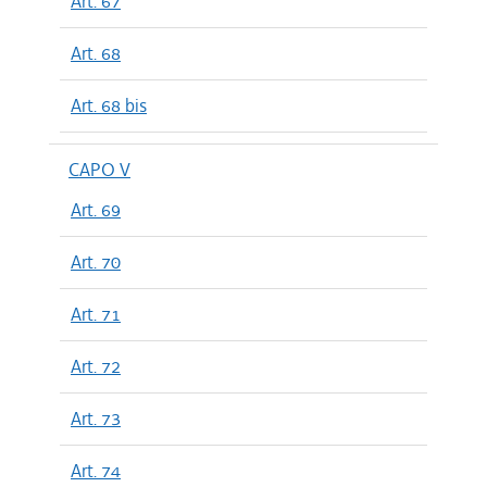
Art. 67
Art. 68
Art. 68 bis
CAPO V
Art. 69
Art. 70
Art. 71
Art. 72
Art. 73
Art. 74