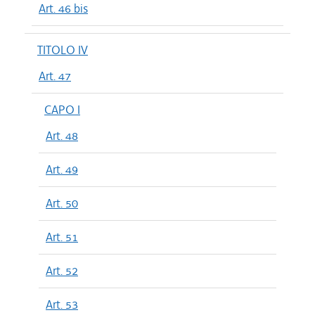
Art. 46 bis
TITOLO IV
Art. 47
CAPO I
Art. 48
Art. 49
Art. 50
Art. 51
Art. 52
Art. 53