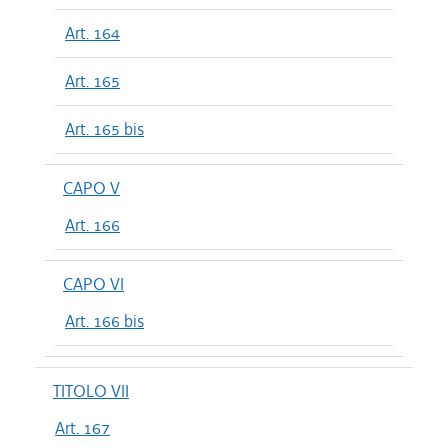
Art. 164
Art. 165
Art. 165 bis
CAPO V
Art. 166
CAPO VI
Art. 166 bis
TITOLO VII
Art. 167