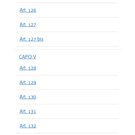
Art. 126
Art. 127
Art. 127 bis
CAPO V
Art. 128
Art. 129
Art. 130
Art. 131
Art. 132