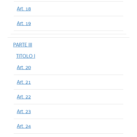
Art. 18
Art. 19
PARTE III
TITOLO I
Art. 20
Art. 21
Art. 22
Art. 23
Art. 24