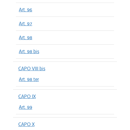
Art. 96
Art. 97
Art. 98
Art. 98 bis
CAPO VIII bis
Art. 98 ter
CAPO IX
Art. 99
CAPO X