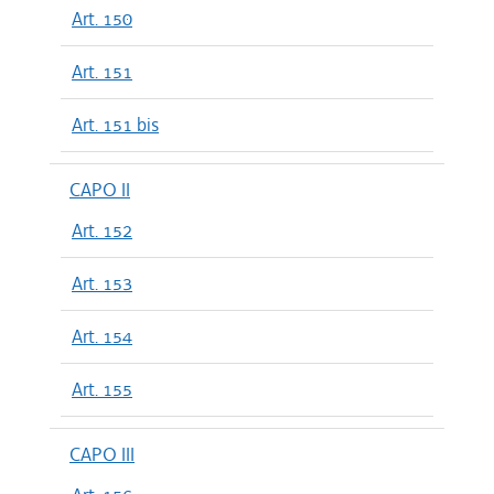
Art. 150
Art. 151
Art. 151 bis
CAPO II
Art. 152
Art. 153
Art. 154
Art. 155
CAPO III