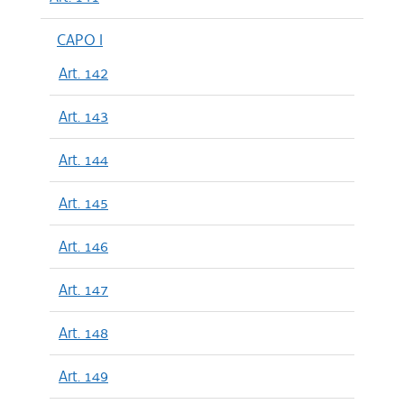
CAPO I
Art. 142
Art. 143
Art. 144
Art. 145
Art. 146
Art. 147
Art. 148
Art. 149