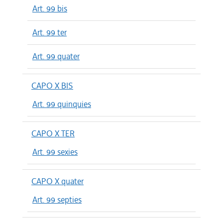
Art. 99 bis
Art. 99 ter
Art. 99 quater
CAPO X BIS
Art. 99 quinquies
CAPO X TER
Art. 99 sexies
CAPO X quater
Art. 99 septies