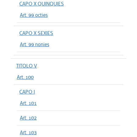
CAPO X QUINQUIES
Art. 99 octies
CAPO X SEXIES
Art. 99 nonies
TITOLO V
Art. 100
CAPO I
Art. 101
Art. 102
Art. 103