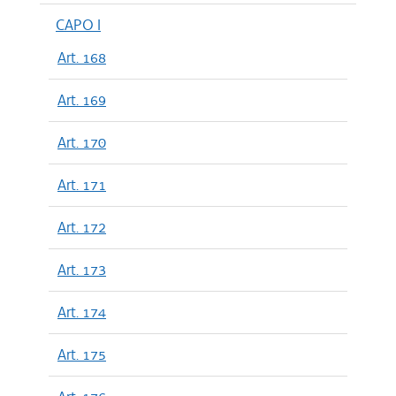
CAPO I
Art. 168
Art. 169
Art. 170
Art. 171
Art. 172
Art. 173
Art. 174
Art. 175