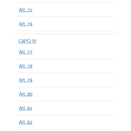
Art. 75
Art. 76
CAPO VI
Art. 77
Art. 78
Art. 79
Art. 80
Art. 81
Art. 82