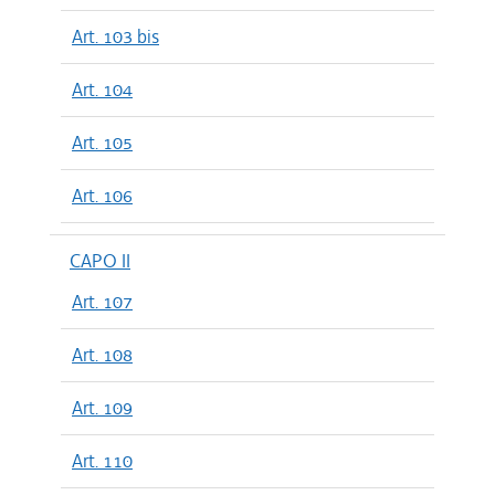
Art. 103 bis
Art. 104
Art. 105
Art. 106
CAPO II
Art. 107
Art. 108
Art. 109
Art. 110