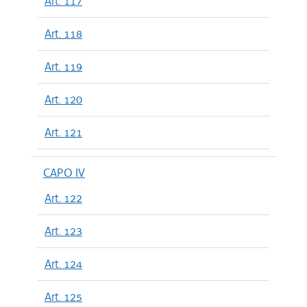
Art. 117
Art. 118
Art. 119
Art. 120
Art. 121
CAPO IV
Art. 122
Art. 123
Art. 124
Art. 125