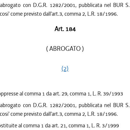
 abrogato con D.G.R. 1282/2001, pubblicata nel BUR S.
cosi' come previsto dall'art.3, comma 2, L.R. 18/1996.
Art. 184
( ABROGATO )
(2)
oppresse al comma 1 da art. 29, comma 1, L. R. 39/1993
 abrogato con D.G.R. 1282/2001, pubblicata nel BUR S.
cosi' come previsto dall'art.3, comma 2, L.R. 18/1996.
ostituite al comma 1 da art. 21, comma 1, L. R. 3/1999