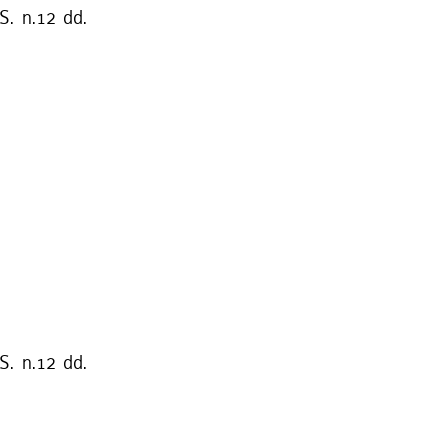
S. n.12 dd.
S. n.12 dd.