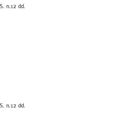
S. n.12 dd.
S. n.12 dd.