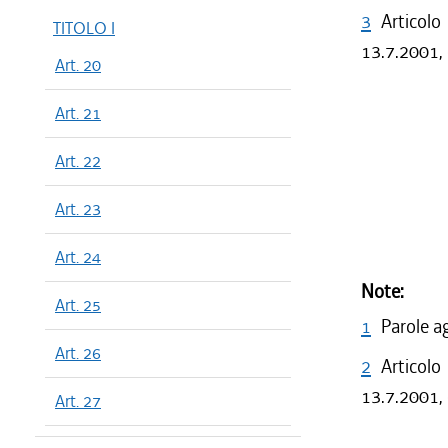
3
Articolo
TITOLO I
13.7.2001, 
Art. 20
Art. 21
Art. 22
Art. 23
Art. 24
Note:
Art. 25
1
Parole a
Art. 26
2
Articolo
13.7.2001, 
Art. 27