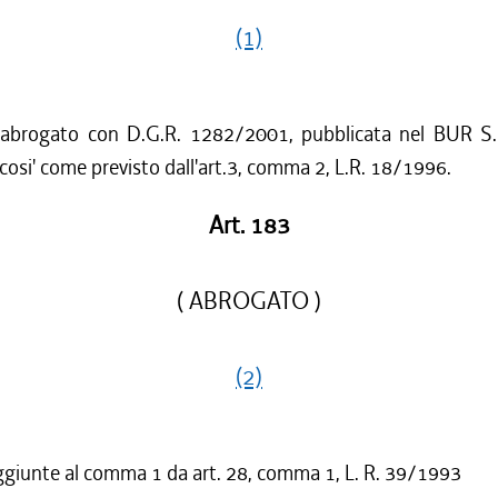
(1)
 abrogato con D.G.R. 1282/2001, pubblicata nel BUR S.
cosi' come previsto dall'art.3, comma 2, L.R. 18/1996.
Art. 183
( ABROGATO )
(2)
ggiunte al comma 1 da art. 28, comma 1, L. R. 39/1993