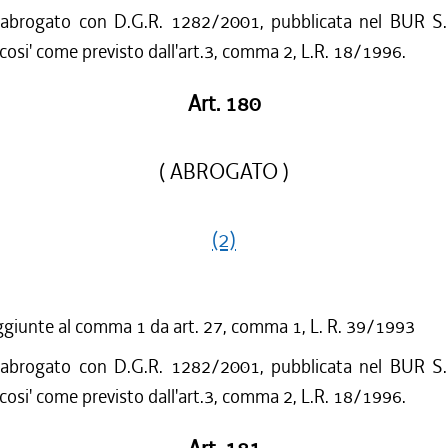
 abrogato con D.G.R. 1282/2001, pubblicata nel BUR S.
cosi' come previsto dall'art.3, comma 2, L.R. 18/1996.
Art. 180
( ABROGATO )
(2)
ggiunte al comma 1 da art. 27, comma 1, L. R. 39/1993
 abrogato con D.G.R. 1282/2001, pubblicata nel BUR S.
cosi' come previsto dall'art.3, comma 2, L.R. 18/1996.