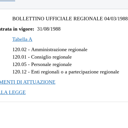
BOLLETTINO UFFICIALE REGIONALE 04/03/1988,
trata in vigore:
31/08/1988
Tabella A
120.02
-
Amministrazione regionale
120.01
-
Consiglio regionale
120.05
-
Personale regionale
120.12
-
Enti regionali o a partecipazione regionale
ENTI DI ATTUAZIONE
LLA LEGGE