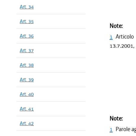
Art. 34
Art. 35
Note:
Art. 36
1
Articolo
13.7.2001, 
Art. 37
Art. 38
Art. 39
Art. 40
Art. 41
Note:
Art. 42
1
Parole a