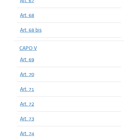
Art. 67
Art. 68
Art. 68 bis
CAPO V
Art. 69
Art. 70
Art. 71
Art. 72
Art. 73
Art. 74