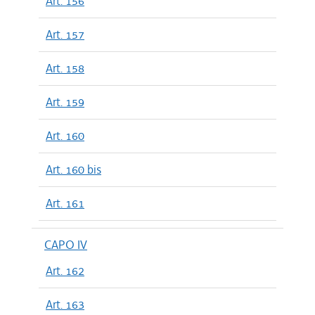
Art. 156
Art. 157
Art. 158
Art. 159
Art. 160
Art. 160 bis
Art. 161
CAPO IV
Art. 162
Art. 163