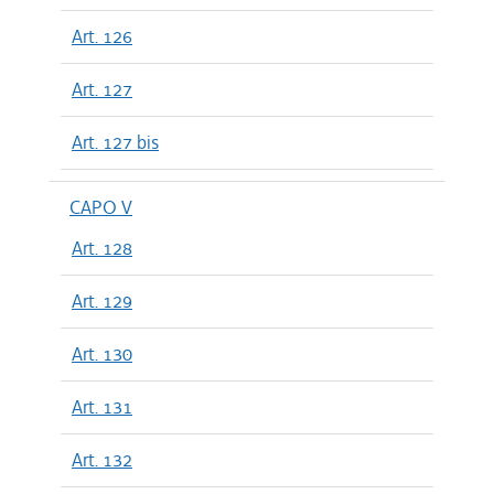
Art. 126
Art. 127
Art. 127 bis
CAPO V
Art. 128
Art. 129
Art. 130
Art. 131
Art. 132