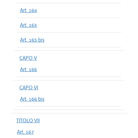
Art. 164
Art. 165
Art. 165 bis
CAPO V
Art. 166
CAPO VI
Art. 166 bis
TITOLO VII
Art. 167