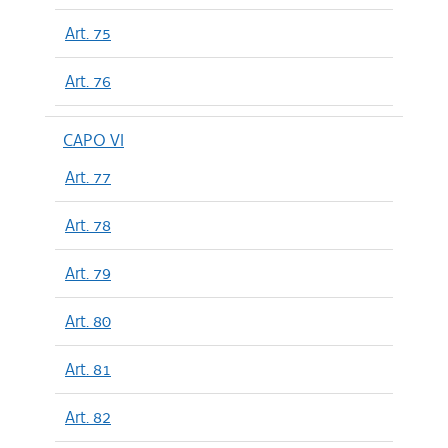
Art. 75
Art. 76
CAPO VI
Art. 77
Art. 78
Art. 79
Art. 80
Art. 81
Art. 82