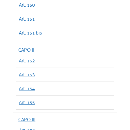
Art. 150
Art. 151
Art. 151 bis
CAPO II
Art. 152
Art. 153
Art. 154
Art. 155
CAPO III