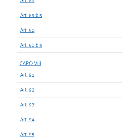
Art. 89
Art. 89 bis
Art. 90
Art. 90 bis
CAPO VIII
Art. 91
Art. 92
Art. 93
Art. 94
Art. 95