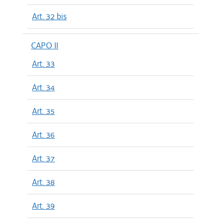
Art. 32 bis
CAPO II
Art. 33
Art. 34
Art. 35
Art. 36
Art. 37
Art. 38
Art. 39