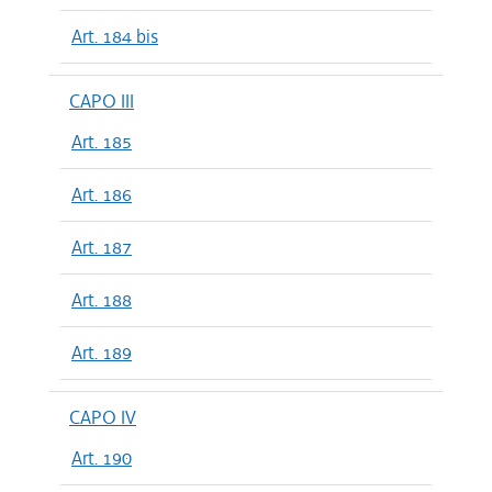
Art. 184 bis
CAPO III
Art. 185
Art. 186
Art. 187
Art. 188
Art. 189
CAPO IV
Art. 190