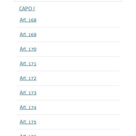
CAPO I
Art. 168
Art. 169
Art. 170
Art. 171
Art. 172
Art. 173
Art. 174
Art. 175