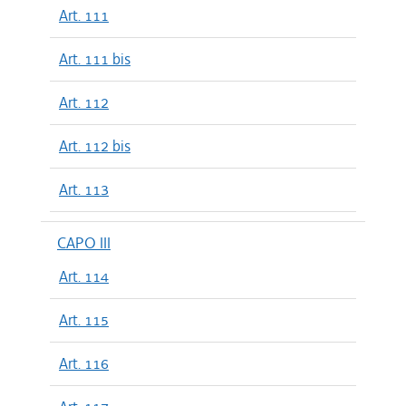
Art. 111
Art. 111 bis
Art. 112
Art. 112 bis
Art. 113
CAPO III
Art. 114
Art. 115
Art. 116