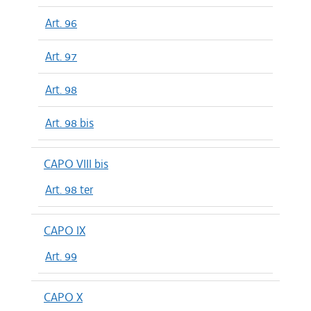
Art. 96
Art. 97
Art. 98
Art. 98 bis
CAPO VIII bis
Art. 98 ter
CAPO IX
Art. 99
CAPO X