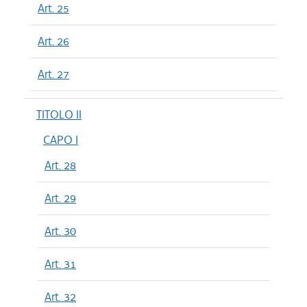
Art. 25
Art. 26
Art. 27
TITOLO II
CAPO I
Art. 28
Art. 29
Art. 30
Art. 31
Art. 32