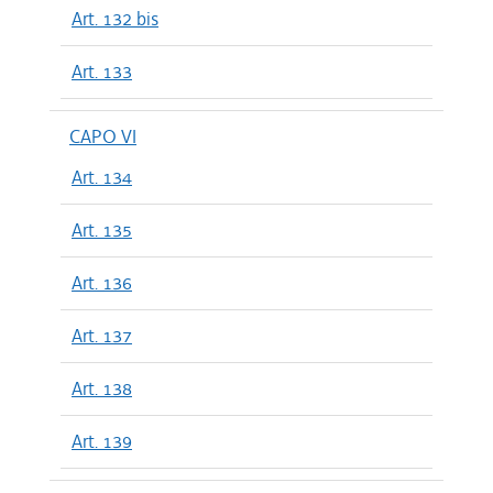
Art. 132 bis
Art. 133
CAPO VI
Art. 134
Art. 135
Art. 136
Art. 137
Art. 138
Art. 139