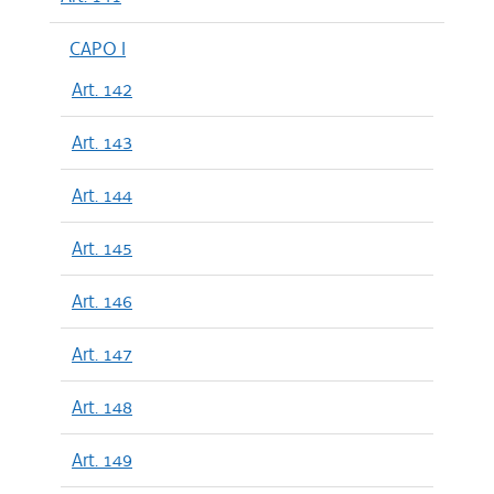
CAPO I
Art. 142
Art. 143
Art. 144
Art. 145
Art. 146
Art. 147
Art. 148
Art. 149