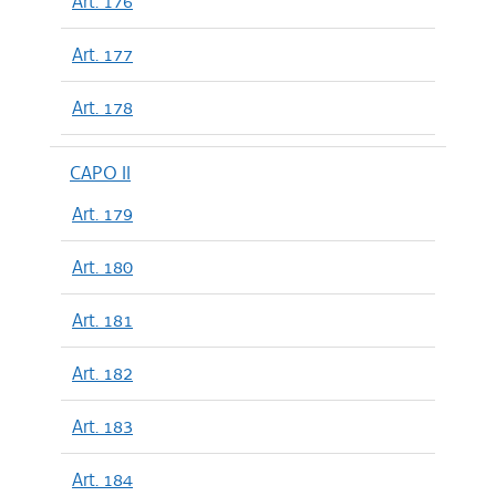
Art. 176
Art. 177
Art. 178
CAPO II
Art. 179
Art. 180
Art. 181
Art. 182
Art. 183
Art. 184