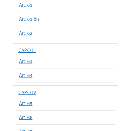
Art. 61
Art. 61 bis
Art. 62
CAPO III
Art. 63
Art. 64
CAPO IV
Art. 65
Art. 66