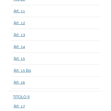
Art. 11
Art. 12
Art. 13
Art. 14
Art. 15
Art. 15 bis
Art. 16
TITOLO II
Art. 17