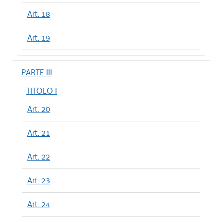
Art. 18
Art. 19
PARTE III
TITOLO I
Art. 20
Art. 21
Art. 22
Art. 23
Art. 24