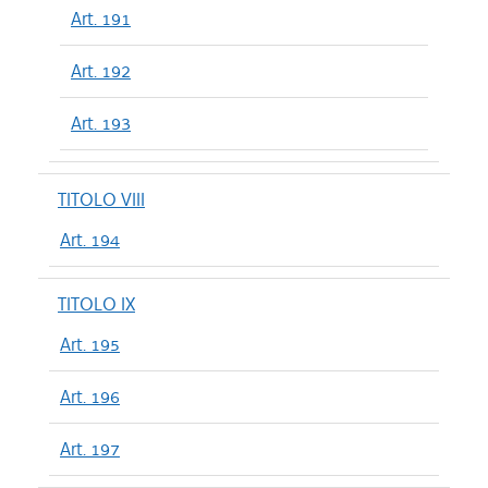
Art. 191
Art. 192
Art. 193
TITOLO VIII
Art. 194
TITOLO IX
Art. 195
Art. 196
Art. 197