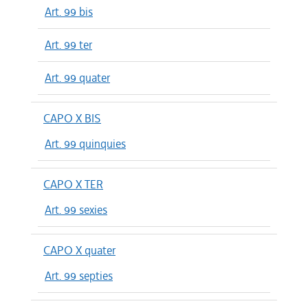
Art. 99 bis
Art. 99 ter
Art. 99 quater
CAPO X BIS
Art. 99 quinquies
CAPO X TER
Art. 99 sexies
CAPO X quater
Art. 99 septies