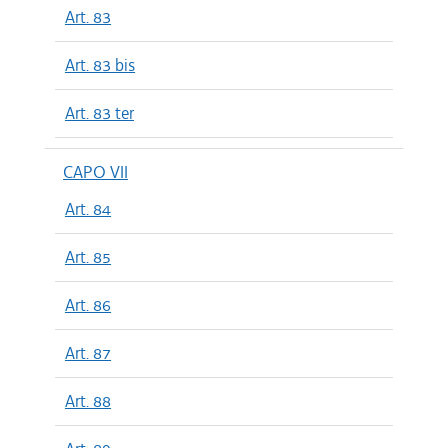
Art. 83
Art. 83 bis
Art. 83 ter
CAPO VII
Art. 84
Art. 85
Art. 86
Art. 87
Art. 88