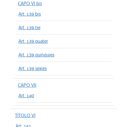
CAPO VI bis
Art. 139 bis
Art. 139 ter
Art. 139 quater
Art. 139 quinquies
Art. 139 sexies
CAPO VII
Art. 140
TITOLO VI
Art. 141