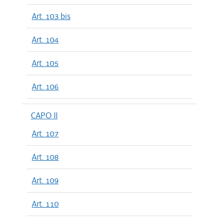
Art. 103 bis
Art. 104
Art. 105
Art. 106
CAPO II
Art. 107
Art. 108
Art. 109
Art. 110