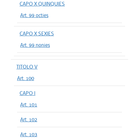
CAPO X QUINQUIES
Art. 99 octies
CAPO X SEXIES
Art. 99 nonies
TITOLO V
Art. 100
CAPO I
Art. 101
Art. 102
Art. 103