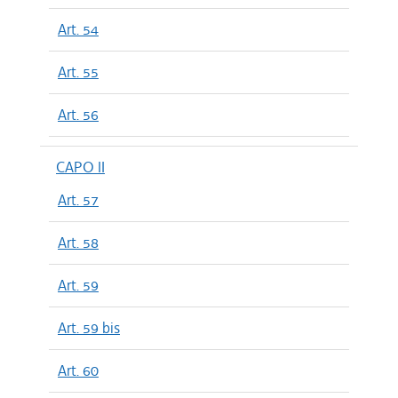
Art. 54
Art. 55
Art. 56
CAPO II
Art. 57
Art. 58
Art. 59
Art. 59 bis
Art. 60