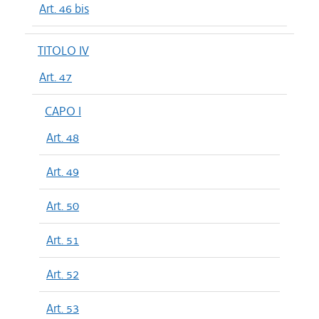
Art. 46 bis
TITOLO IV
Art. 47
CAPO I
Art. 48
Art. 49
Art. 50
Art. 51
Art. 52
Art. 53