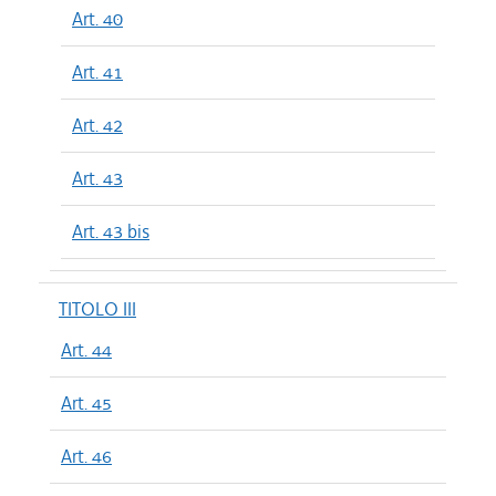
Art. 40
Art. 41
Art. 42
Art. 43
Art. 43 bis
TITOLO III
Art. 44
Art. 45
Art. 46