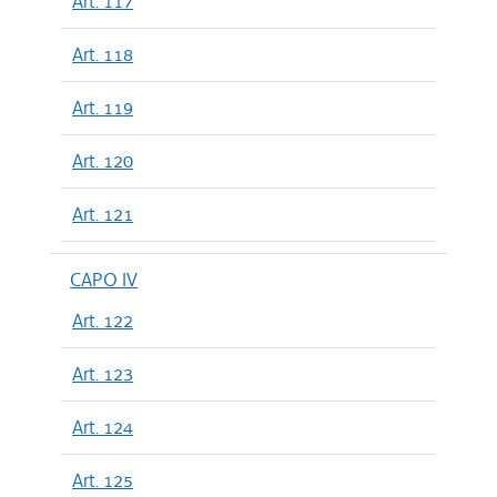
Art. 117
Art. 118
Art. 119
Art. 120
Art. 121
CAPO IV
Art. 122
Art. 123
Art. 124
Art. 125