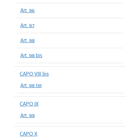
Art. 96
Art. 97
Art. 98
Art. 98 bis
CAPO VIII bis
Art. 98 ter
CAPO IX
Art. 99
CAPO X