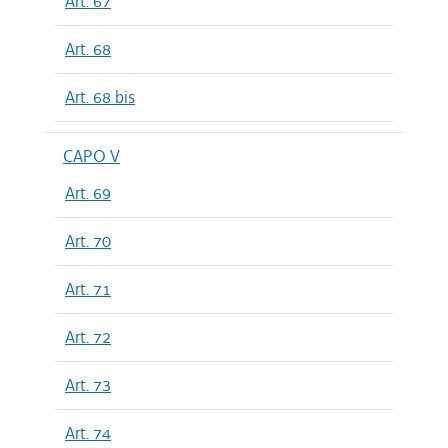
Art. 67
Art. 68
Art. 68 bis
CAPO V
Art. 69
Art. 70
Art. 71
Art. 72
Art. 73
Art. 74