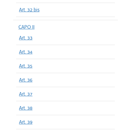
Art. 32 bis
CAPO II
Art. 33
Art. 34
Art. 35
Art. 36
Art. 37
Art. 38
Art. 39