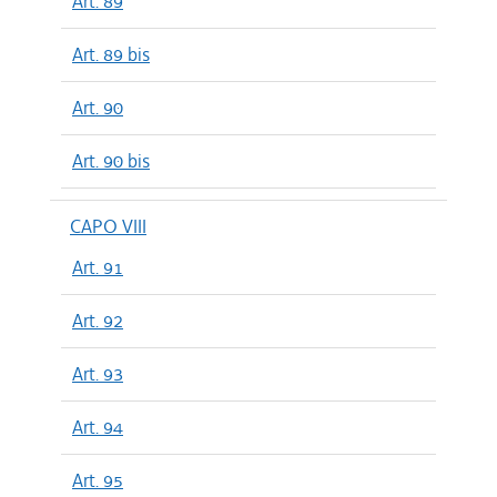
Art. 89
Art. 89 bis
Art. 90
Art. 90 bis
CAPO VIII
Art. 91
Art. 92
Art. 93
Art. 94
Art. 95