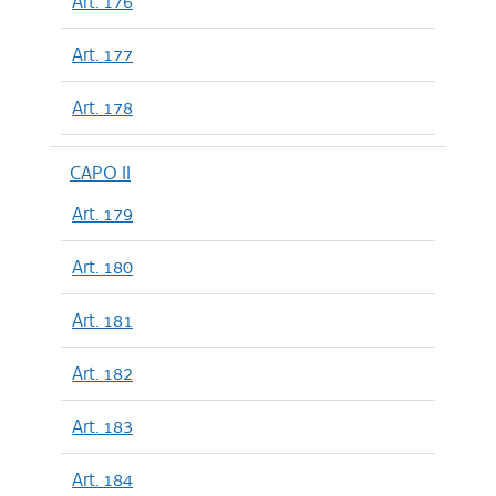
Art. 176
Art. 177
Art. 178
CAPO II
Art. 179
Art. 180
Art. 181
Art. 182
Art. 183
Art. 184