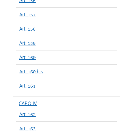
Art. 156
Art. 157
Art. 158
Art. 159
Art. 160
Art. 160 bis
Art. 161
CAPO IV
Art. 162
Art. 163