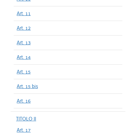
Art. 11
Art. 12
Art. 13
Art. 14
Art. 15
Art. 15 bis
Art. 16
TITOLO II
Art. 17