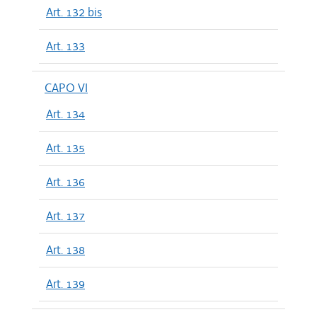
Art. 132 bis
Art. 133
CAPO VI
Art. 134
Art. 135
Art. 136
Art. 137
Art. 138
Art. 139