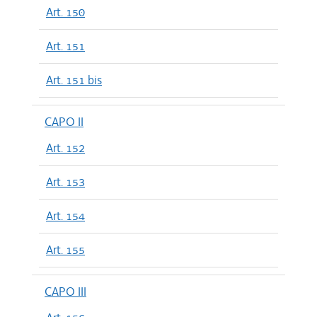
Art. 150
Art. 151
Art. 151 bis
CAPO II
Art. 152
Art. 153
Art. 154
Art. 155
CAPO III