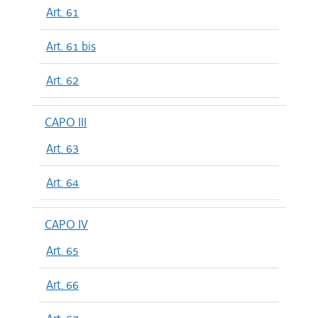
Art. 61
Art. 61 bis
Art. 62
CAPO III
Art. 63
Art. 64
CAPO IV
Art. 65
Art. 66