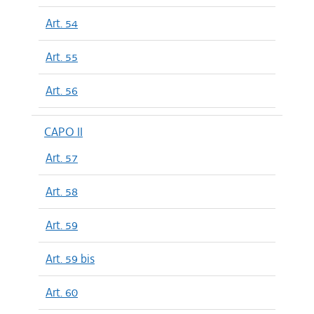
Art. 54
Art. 55
Art. 56
CAPO II
Art. 57
Art. 58
Art. 59
Art. 59 bis
Art. 60