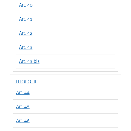
Art. 40
Art. 41
Art. 42
Art. 43
Art. 43 bis
TITOLO III
Art. 44
Art. 45
Art. 46