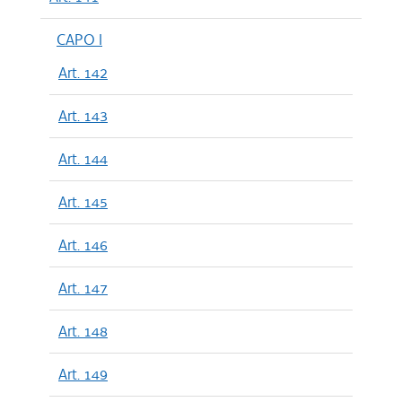
CAPO I
Art. 142
Art. 143
Art. 144
Art. 145
Art. 146
Art. 147
Art. 148
Art. 149