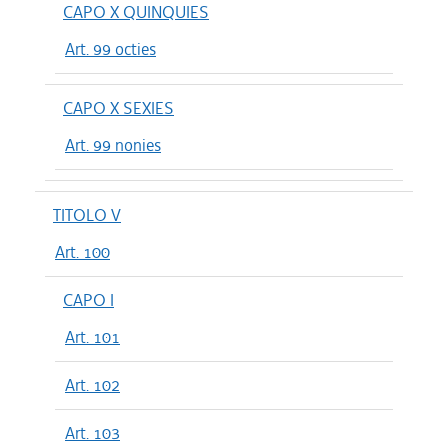
CAPO X QUINQUIES
Art. 99 octies
CAPO X SEXIES
Art. 99 nonies
TITOLO V
Art. 100
CAPO I
Art. 101
Art. 102
Art. 103