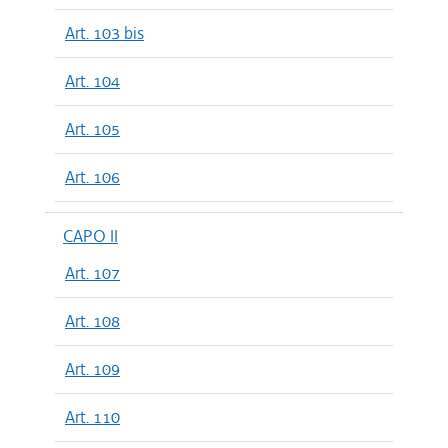
Art. 103 bis
Art. 104
Art. 105
Art. 106
CAPO II
Art. 107
Art. 108
Art. 109
Art. 110