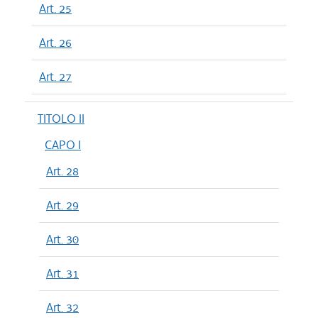
Art. 25
Art. 26
Art. 27
TITOLO II
CAPO I
Art. 28
Art. 29
Art. 30
Art. 31
Art. 32