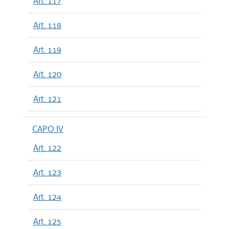
Art. 117
Art. 118
Art. 119
Art. 120
Art. 121
CAPO IV
Art. 122
Art. 123
Art. 124
Art. 125