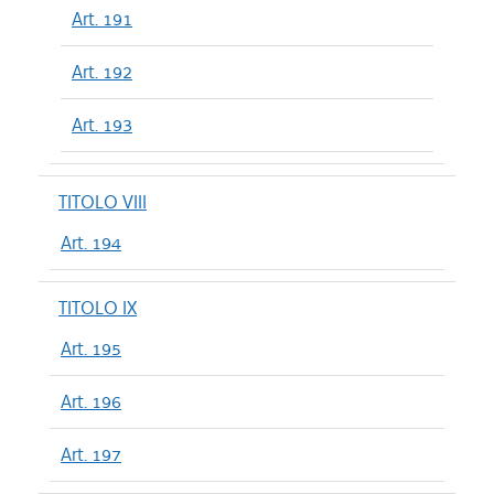
Art. 191
Art. 192
Art. 193
TITOLO VIII
Art. 194
TITOLO IX
Art. 195
Art. 196
Art. 197