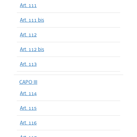
Art. 111
Art. 111 bis
Art. 112
Art. 112 bis
Art. 113
CAPO III
Art. 114
Art. 115
Art. 116