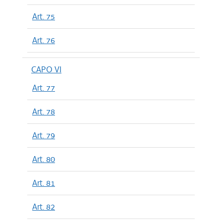
Art. 75
Art. 76
CAPO VI
Art. 77
Art. 78
Art. 79
Art. 80
Art. 81
Art. 82