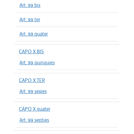
Art. 99 bis
Art. 99 ter
Art. 99 quater
CAPO X BIS
Art. 99 quinquies
CAPO X TER
Art. 99 sexies
CAPO X quater
Art. 99 septies