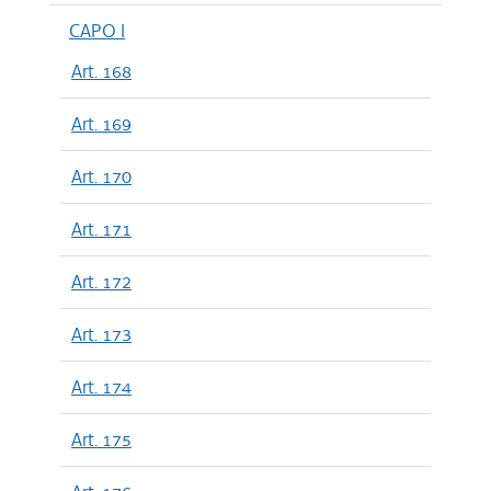
CAPO I
Art. 168
Art. 169
Art. 170
Art. 171
Art. 172
Art. 173
Art. 174
Art. 175