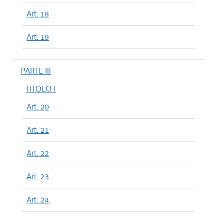
Art. 18
Art. 19
PARTE III
TITOLO I
Art. 20
Art. 21
Art. 22
Art. 23
Art. 24