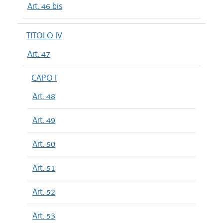
Art. 46 bis
TITOLO IV
Art. 47
CAPO I
Art. 48
Art. 49
Art. 50
Art. 51
Art. 52
Art. 53