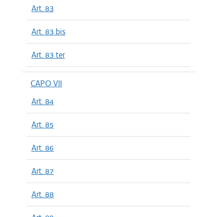
Art. 83
Art. 83 bis
Art. 83 ter
CAPO VII
Art. 84
Art. 85
Art. 86
Art. 87
Art. 88