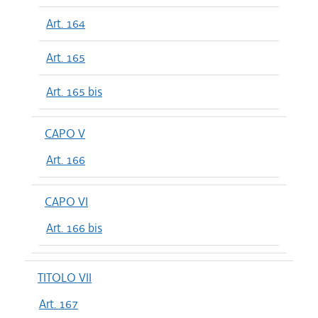
Art. 164
Art. 165
Art. 165 bis
CAPO V
Art. 166
CAPO VI
Art. 166 bis
TITOLO VII
Art. 167