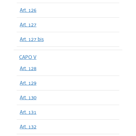
Art. 126
Art. 127
Art. 127 bis
CAPO V
Art. 128
Art. 129
Art. 130
Art. 131
Art. 132