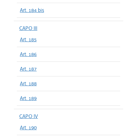
Art. 184 bis
CAPO III
Art. 185
Art. 186
Art. 187
Art. 188
Art. 189
CAPO IV
Art. 190