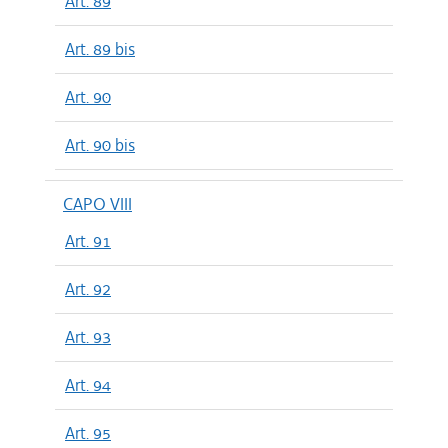
Art. 89
Art. 89 bis
Art. 90
Art. 90 bis
CAPO VIII
Art. 91
Art. 92
Art. 93
Art. 94
Art. 95