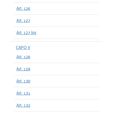
Art. 126
Art. 127
Art. 127 bis
CAPO V
Art. 128
Art. 129
Art. 130
Art. 131
Art. 132