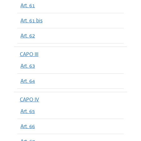
Art. 61
Art. 61 bis
Art. 62
CAPO III
Art. 63
Art. 64
CAPO IV
Art. 65
Art. 66