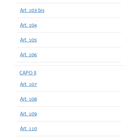
Art. 103 bis
Art. 104
Art. 105
Art. 106
CAPO II
Art. 107
Art. 108
Art. 109
Art. 110