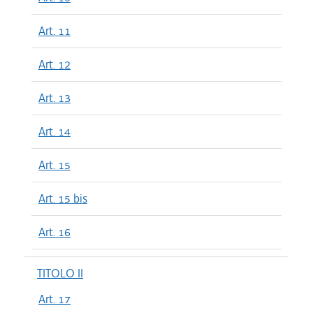
Art. 11
Art. 12
Art. 13
Art. 14
Art. 15
Art. 15 bis
Art. 16
TITOLO II
Art. 17