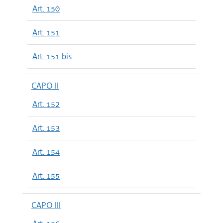
Art. 150
Art. 151
Art. 151 bis
CAPO II
Art. 152
Art. 153
Art. 154
Art. 155
CAPO III