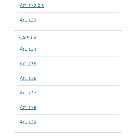
Art. 132 bis
Art. 133
CAPO VI
Art. 134
Art. 135
Art. 136
Art. 137
Art. 138
Art. 139