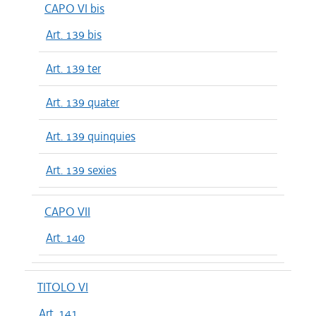
CAPO VI bis
Art. 139 bis
Art. 139 ter
Art. 139 quater
Art. 139 quinquies
Art. 139 sexies
CAPO VII
Art. 140
TITOLO VI
Art. 141