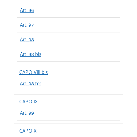
Art. 96
Art. 97
Art. 98
Art. 98 bis
CAPO VIII bis
Art. 98 ter
CAPO IX
Art. 99
CAPO X