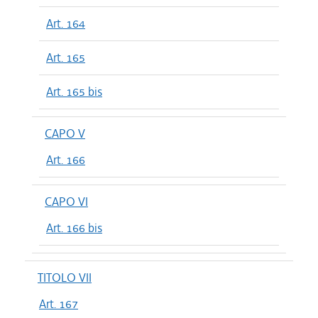
Art. 164
Art. 165
Art. 165 bis
CAPO V
Art. 166
CAPO VI
Art. 166 bis
TITOLO VII
Art. 167