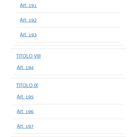
Art. 191
Art. 192
Art. 193
TITOLO VIII
Art. 194
TITOLO IX
Art. 195
Art. 196
Art. 197