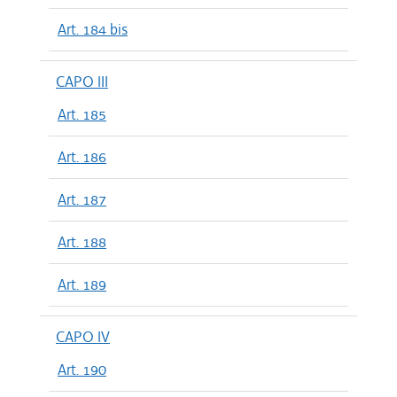
Art. 184 bis
CAPO III
Art. 185
Art. 186
Art. 187
Art. 188
Art. 189
CAPO IV
Art. 190