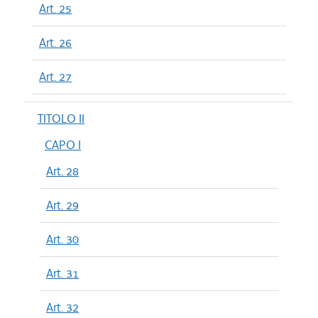
Art. 25
Art. 26
Art. 27
TITOLO II
CAPO I
Art. 28
Art. 29
Art. 30
Art. 31
Art. 32