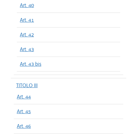
Art. 40
Art. 41
Art. 42
Art. 43
Art. 43 bis
TITOLO III
Art. 44
Art. 45
Art. 46