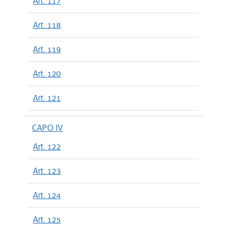
Art. 117
Art. 118
Art. 119
Art. 120
Art. 121
CAPO IV
Art. 122
Art. 123
Art. 124
Art. 125