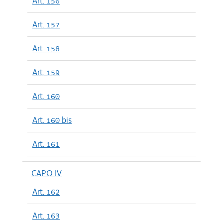
Art. 156
Art. 157
Art. 158
Art. 159
Art. 160
Art. 160 bis
Art. 161
CAPO IV
Art. 162
Art. 163