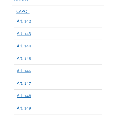
CAPO I
Art. 142
Art. 143
Art. 144
Art. 145
Art. 146
Art. 147
Art. 148
Art. 149