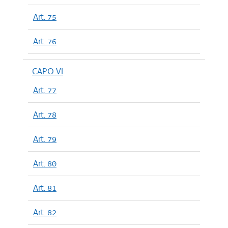
Art. 75
Art. 76
CAPO VI
Art. 77
Art. 78
Art. 79
Art. 80
Art. 81
Art. 82