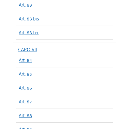
Art. 83
Art. 83 bis
Art. 83 ter
CAPO VII
Art. 84
Art. 85
Art. 86
Art. 87
Art. 88