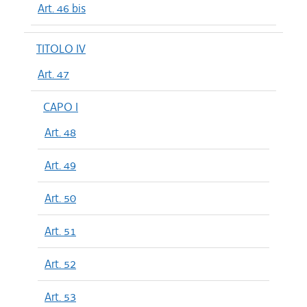
Art. 46 bis
TITOLO IV
Art. 47
CAPO I
Art. 48
Art. 49
Art. 50
Art. 51
Art. 52
Art. 53