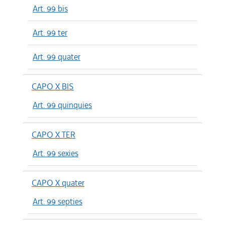
Art. 99 bis
Art. 99 ter
Art. 99 quater
CAPO X BIS
Art. 99 quinquies
CAPO X TER
Art. 99 sexies
CAPO X quater
Art. 99 septies