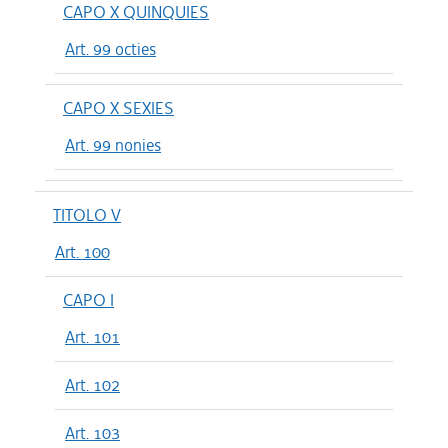
CAPO X QUINQUIES
Art. 99 octies
CAPO X SEXIES
Art. 99 nonies
TITOLO V
Art. 100
CAPO I
Art. 101
Art. 102
Art. 103