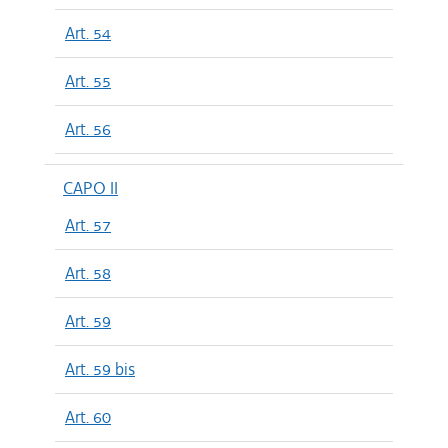
Art. 54
Art. 55
Art. 56
CAPO II
Art. 57
Art. 58
Art. 59
Art. 59 bis
Art. 60