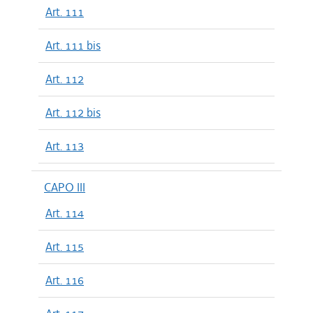
Art. 111
Art. 111 bis
Art. 112
Art. 112 bis
Art. 113
CAPO III
Art. 114
Art. 115
Art. 116