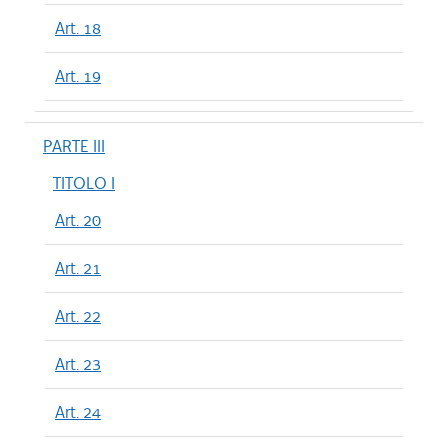
Art. 18
Art. 19
PARTE III
TITOLO I
Art. 20
Art. 21
Art. 22
Art. 23
Art. 24