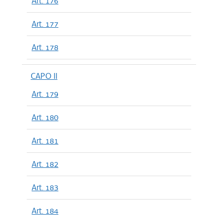
Art. 176
Art. 177
Art. 178
CAPO II
Art. 179
Art. 180
Art. 181
Art. 182
Art. 183
Art. 184