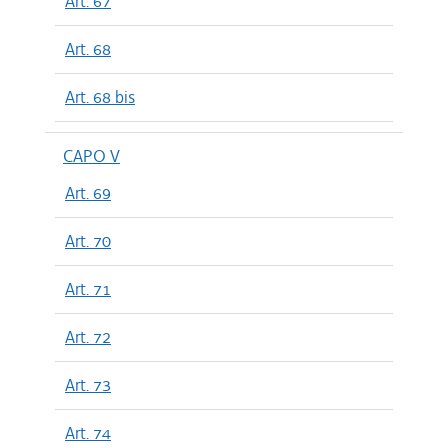
Art. 67
Art. 68
Art. 68 bis
CAPO V
Art. 69
Art. 70
Art. 71
Art. 72
Art. 73
Art. 74