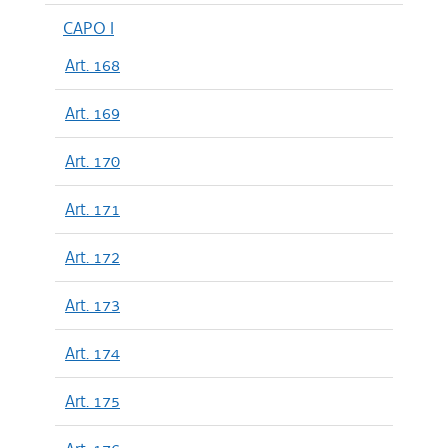
CAPO I
Art. 168
Art. 169
Art. 170
Art. 171
Art. 172
Art. 173
Art. 174
Art. 175