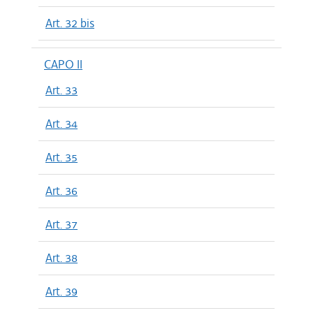
Art. 32 bis
CAPO II
Art. 33
Art. 34
Art. 35
Art. 36
Art. 37
Art. 38
Art. 39