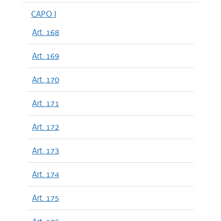
CAPO I
Art. 168
Art. 169
Art. 170
Art. 171
Art. 172
Art. 173
Art. 174
Art. 175