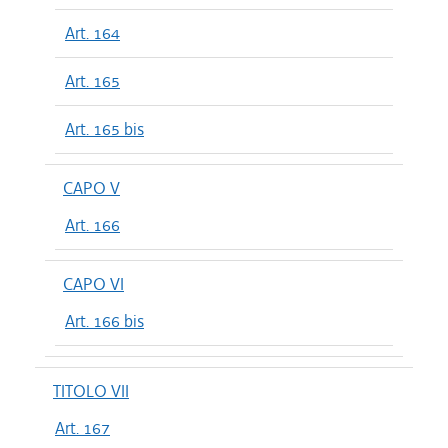
Art. 164
Art. 165
Art. 165 bis
CAPO V
Art. 166
CAPO VI
Art. 166 bis
TITOLO VII
Art. 167