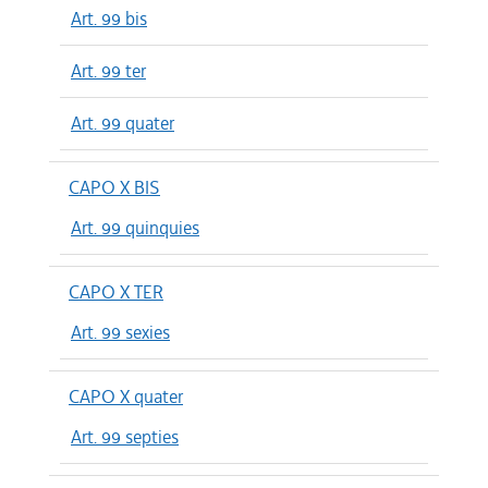
Art. 99 bis
Art. 99 ter
Art. 99 quater
CAPO X BIS
Art. 99 quinquies
CAPO X TER
Art. 99 sexies
CAPO X quater
Art. 99 septies