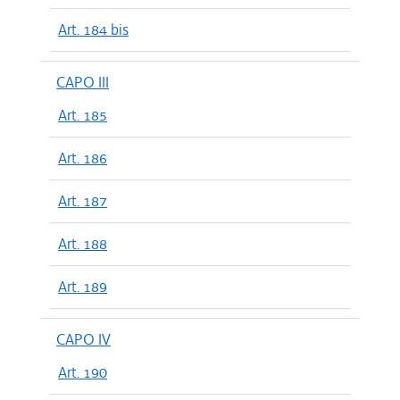
Art. 184 bis
CAPO III
Art. 185
Art. 186
Art. 187
Art. 188
Art. 189
CAPO IV
Art. 190