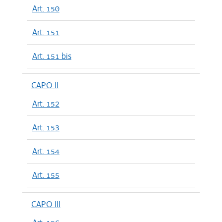
Art. 150
Art. 151
Art. 151 bis
CAPO II
Art. 152
Art. 153
Art. 154
Art. 155
CAPO III