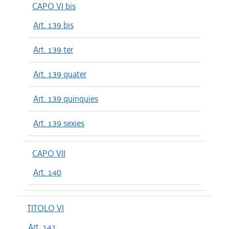
CAPO VI bis
Art. 139 bis
Art. 139 ter
Art. 139 quater
Art. 139 quinquies
Art. 139 sexies
CAPO VII
Art. 140
TITOLO VI
Art. 141