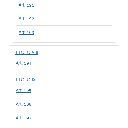
Art. 191
Art. 192
Art. 193
TITOLO VIII
Art. 194
TITOLO IX
Art. 195
Art. 196
Art. 197