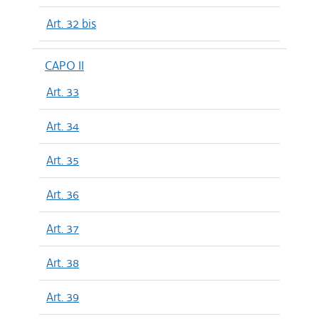
Art. 32 bis
CAPO II
Art. 33
Art. 34
Art. 35
Art. 36
Art. 37
Art. 38
Art. 39