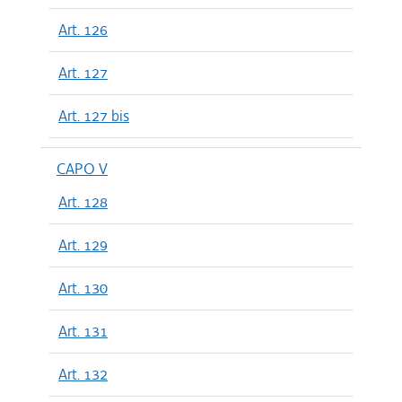
Art. 126
Art. 127
Art. 127 bis
CAPO V
Art. 128
Art. 129
Art. 130
Art. 131
Art. 132