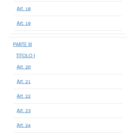
Art. 18
Art. 19
PARTE III
TITOLO I
Art. 20
Art. 21
Art. 22
Art. 23
Art. 24