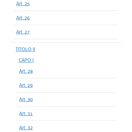
Art. 25
Art. 26
Art. 27
TITOLO II
CAPO I
Art. 28
Art. 29
Art. 30
Art. 31
Art. 32