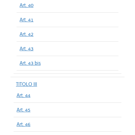
Art. 40
Art. 41
Art. 42
Art. 43
Art. 43 bis
TITOLO III
Art. 44
Art. 45
Art. 46