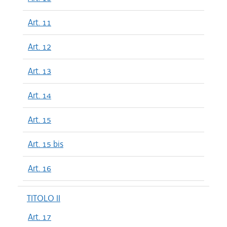
Art. 11
Art. 12
Art. 13
Art. 14
Art. 15
Art. 15 bis
Art. 16
TITOLO II
Art. 17