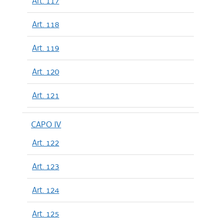
Art. 117
Art. 118
Art. 119
Art. 120
Art. 121
CAPO IV
Art. 122
Art. 123
Art. 124
Art. 125