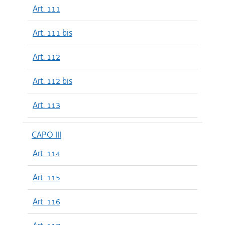
Art. 111
Art. 111 bis
Art. 112
Art. 112 bis
Art. 113
CAPO III
Art. 114
Art. 115
Art. 116