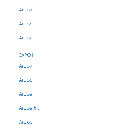
Art. 54
Art. 55
Art. 56
CAPO II
Art. 57
Art. 58
Art. 59
Art. 59 bis
Art. 60