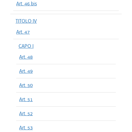
Art. 46 bis
TITOLO IV
Art. 47
CAPO I
Art. 48
Art. 49
Art. 50
Art. 51
Art. 52
Art. 53