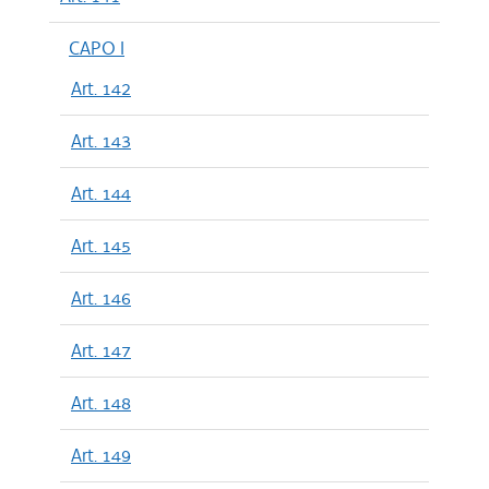
CAPO I
Art. 142
Art. 143
Art. 144
Art. 145
Art. 146
Art. 147
Art. 148
Art. 149