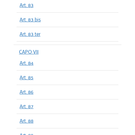
Art. 83
Art. 83 bis
Art. 83 ter
CAPO VII
Art. 84
Art. 85
Art. 86
Art. 87
Art. 88