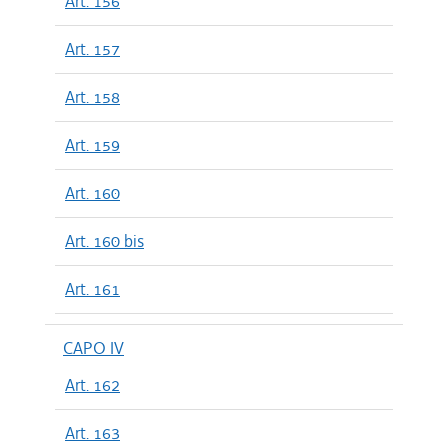
Art. 156
Art. 157
Art. 158
Art. 159
Art. 160
Art. 160 bis
Art. 161
CAPO IV
Art. 162
Art. 163