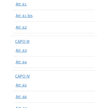
Art. 61
Art. 61 bis
Art. 62
CAPO III
Art. 63
Art. 64
CAPO IV
Art. 65
Art. 66