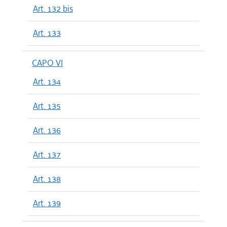
Art. 132 bis
Art. 133
CAPO VI
Art. 134
Art. 135
Art. 136
Art. 137
Art. 138
Art. 139