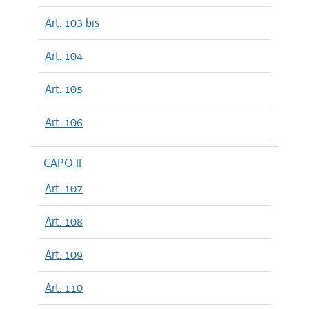
Art. 103 bis
Art. 104
Art. 105
Art. 106
CAPO II
Art. 107
Art. 108
Art. 109
Art. 110