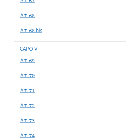
Art. 67
Art. 68
Art. 68 bis
CAPO V
Art. 69
Art. 70
Art. 71
Art. 72
Art. 73
Art. 74