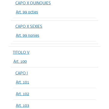
CAPO X QUINQUIES
Art. 99 octies
CAPO X SEXIES
Art. 99 nonies
TITOLO V
Art. 100
CAPO I
Art. 101
Art. 102
Art. 103