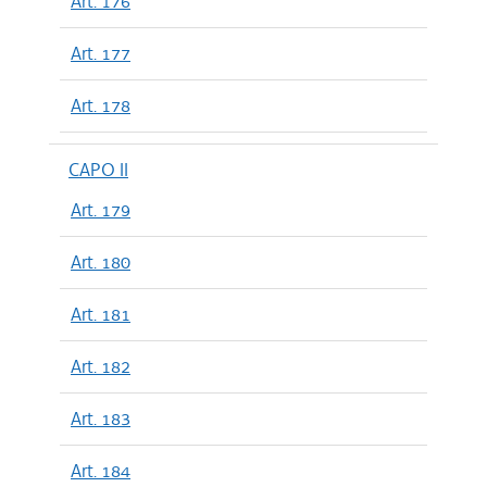
Art. 176
Art. 177
Art. 178
CAPO II
Art. 179
Art. 180
Art. 181
Art. 182
Art. 183
Art. 184