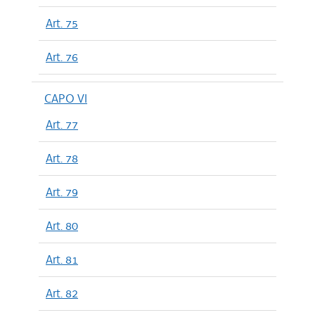
Art. 75
Art. 76
CAPO VI
Art. 77
Art. 78
Art. 79
Art. 80
Art. 81
Art. 82