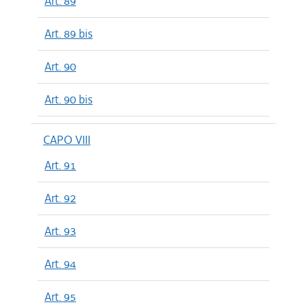
Art. 89
Art. 89 bis
Art. 90
Art. 90 bis
CAPO VIII
Art. 91
Art. 92
Art. 93
Art. 94
Art. 95