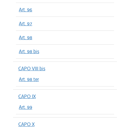
Art. 96
Art. 97
Art. 98
Art. 98 bis
CAPO VIII bis
Art. 98 ter
CAPO IX
Art. 99
CAPO X