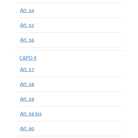
Art. 54
Art. 55
Art. 56
CAPO II
Art. 57
Art. 58
Art. 59
Art. 59 bis
Art. 60