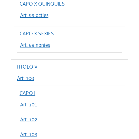
CAPO X QUINQUIES
Art. 99 octies
CAPO X SEXIES
Art. 99 nonies
TITOLO V
Art. 100
CAPO I
Art. 101
Art. 102
Art. 103