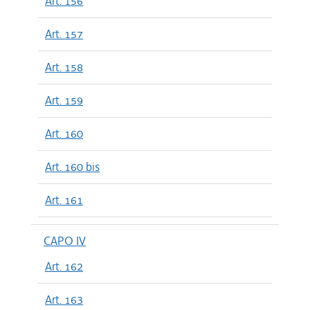
Art. 156
Art. 157
Art. 158
Art. 159
Art. 160
Art. 160 bis
Art. 161
CAPO IV
Art. 162
Art. 163