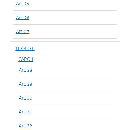
Art. 25
Art. 26
Art. 27
TITOLO II
CAPO I
Art. 28
Art. 29
Art. 30
Art. 31
Art. 32