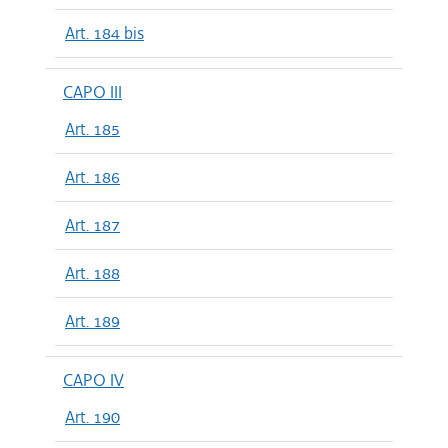
Art. 184 bis
CAPO III
Art. 185
Art. 186
Art. 187
Art. 188
Art. 189
CAPO IV
Art. 190