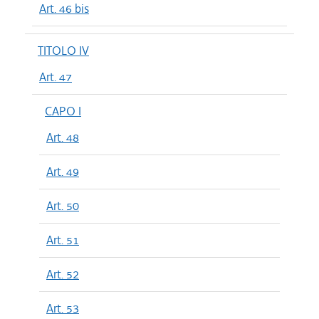
Art. 46 bis
TITOLO IV
Art. 47
CAPO I
Art. 48
Art. 49
Art. 50
Art. 51
Art. 52
Art. 53