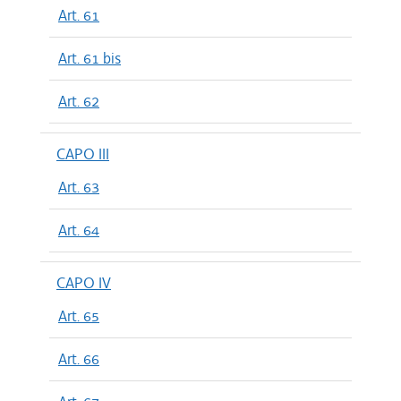
Art. 61
Art. 61 bis
Art. 62
CAPO III
Art. 63
Art. 64
CAPO IV
Art. 65
Art. 66