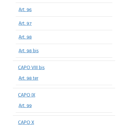
Art. 96
Art. 97
Art. 98
Art. 98 bis
CAPO VIII bis
Art. 98 ter
CAPO IX
Art. 99
CAPO X