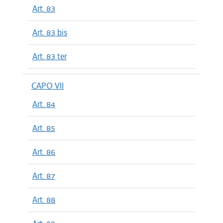
Art. 83
Art. 83 bis
Art. 83 ter
CAPO VII
Art. 84
Art. 85
Art. 86
Art. 87
Art. 88