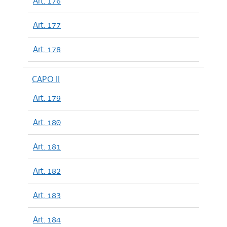
Art. 176
Art. 177
Art. 178
CAPO II
Art. 179
Art. 180
Art. 181
Art. 182
Art. 183
Art. 184