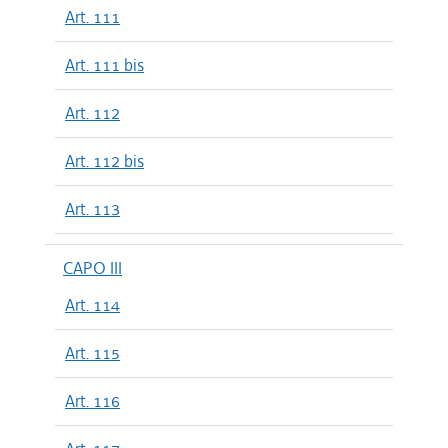
Art. 111
Art. 111 bis
Art. 112
Art. 112 bis
Art. 113
CAPO III
Art. 114
Art. 115
Art. 116