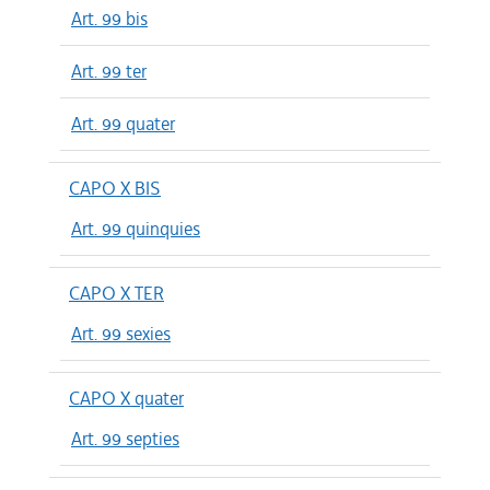
Art. 99 bis
Art. 99 ter
Art. 99 quater
CAPO X BIS
Art. 99 quinquies
CAPO X TER
Art. 99 sexies
CAPO X quater
Art. 99 septies