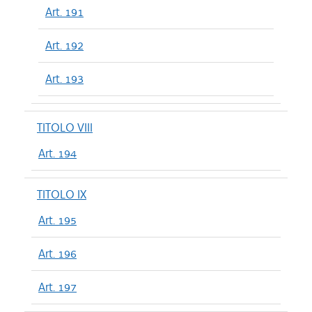
Art. 191
Art. 192
Art. 193
TITOLO VIII
Art. 194
TITOLO IX
Art. 195
Art. 196
Art. 197