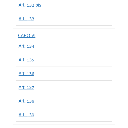
Art. 132 bis
Art. 133
CAPO VI
Art. 134
Art. 135
Art. 136
Art. 137
Art. 138
Art. 139