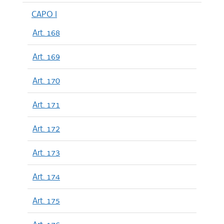
CAPO I
Art. 168
Art. 169
Art. 170
Art. 171
Art. 172
Art. 173
Art. 174
Art. 175