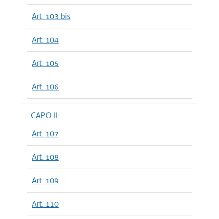
Art. 103 bis
Art. 104
Art. 105
Art. 106
CAPO II
Art. 107
Art. 108
Art. 109
Art. 110