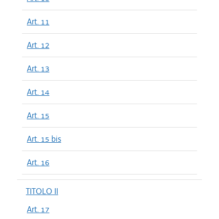
Art. 11
Art. 12
Art. 13
Art. 14
Art. 15
Art. 15 bis
Art. 16
TITOLO II
Art. 17