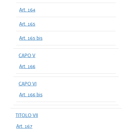
Art. 164
Art. 165
Art. 165 bis
CAPO V
Art. 166
CAPO VI
Art. 166 bis
TITOLO VII
Art. 167