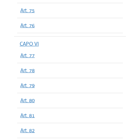
Art. 75
Art. 76
CAPO VI
Art. 77
Art. 78
Art. 79
Art. 80
Art. 81
Art. 82