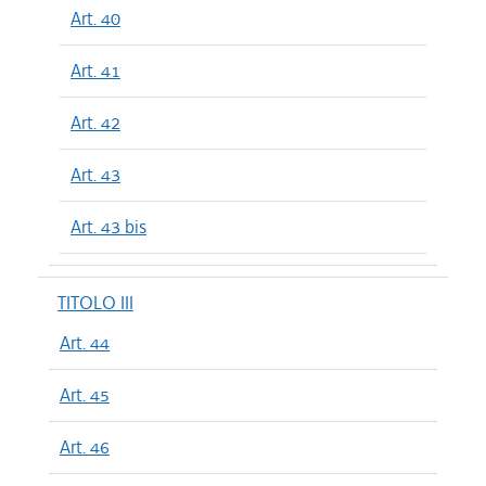
Art. 40
Art. 41
Art. 42
Art. 43
Art. 43 bis
TITOLO III
Art. 44
Art. 45
Art. 46