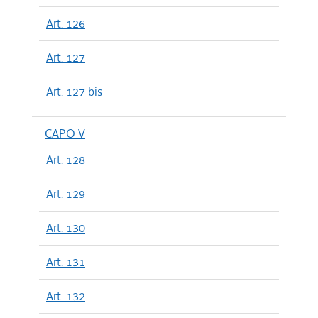
Art. 126
Art. 127
Art. 127 bis
CAPO V
Art. 128
Art. 129
Art. 130
Art. 131
Art. 132