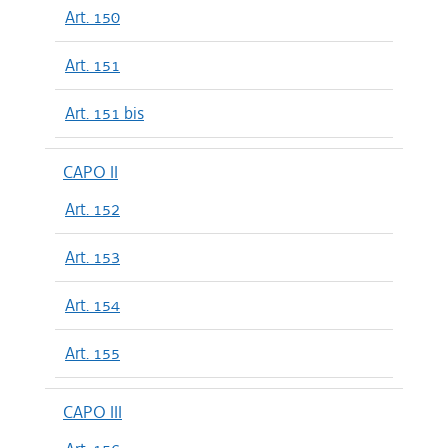
Art. 150
Art. 151
Art. 151 bis
CAPO II
Art. 152
Art. 153
Art. 154
Art. 155
CAPO III