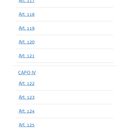
Art. 117
Art. 118
Art. 119
Art. 120
Art. 121
CAPO IV
Art. 122
Art. 123
Art. 124
Art. 125