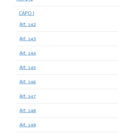
CAPO I
Art. 142
Art. 143
Art. 144
Art. 145
Art. 146
Art. 147
Art. 148
Art. 149