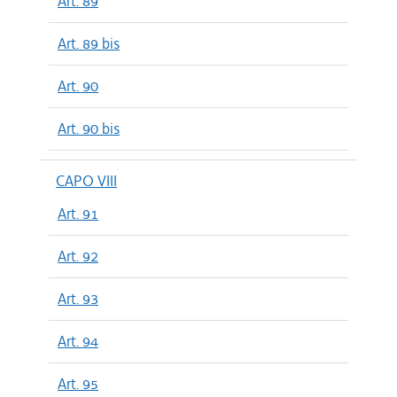
Art. 89
Art. 89 bis
Art. 90
Art. 90 bis
CAPO VIII
Art. 91
Art. 92
Art. 93
Art. 94
Art. 95