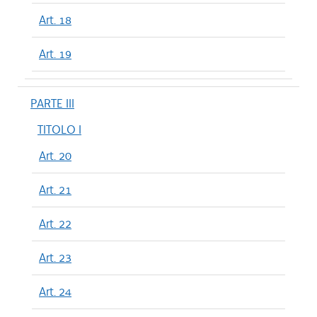
Art. 18
Art. 19
PARTE III
TITOLO I
Art. 20
Art. 21
Art. 22
Art. 23
Art. 24