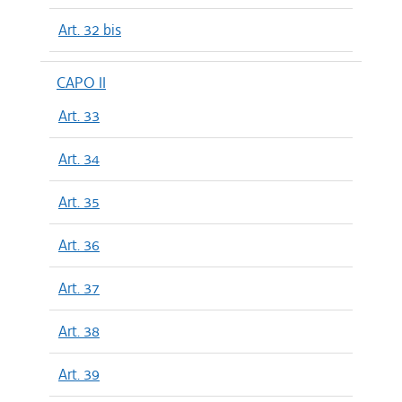
Art. 32 bis
CAPO II
Art. 33
Art. 34
Art. 35
Art. 36
Art. 37
Art. 38
Art. 39