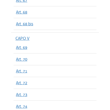
Art. 67
Art. 68
Art. 68 bis
CAPO V
Art. 69
Art. 70
Art. 71
Art. 72
Art. 73
Art. 74