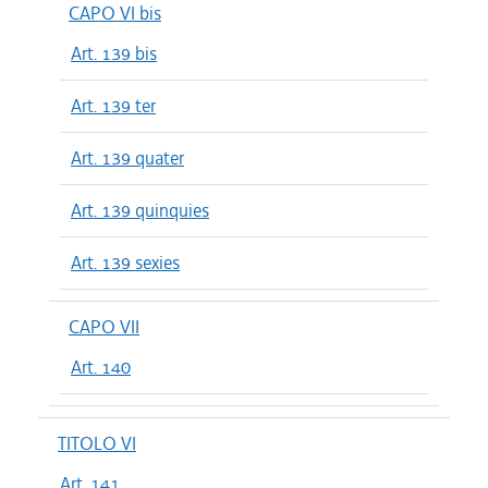
CAPO VI bis
Art. 139 bis
Art. 139 ter
Art. 139 quater
Art. 139 quinquies
Art. 139 sexies
CAPO VII
Art. 140
TITOLO VI
Art. 141