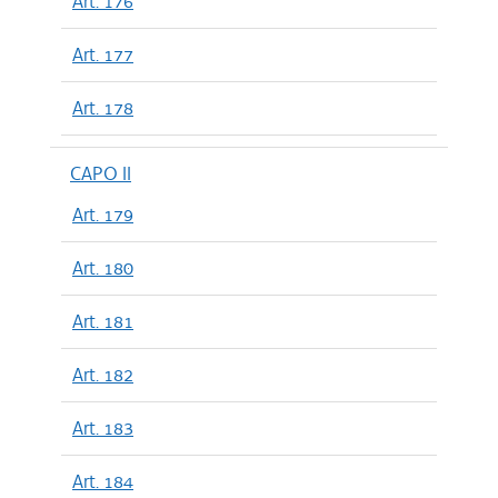
Art. 176
Art. 177
Art. 178
CAPO II
Art. 179
Art. 180
Art. 181
Art. 182
Art. 183
Art. 184