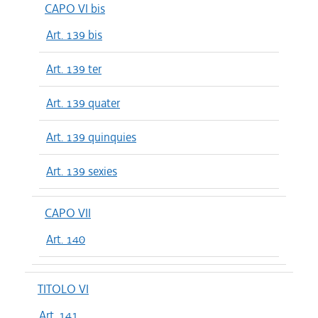
CAPO VI bis
Art. 139 bis
Art. 139 ter
Art. 139 quater
Art. 139 quinquies
Art. 139 sexies
CAPO VII
Art. 140
TITOLO VI
Art. 141