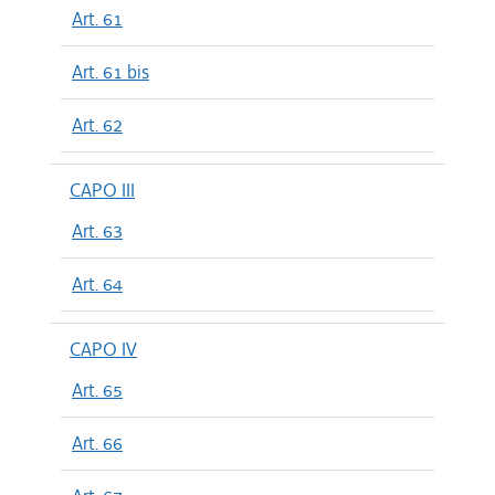
Art. 61
Art. 61 bis
Art. 62
CAPO III
Art. 63
Art. 64
CAPO IV
Art. 65
Art. 66