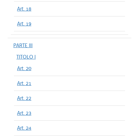
Art. 18
Art. 19
PARTE III
TITOLO I
Art. 20
Art. 21
Art. 22
Art. 23
Art. 24