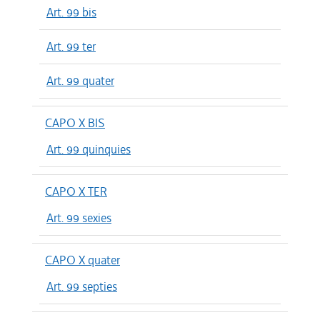
Art. 99 bis
Art. 99 ter
Art. 99 quater
CAPO X BIS
Art. 99 quinquies
CAPO X TER
Art. 99 sexies
CAPO X quater
Art. 99 septies