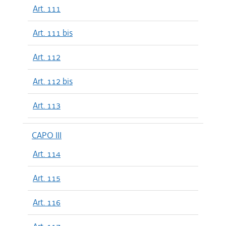
Art. 111
Art. 111 bis
Art. 112
Art. 112 bis
Art. 113
CAPO III
Art. 114
Art. 115
Art. 116