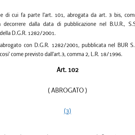
ne di cui fa parte l'art. 101, abrogata da art. 3 bis, co
decorrere dalla data di pubblicazione nel B.U.R., S.
 della D.G.R. 1282/2001.
 abrogato con D.G.R. 1282/2001, pubblicata nel BUR S.
cosi' come previsto dall'art.3, comma 2, L.R. 18/1996.
Art. 102
( ABROGATO )
(3)