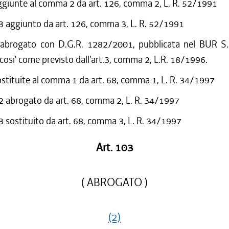
ggiunte al comma 2 da art. 126, comma 2, L. R. 52/1991
aggiunto da art. 126, comma 3, L. R. 52/1991
 abrogato con D.G.R. 1282/2001, pubblicata nel BUR S.
cosi' come previsto dall'art.3, comma 2, L.R. 18/1996.
ostituite al comma 1 da art. 68, comma 1, L. R. 34/1997
abrogato da art. 68, comma 2, L. R. 34/1997
sostituito da art. 68, comma 3, L. R. 34/1997
Art. 103
( ABROGATO )
(2)