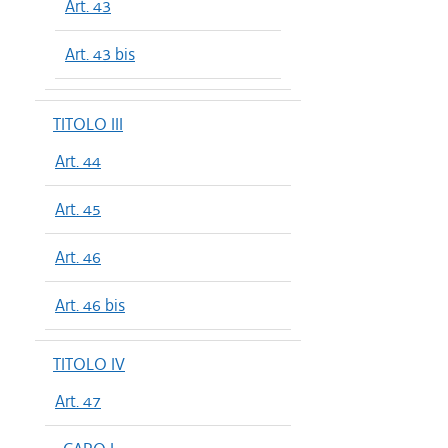
Art. 43
Art. 43 bis
TITOLO III
Art. 44
Art. 45
Art. 46
Art. 46 bis
TITOLO IV
Art. 47