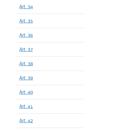
Art. 34
Art. 35
Art. 36
Art. 37
Art. 38
Art. 39
Art. 40
Art. 41
Art. 42