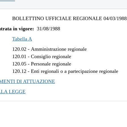
BOLLETTINO UFFICIALE REGIONALE 04/03/1988,
trata in vigore:
31/08/1988
Tabella A
120.02
-
Amministrazione regionale
120.01
-
Consiglio regionale
120.05
-
Personale regionale
120.12
-
Enti regionali o a partecipazione regionale
ENTI DI ATTUAZIONE
LLA LEGGE