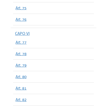
Art. 75
Art. 76
CAPO VI
Art. 77
Art. 78
Art. 79
Art. 80
Art. 81
Art. 82