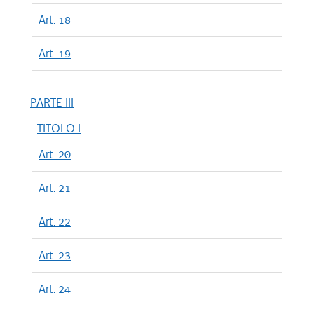
Art. 18
Art. 19
PARTE III
TITOLO I
Art. 20
Art. 21
Art. 22
Art. 23
Art. 24