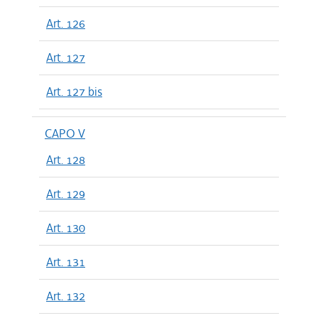
Art. 126
Art. 127
Art. 127 bis
CAPO V
Art. 128
Art. 129
Art. 130
Art. 131
Art. 132