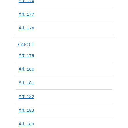
Art. 176
Art. 177
Art. 178
CAPO II
Art. 179
Art. 180
Art. 181
Art. 182
Art. 183
Art. 184