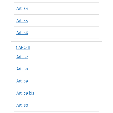
Art. 54
Art. 55
Art. 56
CAPO II
Art. 57
Art. 58
Art. 59
Art. 59 bis
Art. 60