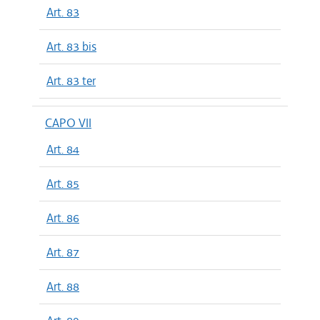
Art. 83
Art. 83 bis
Art. 83 ter
CAPO VII
Art. 84
Art. 85
Art. 86
Art. 87
Art. 88