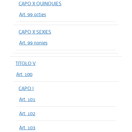
CAPO X QUINQUIES
Art. 99 octies
CAPO X SEXIES
Art. 99 nonies
TITOLO V
Art. 100
CAPO I
Art. 101
Art. 102
Art. 103