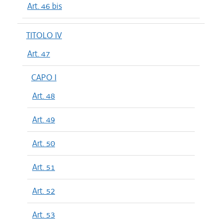
Art. 46 bis
TITOLO IV
Art. 47
CAPO I
Art. 48
Art. 49
Art. 50
Art. 51
Art. 52
Art. 53