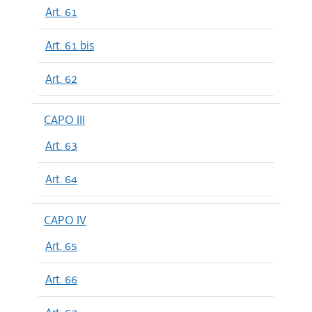
Art. 61
Art. 61 bis
Art. 62
CAPO III
Art. 63
Art. 64
CAPO IV
Art. 65
Art. 66