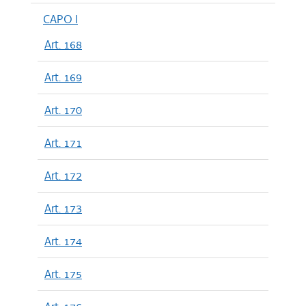
CAPO I
Art. 168
Art. 169
Art. 170
Art. 171
Art. 172
Art. 173
Art. 174
Art. 175