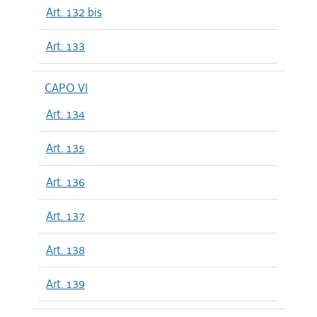
Art. 132 bis
Art. 133
CAPO VI
Art. 134
Art. 135
Art. 136
Art. 137
Art. 138
Art. 139