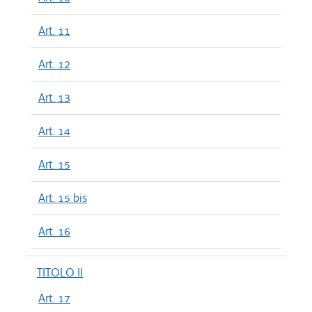
Art. 11
Art. 12
Art. 13
Art. 14
Art. 15
Art. 15 bis
Art. 16
TITOLO II
Art. 17