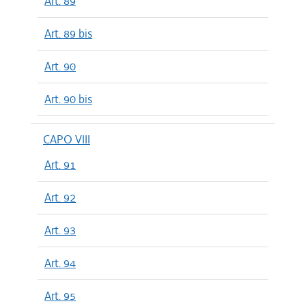
Art. 89
Art. 89 bis
Art. 90
Art. 90 bis
CAPO VIII
Art. 91
Art. 92
Art. 93
Art. 94
Art. 95