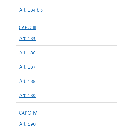
Art. 184 bis
CAPO III
Art. 185
Art. 186
Art. 187
Art. 188
Art. 189
CAPO IV
Art. 190