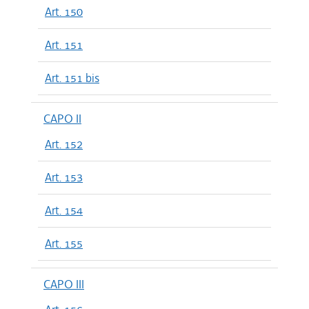
Art. 150
Art. 151
Art. 151 bis
CAPO II
Art. 152
Art. 153
Art. 154
Art. 155
CAPO III