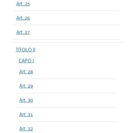
Art. 25
Art. 26
Art. 27
TITOLO II
CAPO I
Art. 28
Art. 29
Art. 30
Art. 31
Art. 32