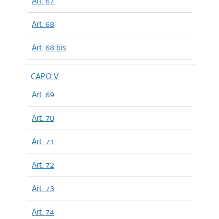
Art. 67
Art. 68
Art. 68 bis
CAPO V
Art. 69
Art. 70
Art. 71
Art. 72
Art. 73
Art. 74