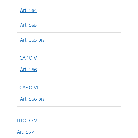
Art. 164
Art. 165
Art. 165 bis
CAPO V
Art. 166
CAPO VI
Art. 166 bis
TITOLO VII
Art. 167