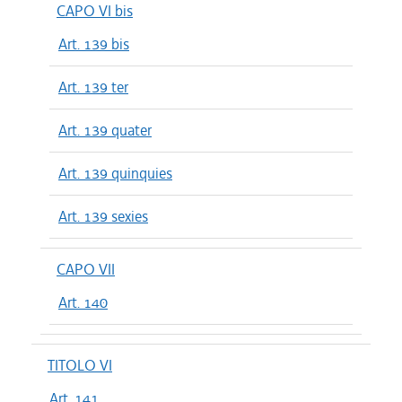
CAPO VI bis
Art. 139 bis
Art. 139 ter
Art. 139 quater
Art. 139 quinquies
Art. 139 sexies
CAPO VII
Art. 140
TITOLO VI
Art. 141