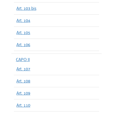
Art. 103 bis
Art. 104
Art. 105
Art. 106
CAPO II
Art. 107
Art. 108
Art. 109
Art. 110