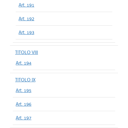
Art. 191
Art. 192
Art. 193
TITOLO VIII
Art. 194
TITOLO IX
Art. 195
Art. 196
Art. 197