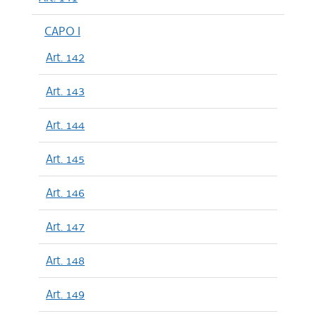
CAPO I
Art. 142
Art. 143
Art. 144
Art. 145
Art. 146
Art. 147
Art. 148
Art. 149