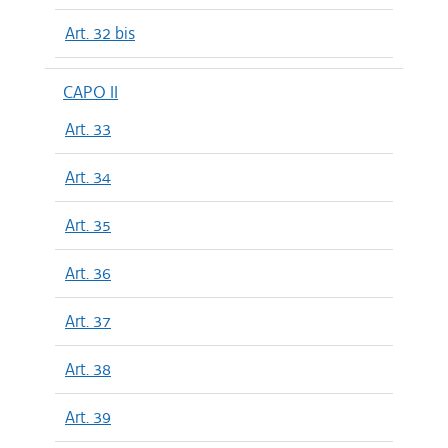
Art. 32 bis
CAPO II
Art. 33
Art. 34
Art. 35
Art. 36
Art. 37
Art. 38
Art. 39