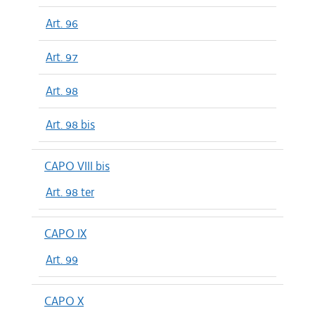
Art. 96
Art. 97
Art. 98
Art. 98 bis
CAPO VIII bis
Art. 98 ter
CAPO IX
Art. 99
CAPO X