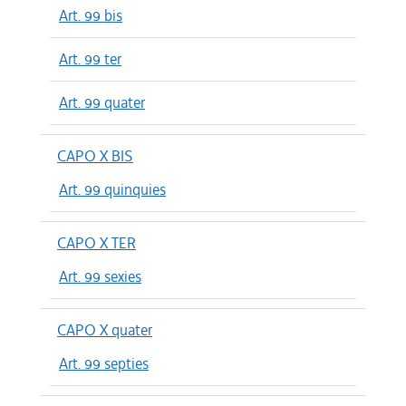
Art. 99 bis
Art. 99 ter
Art. 99 quater
CAPO X BIS
Art. 99 quinquies
CAPO X TER
Art. 99 sexies
CAPO X quater
Art. 99 septies