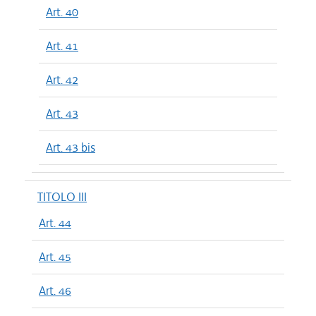
Art. 40
Art. 41
Art. 42
Art. 43
Art. 43 bis
TITOLO III
Art. 44
Art. 45
Art. 46