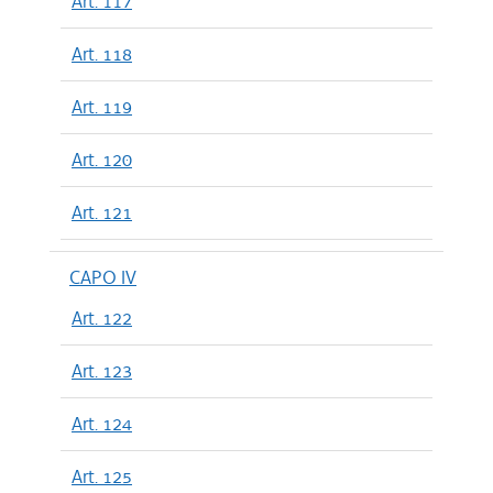
Art. 117
Art. 118
Art. 119
Art. 120
Art. 121
CAPO IV
Art. 122
Art. 123
Art. 124
Art. 125