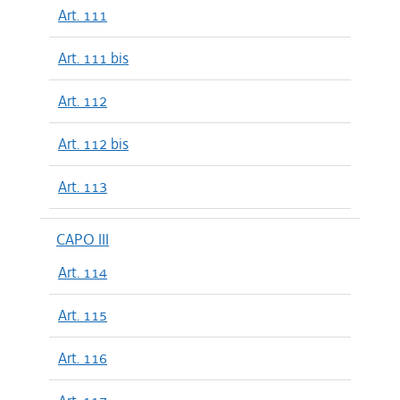
Art. 111
Art. 111 bis
Art. 112
Art. 112 bis
Art. 113
CAPO III
Art. 114
Art. 115
Art. 116