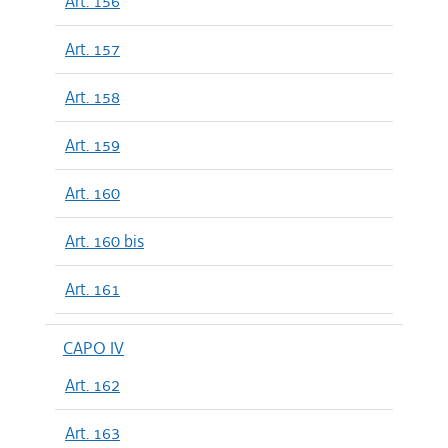
Art. 156
Art. 157
Art. 158
Art. 159
Art. 160
Art. 160 bis
Art. 161
CAPO IV
Art. 162
Art. 163