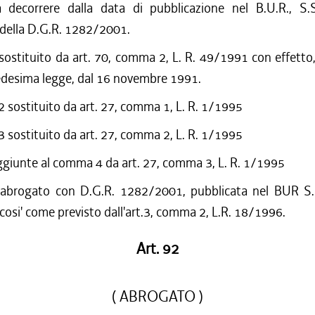
decorrere dalla data di pubblicazione nel B.U.R., S.
 della D.G.R. 1282/2001.
 sostituito da art. 70, comma 2, L. R. 49/1991 con effetto,
edesima legge, dal 16 novembre 1991.
sostituito da art. 27, comma 1, L. R. 1/1995
sostituito da art. 27, comma 2, L. R. 1/1995
ggiunte al comma 4 da art. 27, comma 3, L. R. 1/1995
 abrogato con D.G.R. 1282/2001, pubblicata nel BUR S.
cosi' come previsto dall'art.3, comma 2, L.R. 18/1996.
Art. 92
( ABROGATO )