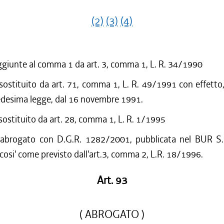
(2)
(3)
(4)
ggiunte al comma 1 da art. 3, comma 1, L. R. 34/1990
 sostituito da art. 71, comma 1, L. R. 49/1991 con effetto,
edesima legge, dal 16 novembre 1991.
 sostituito da art. 28, comma 1, L. R. 1/1995
 abrogato con D.G.R. 1282/2001, pubblicata nel BUR S.
cosi' come previsto dall'art.3, comma 2, L.R. 18/1996.
Art. 93
( ABROGATO )