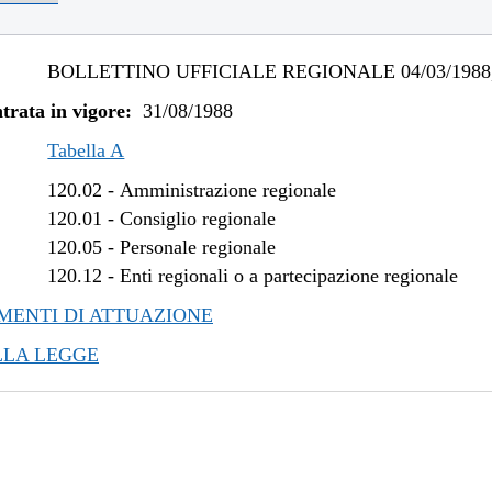
BOLLETTINO UFFICIALE REGIONALE 04/03/1988,
trata in vigore:
31/08/1988
Tabella A
120.02
-
Amministrazione regionale
120.01
-
Consiglio regionale
120.05
-
Personale regionale
120.12
-
Enti regionali o a partecipazione regionale
ENTI DI ATTUAZIONE
LLA LEGGE