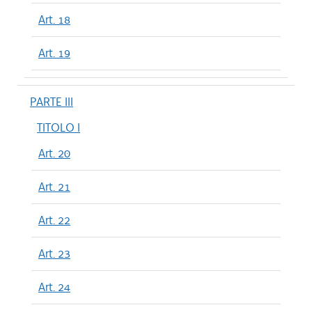
Art. 18
Art. 19
PARTE III
TITOLO I
Art. 20
Art. 21
Art. 22
Art. 23
Art. 24