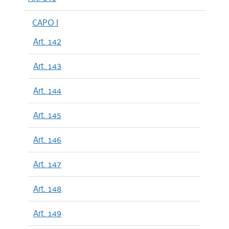
CAPO I
Art. 142
Art. 143
Art. 144
Art. 145
Art. 146
Art. 147
Art. 148
Art. 149