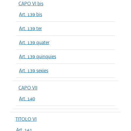
CAPO VI bis
Art. 139 bis
Art. 139 ter
Art. 139 quater
Art. 139 quinquies
Art. 139 sexies
CAPO VII
Art. 140
TITOLO VI
Art. 141