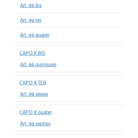
Art. 99 bis
Art. 99 ter
Art. 99 quater
CAPO X BIS
Art. 99 quinquies
CAPO X TER
Art. 99 sexies
CAPO X quater
Art. 99 septies