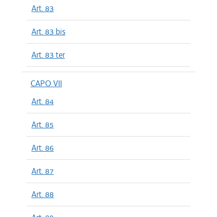
Art. 83
Art. 83 bis
Art. 83 ter
CAPO VII
Art. 84
Art. 85
Art. 86
Art. 87
Art. 88