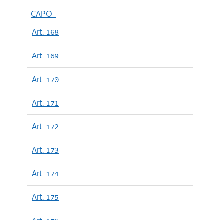
CAPO I
Art. 168
Art. 169
Art. 170
Art. 171
Art. 172
Art. 173
Art. 174
Art. 175