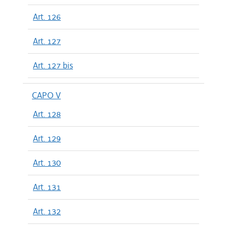
Art. 126
Art. 127
Art. 127 bis
CAPO V
Art. 128
Art. 129
Art. 130
Art. 131
Art. 132