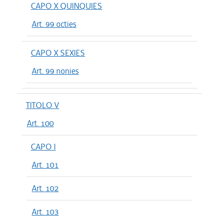
CAPO X QUINQUIES
Art. 99 octies
CAPO X SEXIES
Art. 99 nonies
TITOLO V
Art. 100
CAPO I
Art. 101
Art. 102
Art. 103