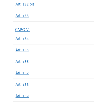
Art. 132 bis
Art. 133
CAPO VI
Art. 134
Art. 135
Art. 136
Art. 137
Art. 138
Art. 139