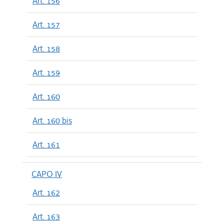
Art. 156
Art. 157
Art. 158
Art. 159
Art. 160
Art. 160 bis
Art. 161
CAPO IV
Art. 162
Art. 163