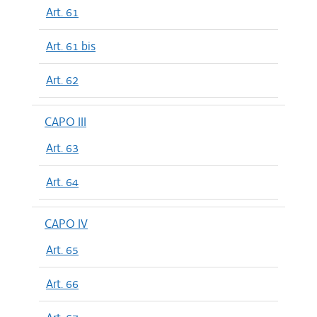
Art. 61
Art. 61 bis
Art. 62
CAPO III
Art. 63
Art. 64
CAPO IV
Art. 65
Art. 66