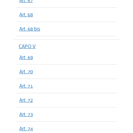
Art. 67
Art. 68
Art. 68 bis
CAPO V
Art. 69
Art. 70
Art. 71
Art. 72
Art. 73
Art. 74