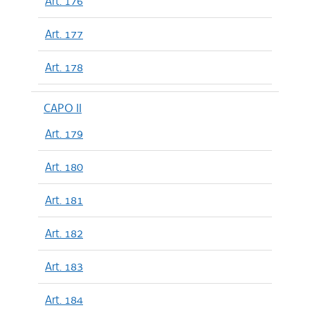
Art. 176
Art. 177
Art. 178
CAPO II
Art. 179
Art. 180
Art. 181
Art. 182
Art. 183
Art. 184