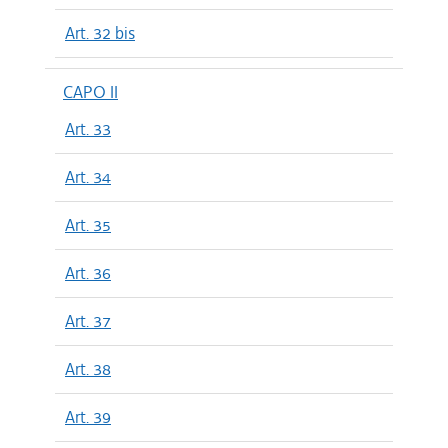
Art. 32 bis
CAPO II
Art. 33
Art. 34
Art. 35
Art. 36
Art. 37
Art. 38
Art. 39