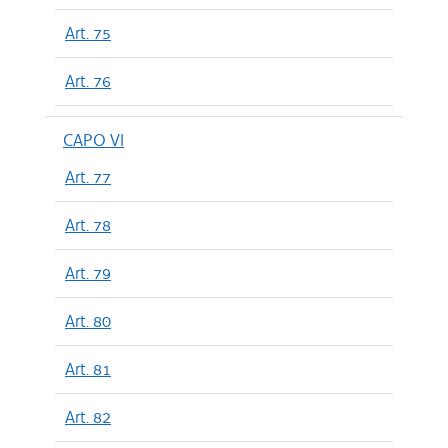
Art. 75
Art. 76
CAPO VI
Art. 77
Art. 78
Art. 79
Art. 80
Art. 81
Art. 82