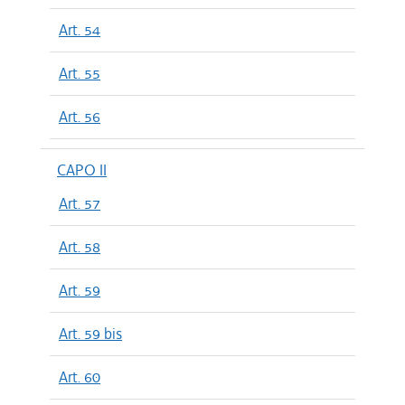
Art. 54
Art. 55
Art. 56
CAPO II
Art. 57
Art. 58
Art. 59
Art. 59 bis
Art. 60