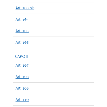
Art. 103 bis
Art. 104
Art. 105
Art. 106
CAPO II
Art. 107
Art. 108
Art. 109
Art. 110