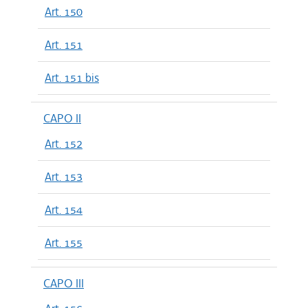
Art. 150
Art. 151
Art. 151 bis
CAPO II
Art. 152
Art. 153
Art. 154
Art. 155
CAPO III