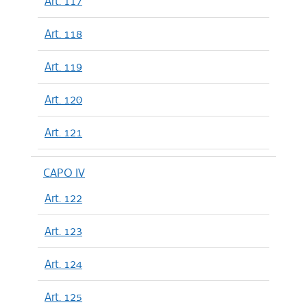
Art. 117
Art. 118
Art. 119
Art. 120
Art. 121
CAPO IV
Art. 122
Art. 123
Art. 124
Art. 125