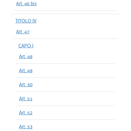
Art. 46 bis
TITOLO IV
Art. 47
CAPO I
Art. 48
Art. 49
Art. 50
Art. 51
Art. 52
Art. 53