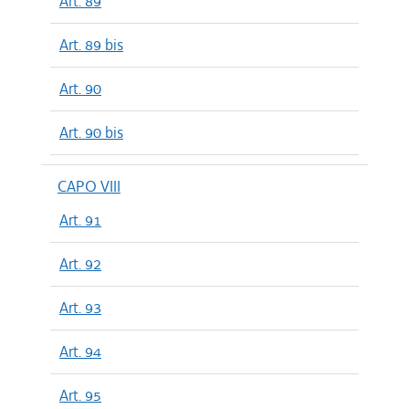
Art. 89
Art. 89 bis
Art. 90
Art. 90 bis
CAPO VIII
Art. 91
Art. 92
Art. 93
Art. 94
Art. 95