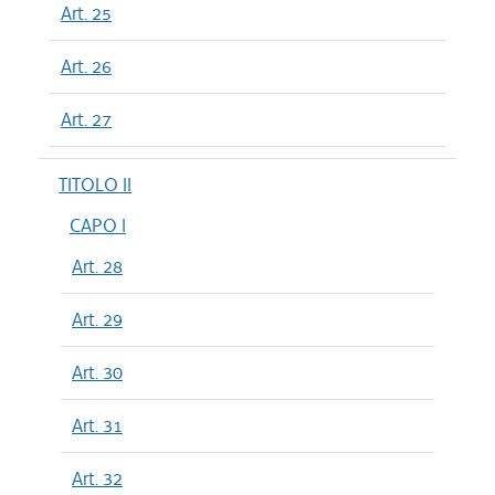
Art. 25
Art. 26
Art. 27
TITOLO II
CAPO I
Art. 28
Art. 29
Art. 30
Art. 31
Art. 32