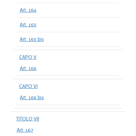
Art. 164
Art. 165
Art. 165 bis
CAPO V
Art. 166
CAPO VI
Art. 166 bis
TITOLO VII
Art. 167