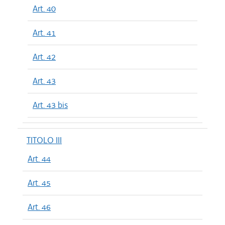
Art. 40
Art. 41
Art. 42
Art. 43
Art. 43 bis
TITOLO III
Art. 44
Art. 45
Art. 46