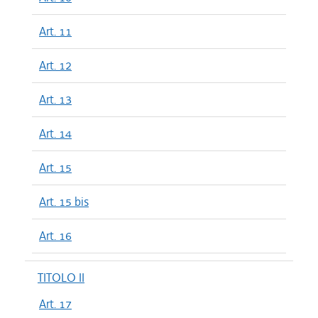
Art. 11
Art. 12
Art. 13
Art. 14
Art. 15
Art. 15 bis
Art. 16
TITOLO II
Art. 17