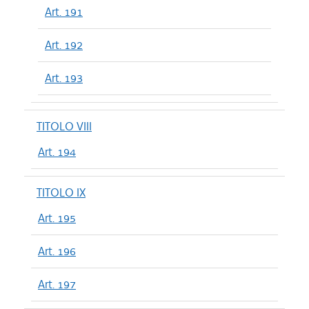
Art. 191
Art. 192
Art. 193
TITOLO VIII
Art. 194
TITOLO IX
Art. 195
Art. 196
Art. 197