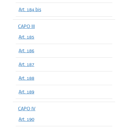
Art. 184 bis
CAPO III
Art. 185
Art. 186
Art. 187
Art. 188
Art. 189
CAPO IV
Art. 190