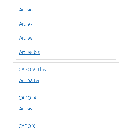
Art. 96
Art. 97
Art. 98
Art. 98 bis
CAPO VIII bis
Art. 98 ter
CAPO IX
Art. 99
CAPO X