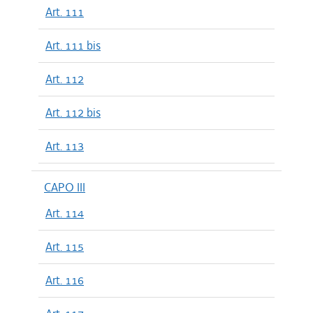
Art. 111
Art. 111 bis
Art. 112
Art. 112 bis
Art. 113
CAPO III
Art. 114
Art. 115
Art. 116