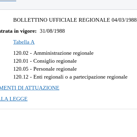
BOLLETTINO UFFICIALE REGIONALE 04/03/1988,
trata in vigore:
31/08/1988
Tabella A
120.02
-
Amministrazione regionale
120.01
-
Consiglio regionale
120.05
-
Personale regionale
120.12
-
Enti regionali o a partecipazione regionale
ENTI DI ATTUAZIONE
LLA LEGGE