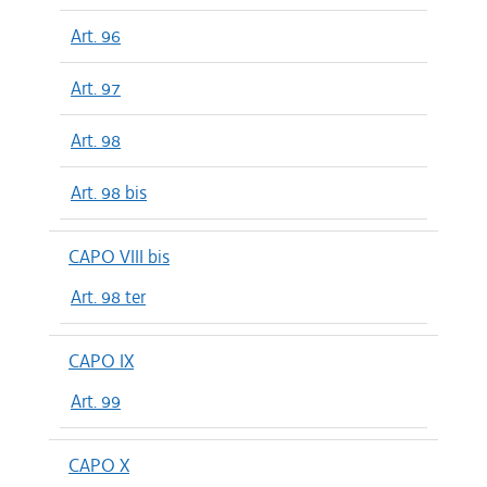
Art. 96
Art. 97
Art. 98
Art. 98 bis
CAPO VIII bis
Art. 98 ter
CAPO IX
Art. 99
CAPO X