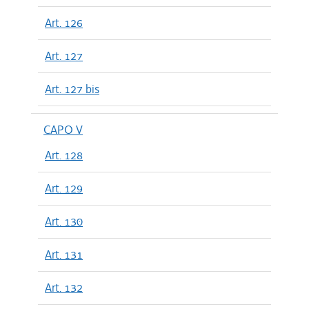
Art. 126
Art. 127
Art. 127 bis
CAPO V
Art. 128
Art. 129
Art. 130
Art. 131
Art. 132