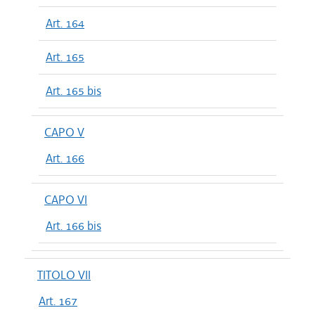
Art. 164
Art. 165
Art. 165 bis
CAPO V
Art. 166
CAPO VI
Art. 166 bis
TITOLO VII
Art. 167