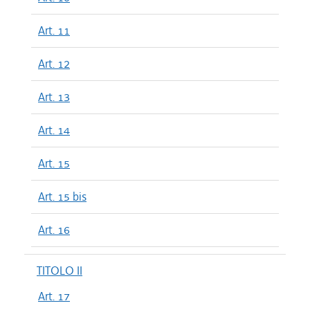
Art. 11
Art. 12
Art. 13
Art. 14
Art. 15
Art. 15 bis
Art. 16
TITOLO II
Art. 17