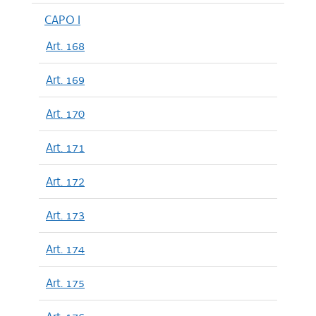
CAPO I
Art. 168
Art. 169
Art. 170
Art. 171
Art. 172
Art. 173
Art. 174
Art. 175