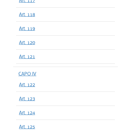
Art. 117
Art. 118
Art. 119
Art. 120
Art. 121
CAPO IV
Art. 122
Art. 123
Art. 124
Art. 125