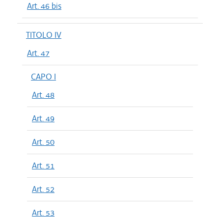
Art. 46 bis
TITOLO IV
Art. 47
CAPO I
Art. 48
Art. 49
Art. 50
Art. 51
Art. 52
Art. 53