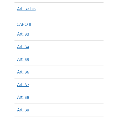
Art. 32 bis
CAPO II
Art. 33
Art. 34
Art. 35
Art. 36
Art. 37
Art. 38
Art. 39