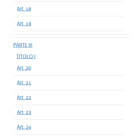
Art. 18
Art. 19
PARTE III
TITOLO I
Art. 20
Art. 21
Art. 22
Art. 23
Art. 24