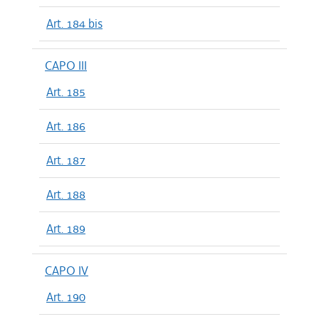
Art. 184 bis
CAPO III
Art. 185
Art. 186
Art. 187
Art. 188
Art. 189
CAPO IV
Art. 190