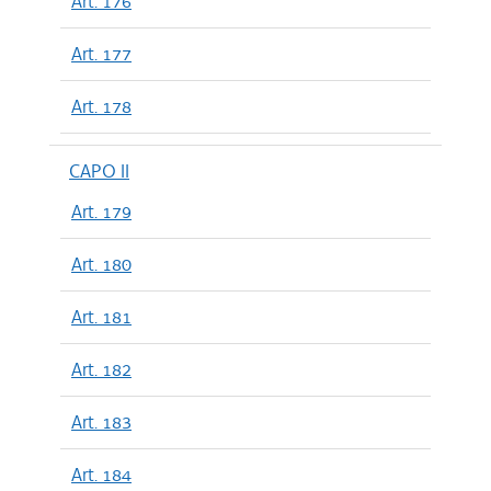
Art. 176
Art. 177
Art. 178
CAPO II
Art. 179
Art. 180
Art. 181
Art. 182
Art. 183
Art. 184