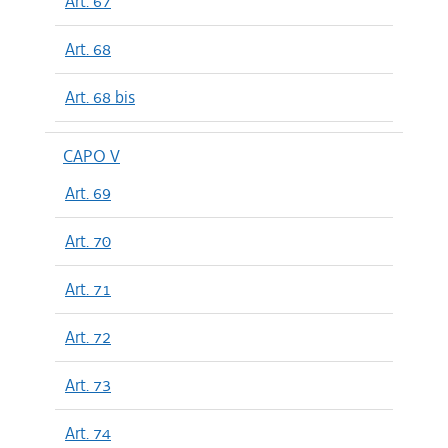
Art. 67
Art. 68
Art. 68 bis
CAPO V
Art. 69
Art. 70
Art. 71
Art. 72
Art. 73
Art. 74