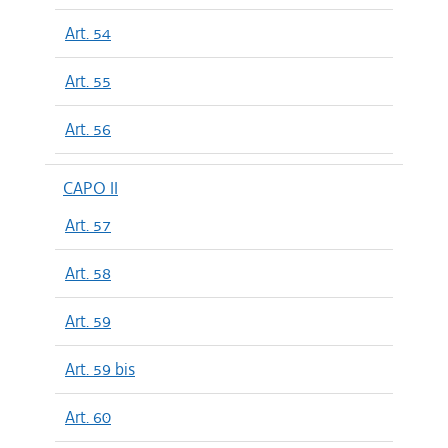
Art. 54
Art. 55
Art. 56
CAPO II
Art. 57
Art. 58
Art. 59
Art. 59 bis
Art. 60