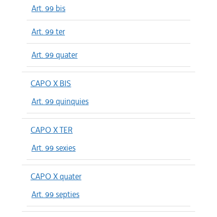
Art. 99 bis
Art. 99 ter
Art. 99 quater
CAPO X BIS
Art. 99 quinquies
CAPO X TER
Art. 99 sexies
CAPO X quater
Art. 99 septies