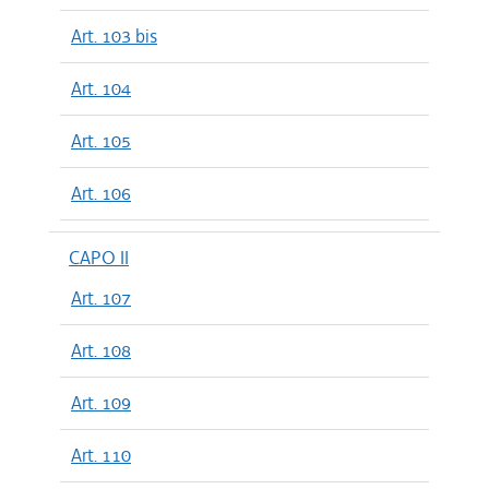
Art. 103 bis
Art. 104
Art. 105
Art. 106
CAPO II
Art. 107
Art. 108
Art. 109
Art. 110