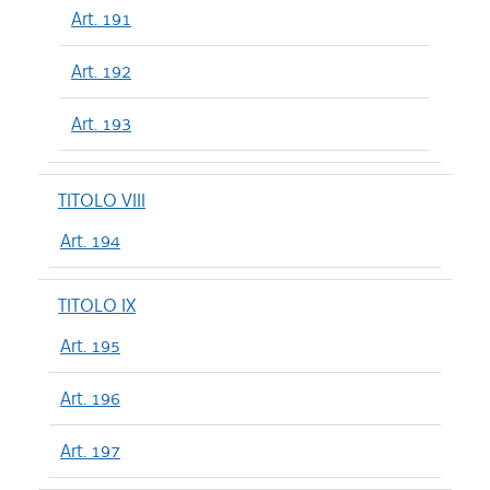
Art. 191
Art. 192
Art. 193
TITOLO VIII
Art. 194
TITOLO IX
Art. 195
Art. 196
Art. 197