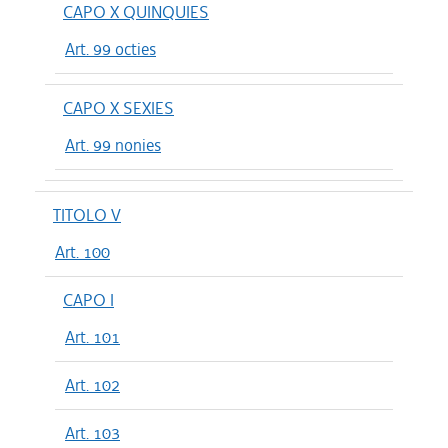
CAPO X QUINQUIES
Art. 99 octies
CAPO X SEXIES
Art. 99 nonies
TITOLO V
Art. 100
CAPO I
Art. 101
Art. 102
Art. 103