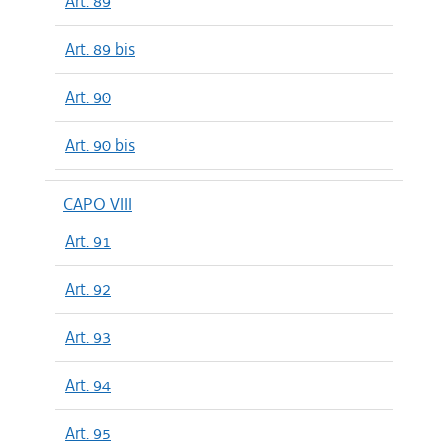
Art. 89
Art. 89 bis
Art. 90
Art. 90 bis
CAPO VIII
Art. 91
Art. 92
Art. 93
Art. 94
Art. 95