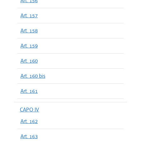
Art. 156
Art. 157
Art. 158
Art. 159
Art. 160
Art. 160 bis
Art. 161
CAPO IV
Art. 162
Art. 163