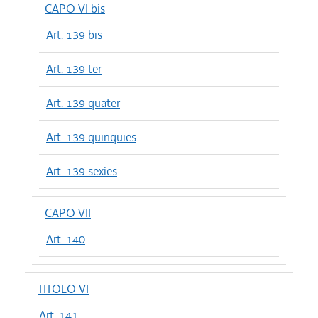
CAPO VI bis
Art. 139 bis
Art. 139 ter
Art. 139 quater
Art. 139 quinquies
Art. 139 sexies
CAPO VII
Art. 140
TITOLO VI
Art. 141