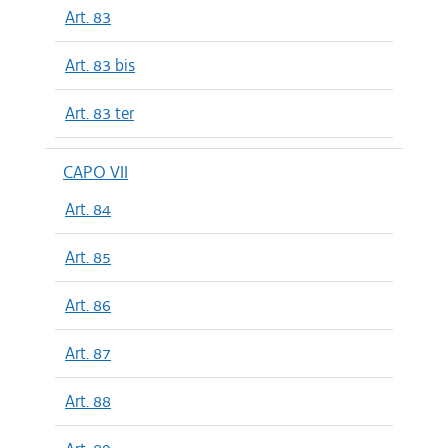
Art. 83
Art. 83 bis
Art. 83 ter
CAPO VII
Art. 84
Art. 85
Art. 86
Art. 87
Art. 88