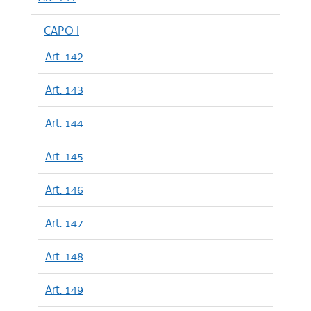
CAPO I
Art. 142
Art. 143
Art. 144
Art. 145
Art. 146
Art. 147
Art. 148
Art. 149