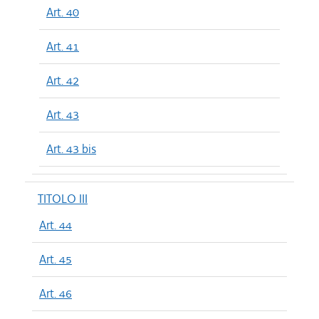
Art. 40
Art. 41
Art. 42
Art. 43
Art. 43 bis
TITOLO III
Art. 44
Art. 45
Art. 46