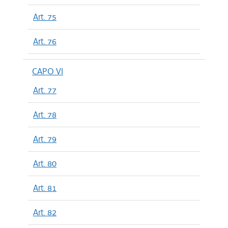
Art. 75
Art. 76
CAPO VI
Art. 77
Art. 78
Art. 79
Art. 80
Art. 81
Art. 82