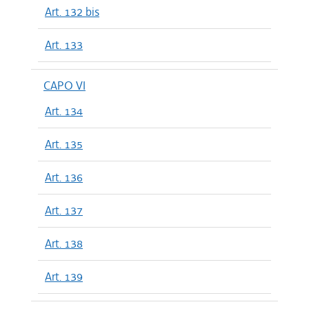
Art. 132 bis
Art. 133
CAPO VI
Art. 134
Art. 135
Art. 136
Art. 137
Art. 138
Art. 139