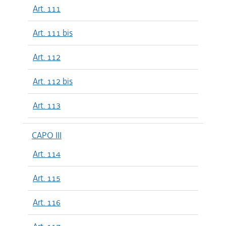
Art. 111
Art. 111 bis
Art. 112
Art. 112 bis
Art. 113
CAPO III
Art. 114
Art. 115
Art. 116