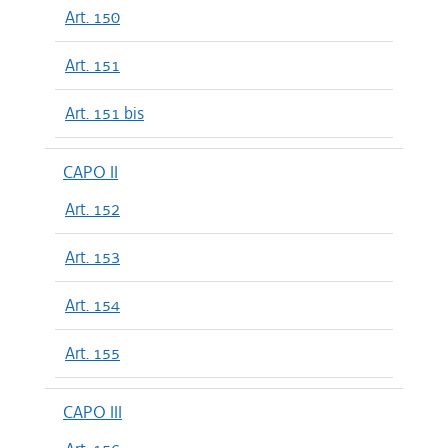
Art. 150
Art. 151
Art. 151 bis
CAPO II
Art. 152
Art. 153
Art. 154
Art. 155
CAPO III