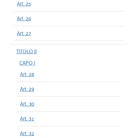
Art. 25
Art. 26
Art. 27
TITOLO II
CAPO I
Art. 28
Art. 29
Art. 30
Art. 31
Art. 32