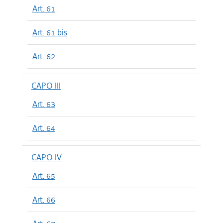
Art. 61
Art. 61 bis
Art. 62
CAPO III
Art. 63
Art. 64
CAPO IV
Art. 65
Art. 66