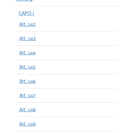
CAPO I
Art. 142
Art. 143
Art. 144
Art. 145
Art. 146
Art. 147
Art. 148
Art. 149