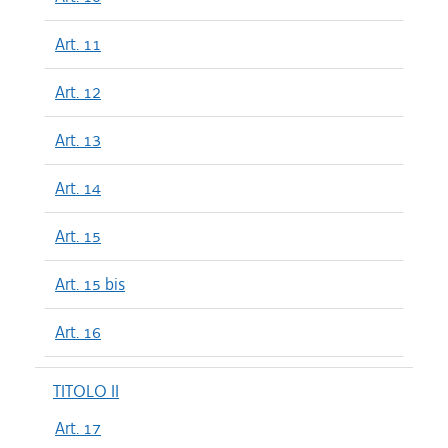
Art. 11
Art. 12
Art. 13
Art. 14
Art. 15
Art. 15 bis
Art. 16
TITOLO II
Art. 17