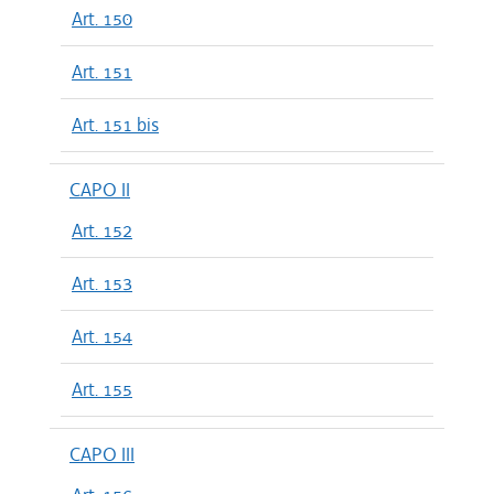
Art. 150
Art. 151
Art. 151 bis
CAPO II
Art. 152
Art. 153
Art. 154
Art. 155
CAPO III