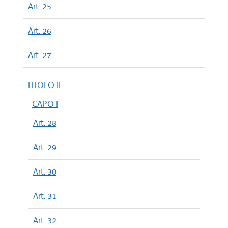
Art. 25
Art. 26
Art. 27
TITOLO II
CAPO I
Art. 28
Art. 29
Art. 30
Art. 31
Art. 32