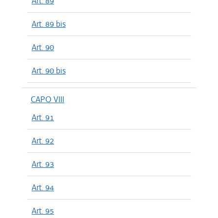
Art. 89
Art. 89 bis
Art. 90
Art. 90 bis
CAPO VIII
Art. 91
Art. 92
Art. 93
Art. 94
Art. 95