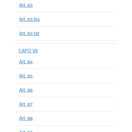
Art. 83
Art. 83 bis
Art. 83 ter
CAPO VII
Art. 84
Art. 85
Art. 86
Art. 87
Art. 88