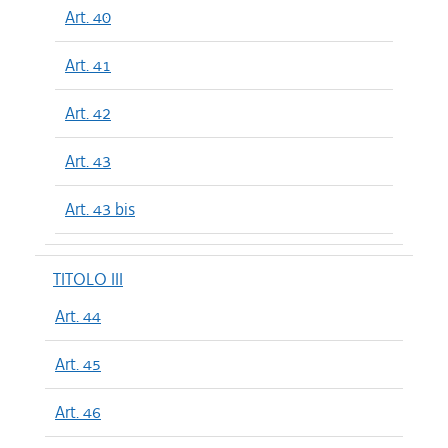
Art. 40
Art. 41
Art. 42
Art. 43
Art. 43 bis
TITOLO III
Art. 44
Art. 45
Art. 46