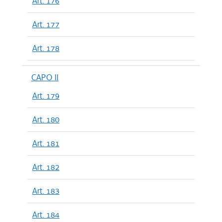
Art. 176
Art. 177
Art. 178
CAPO II
Art. 179
Art. 180
Art. 181
Art. 182
Art. 183
Art. 184