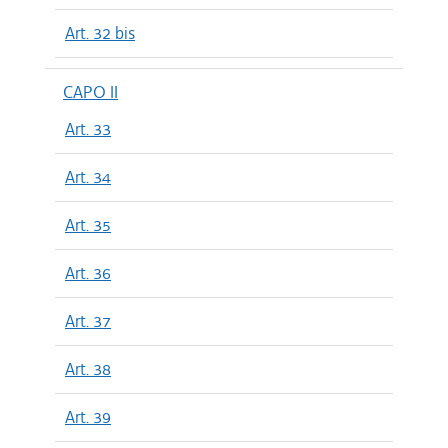
Art. 32 bis
CAPO II
Art. 33
Art. 34
Art. 35
Art. 36
Art. 37
Art. 38
Art. 39