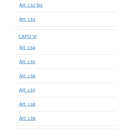
Art. 132 bis
Art. 133
CAPO VI
Art. 134
Art. 135
Art. 136
Art. 137
Art. 138
Art. 139