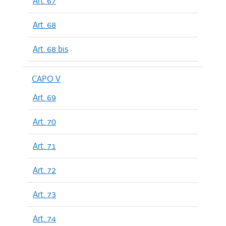
Art. 67
Art. 68
Art. 68 bis
CAPO V
Art. 69
Art. 70
Art. 71
Art. 72
Art. 73
Art. 74