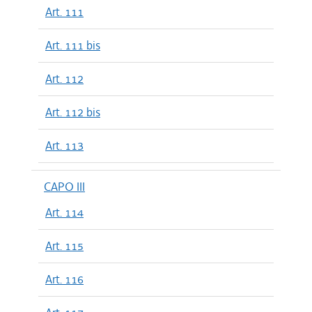
Art. 111
Art. 111 bis
Art. 112
Art. 112 bis
Art. 113
CAPO III
Art. 114
Art. 115
Art. 116