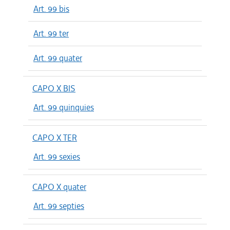
Art. 99 bis
Art. 99 ter
Art. 99 quater
CAPO X BIS
Art. 99 quinquies
CAPO X TER
Art. 99 sexies
CAPO X quater
Art. 99 septies