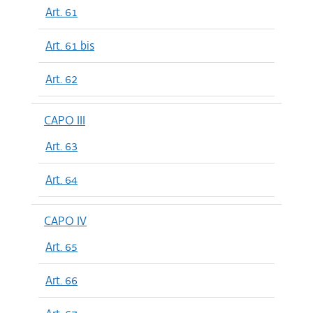
Art. 61
Art. 61 bis
Art. 62
CAPO III
Art. 63
Art. 64
CAPO IV
Art. 65
Art. 66