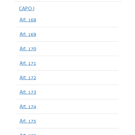
CAPO I
Art. 168
Art. 169
Art. 170
Art. 171
Art. 172
Art. 173
Art. 174
Art. 175