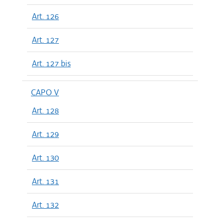
Art. 126
Art. 127
Art. 127 bis
CAPO V
Art. 128
Art. 129
Art. 130
Art. 131
Art. 132