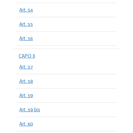
Art. 54
Art. 55
Art. 56
CAPO II
Art. 57
Art. 58
Art. 59
Art. 59 bis
Art. 60