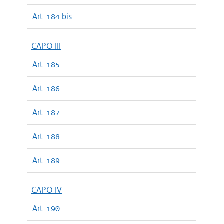
Art. 184 bis
CAPO III
Art. 185
Art. 186
Art. 187
Art. 188
Art. 189
CAPO IV
Art. 190