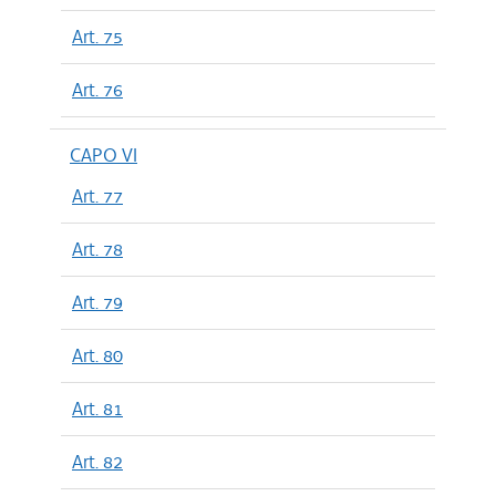
Art. 75
Art. 76
CAPO VI
Art. 77
Art. 78
Art. 79
Art. 80
Art. 81
Art. 82