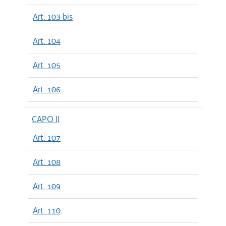
Art. 103 bis
Art. 104
Art. 105
Art. 106
CAPO II
Art. 107
Art. 108
Art. 109
Art. 110