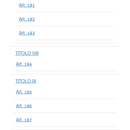
Art. 191
Art. 192
Art. 193
TITOLO VIII
Art. 194
TITOLO IX
Art. 195
Art. 196
Art. 197