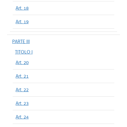
Art. 18
Art. 19
PARTE III
TITOLO I
Art. 20
Art. 21
Art. 22
Art. 23
Art. 24