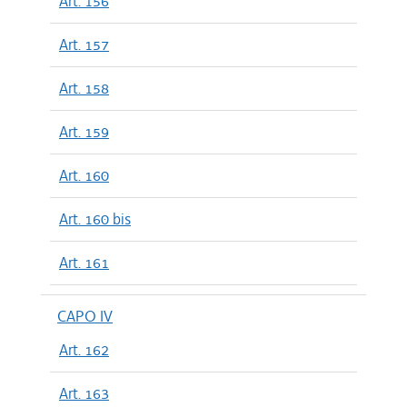
Art. 156
Art. 157
Art. 158
Art. 159
Art. 160
Art. 160 bis
Art. 161
CAPO IV
Art. 162
Art. 163