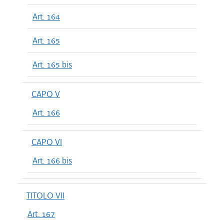
Art. 164
Art. 165
Art. 165 bis
CAPO V
Art. 166
CAPO VI
Art. 166 bis
TITOLO VII
Art. 167