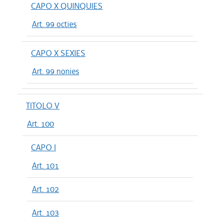
CAPO X QUINQUIES
Art. 99 octies
CAPO X SEXIES
Art. 99 nonies
TITOLO V
Art. 100
CAPO I
Art. 101
Art. 102
Art. 103