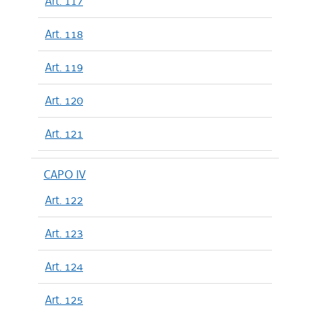
Art. 117
Art. 118
Art. 119
Art. 120
Art. 121
CAPO IV
Art. 122
Art. 123
Art. 124
Art. 125