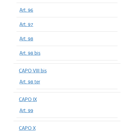
Art. 96
Art. 97
Art. 98
Art. 98 bis
CAPO VIII bis
Art. 98 ter
CAPO IX
Art. 99
CAPO X