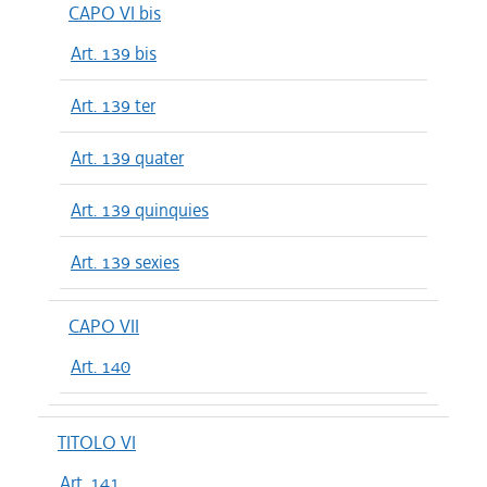
CAPO VI bis
Art. 139 bis
Art. 139 ter
Art. 139 quater
Art. 139 quinquies
Art. 139 sexies
CAPO VII
Art. 140
TITOLO VI
Art. 141