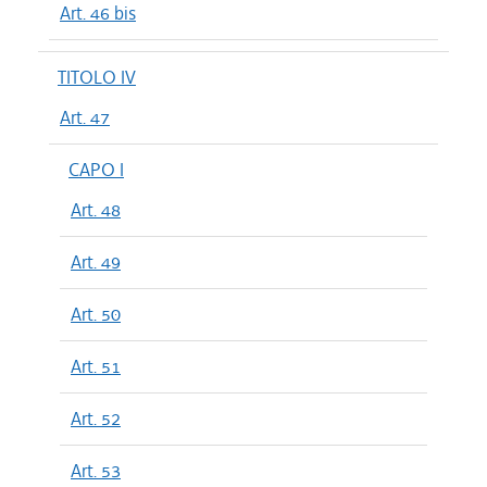
Art. 46 bis
TITOLO IV
Art. 47
CAPO I
Art. 48
Art. 49
Art. 50
Art. 51
Art. 52
Art. 53